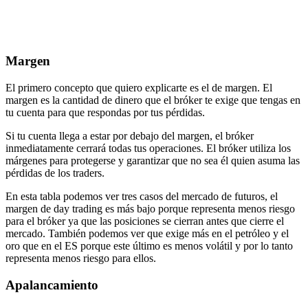
Margen
El primero concepto que quiero explicarte es el de margen. El
margen es la cantidad de dinero que el bróker te exige que tengas en
tu cuenta para que respondas por tus pérdidas.
Si tu cuenta llega a estar por debajo del margen, el bróker
inmediatamente cerrará todas tus operaciones. El bróker utiliza los
márgenes para protegerse y garantizar que no sea él quien asuma las
pérdidas de los traders.
En esta tabla podemos ver tres casos del mercado de futuros, el
margen de day trading es más bajo porque representa menos riesgo
para el bróker ya que las posiciones se cierran antes que cierre el
mercado. También podemos ver que exige más en el petróleo y el
oro que en el ES porque este último es menos volátil y por lo tanto
representa menos riesgo para ellos.
Apalancamiento