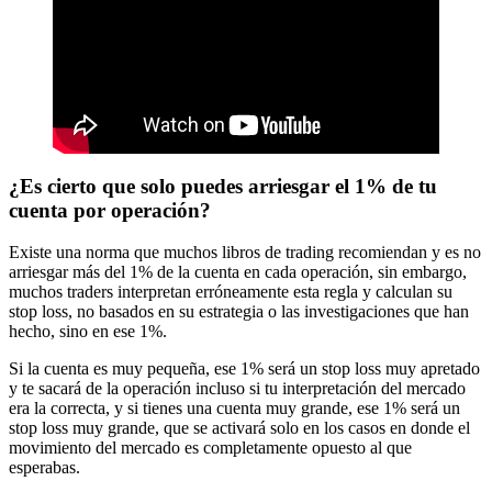
¿Es cierto que solo puedes arriesgar el 1% de tu
cuenta por operación?
Existe una norma que muchos libros de trading recomiendan y es no
arriesgar más del 1% de la cuenta en cada operación, sin embargo,
muchos traders interpretan erróneamente esta regla y calculan su
stop loss, no basados en su estrategia o las investigaciones que han
hecho, sino en ese 1%.
Si la cuenta es muy pequeña, ese 1% será un stop loss muy apretado
y te sacará de la operación incluso si tu interpretación del mercado
era la correcta, y si tienes una cuenta muy grande, ese 1% será un
stop loss muy grande, que se activará solo en los casos en donde el
movimiento del mercado es completamente opuesto al que
esperabas.