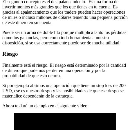
El segundo concepto es el de apalancamiento. Es una forma de
invertir montos más grandes que los que tienes en tu cuenta. Es
gracias al apalancamiento que los traders pueden hacer operaciones
de miles o incluso millones de dólares teniendo una pequeña porción
de este dinero en su cuenta.
Puede ser un arma de doble filo porque multiplica tanto tus pérdidas
como tus ganancias, pero como toda herramienta a nuestra
disposición, si se usa correctamente puede ser de mucha utilidad.
Riesgo
Finalmente está el riesgo. El riesgo está determinado por la cantidad
de dinero que podemos perder en una operación y por la
probabilidad de que esto ocurra.
Si por ejemplo abrimos una operación que tiene un stop loss de 200
USD, ese es nuestro riesgo y las posibilidades de que ese riesgo se
materialice dependerán de la estrategia.
Ahora te daré un ejemplo en el siguiente vídeo: