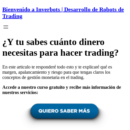
Bienvenido a Inverbots | Desarrollo de Robots de
Trading
¿Y tu sabes cuánto dinero
necesitas para hacer trading?
En este articulo te responderé todo esto y te explicaré qué es
margen, apalancamiento y riesgo para que tengas claros los
conceptos de gestión monetaria en el trading.
Accede a nuestro curso gratuito y recibe más información de
nuestros servicios: