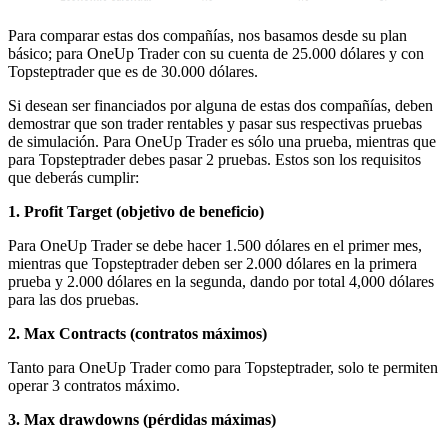
Para comparar estas dos compañías, nos basamos desde su plan
básico; para OneUp Trader con su cuenta de 25.000 dólares y con
Topsteptrader que es de 30.000 dólares.
Si desean ser financiados por alguna de estas dos compañías, deben
demostrar que son trader rentables y pasar sus respectivas pruebas
de simulación. Para OneUp Trader es sólo una prueba, mientras que
para Topsteptrader debes pasar 2 pruebas. Estos son los requisitos
que deberás cumplir:
1. Profit Target (objetivo de beneficio)
Para OneUp Trader se debe hacer 1.500 dólares en el primer mes,
mientras que Topsteptrader deben ser 2.000 dólares en la primera
prueba y 2.000 dólares en la segunda, dando por total 4,000 dólares
para las dos pruebas.
2. Max Contracts (contratos máximos)
Tanto para OneUp Trader como para Topsteptrader, solo te permiten
operar 3 contratos máximo.
3. Max drawdowns (pérdidas máximas)