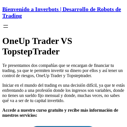
Bienvenido a Inverbots | Desarrollo de Robots de
Trading
OneUp Trader VS
TopstepTrader
Te presentamos dos compañías que se encargan de financiar tu
trading, ya que te permiten invertir su dinero por ellos y así tener un
control de riesgos, OneUp Trader y Topsteptrader.
Iniciar en el mundo del trading es una decisión difícil, ya que te estás
enfrentando a una profesión donde los ingresos son variables, donde
no tienes un sueldo fijo mensual y donde, muchas veces, no sabes
qué va a ser de tu capital invertido.
Accede a nuestro curso gratuito y recibe más información de
nuestros servicios: