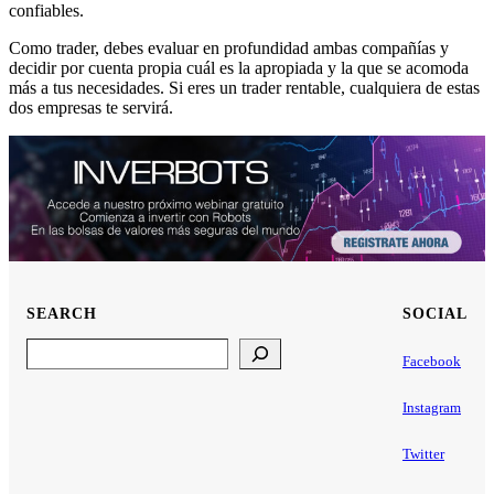
confiables.
Como trader, debes evaluar en profundidad ambas compañías y
decidir por cuenta propia cuál es la apropiada y la que se acomoda
más a tus necesidades. Si eres un trader rentable, cualquiera de estas
dos empresas te servirá.
SEARCH
SOCIAL
Search
Facebook
Instagram
Twitter