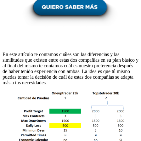
En este artículo te contamos cuáles son las diferencias y las
similitudes que existen entre estas dos compañías en su plan básico y
al final del mismo te contamos cuál es nuestra preferencia después
de haber tenido experiencia con ambas. La idea es que tú mismo
puedas tomar la decisión de cuál de estas dos compañías se adapta
más a tus necesidades.