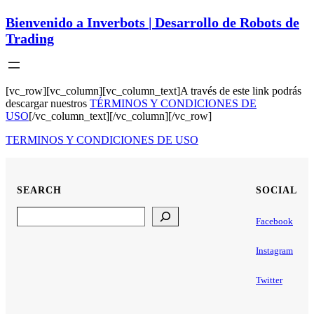
Bienvenido a Inverbots | Desarrollo de Robots de
Trading
[vc_row][vc_column][vc_column_text]A través de este link podrás
descargar nuestros
TÉRMINOS Y CONDICIONES DE
USO
[/vc_column_text][/vc_column][/vc_row]
TERMINOS Y CONDICIONES DE USO
SEARCH
SOCIAL
Search
Facebook
Instagram
Twitter