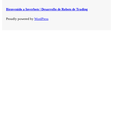
Bienvenido a Inverbots | Desarrollo de Robots de Trading
Proudly powered by
WordPress