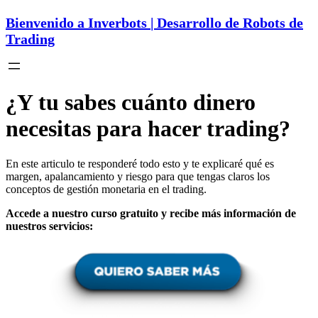
Bienvenido a Inverbots | Desarrollo de Robots de
Trading
¿Y tu sabes cuánto dinero
necesitas para hacer trading?
En este articulo te responderé todo esto y te explicaré qué es
margen, apalancamiento y riesgo para que tengas claros los
conceptos de gestión monetaria en el trading.
Accede a nuestro curso gratuito y recibe más información de
nuestros servicios: