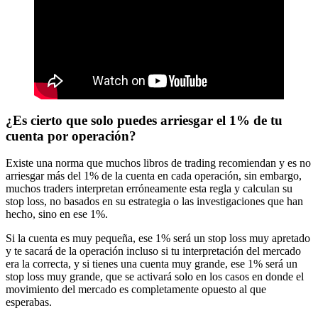
¿Es cierto que solo puedes arriesgar el 1% de tu
cuenta por operación?
Existe una norma que muchos libros de trading recomiendan y es no
arriesgar más del 1% de la cuenta en cada operación, sin embargo,
muchos traders interpretan erróneamente esta regla y calculan su
stop loss, no basados en su estrategia o las investigaciones que han
hecho, sino en ese 1%.
Si la cuenta es muy pequeña, ese 1% será un stop loss muy apretado
y te sacará de la operación incluso si tu interpretación del mercado
era la correcta, y si tienes una cuenta muy grande, ese 1% será un
stop loss muy grande, que se activará solo en los casos en donde el
movimiento del mercado es completamente opuesto al que
esperabas.