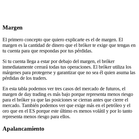
Margen
El primero concepto que quiero explicarte es el de margen. El
margen es la cantidad de dinero que el bróker te exige que tengas en
tu cuenta para que respondas por tus pérdidas.
Si tu cuenta llega a estar por debajo del margen, el bróker
inmediatamente cerrará todas tus operaciones. El bróker utiliza los
márgenes para protegerse y garantizar que no sea él quien asuma las
pérdidas de los traders.
En esta tabla podemos ver tres casos del mercado de futuros, el
margen de day trading es más bajo porque representa menos riesgo
para el bróker ya que las posiciones se cierran antes que cierre el
mercado. También podemos ver que exige más en el petróleo y el
oro que en el ES porque este último es menos volátil y por lo tanto
representa menos riesgo para ellos.
Apalancamiento