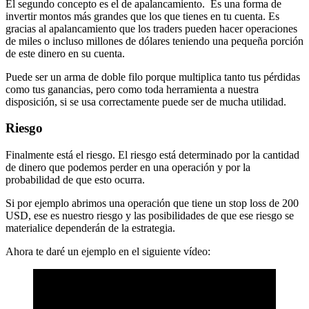
El segundo concepto es el de apalancamiento. Es una forma de
invertir montos más grandes que los que tienes en tu cuenta. Es
gracias al apalancamiento que los traders pueden hacer operaciones
de miles o incluso millones de dólares teniendo una pequeña porción
de este dinero en su cuenta.
Puede ser un arma de doble filo porque multiplica tanto tus pérdidas
como tus ganancias, pero como toda herramienta a nuestra
disposición, si se usa correctamente puede ser de mucha utilidad.
Riesgo
Finalmente está el riesgo. El riesgo está determinado por la cantidad
de dinero que podemos perder en una operación y por la
probabilidad de que esto ocurra.
Si por ejemplo abrimos una operación que tiene un stop loss de 200
USD, ese es nuestro riesgo y las posibilidades de que ese riesgo se
materialice dependerán de la estrategia.
Ahora te daré un ejemplo en el siguiente vídeo: