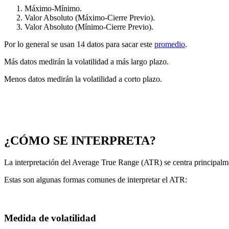
Máximo-Mínimo.
Valor Absoluto (Máximo-Cierre Previo).
Valor Absoluto (Mínimo-Cierre Previo).
Por lo general se usan 14 datos para sacar este
promedio
.
Más datos medirán la volatilidad a más largo plazo.
Menos datos medirán la volatilidad a corto plazo.
¿CÓMO SE INTERPRETA?
La interpretación del Average True Range (ATR) se centra principalme
Estas son algunas formas comunes de interpretar el ATR:
Medida de volatilidad