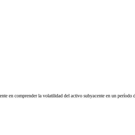
nte en comprender la volatilidad del activo subyacente en un período 