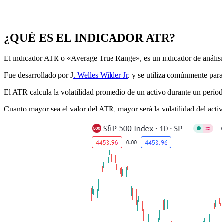
¿QUÉ ES EL INDICADOR ATR?
El indicador ATR o «Average True Range», es un indicador de análisi
Fue desarrollado por J
. Welles Wilder Jr
. y se utiliza comúnmente para
El ATR calcula la volatilidad promedio de un activo durante un períod
Cuanto mayor sea el valor del ATR, mayor será la volatilidad del activ