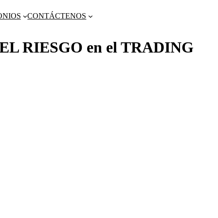
ONIOS
CONTÁCTENOS
EL RIESGO en el TRADING