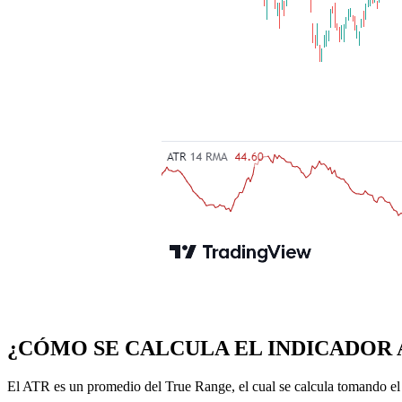
¿CÓMO SE CALCULA EL INDICADOR 
El ATR es un promedio del True Range, el cual se calcula tomando el 