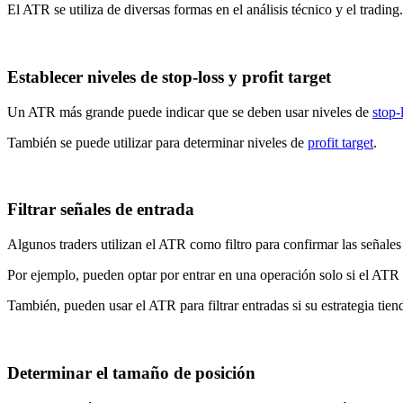
El ATR se utiliza de diversas formas en el análisis técnico y el trading.
Establecer niveles de stop-loss y profit target
Un ATR más grande puede indicar que se deben usar niveles de
stop-
También se puede utilizar para determinar niveles de
profit target
.
Filtrar señales de entrada
Algunos traders utilizan el ATR como filtro para confirmar las señale
Por ejemplo, pueden optar por entrar en una operación solo si el ATR es
También, pueden usar el ATR para filtrar entradas si su estrategia tie
Determinar el tamaño de posición