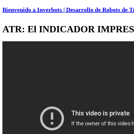
Bienvenido a Inverbots | Desarrollo de Robots de 
ATR: El INDICADOR IMPRES