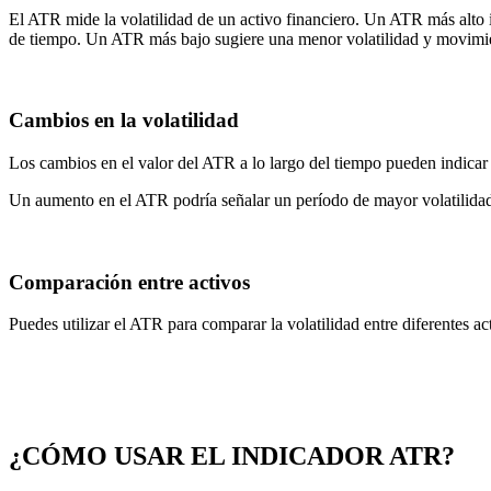
El ATR mide la volatilidad de un activo financiero. Un ATR más alto i
de tiempo. Un ATR más bajo sugiere una menor volatilidad y movimie
Cambios en la volatilidad
Los cambios en el valor del ATR a lo largo del tiempo pueden indicar 
Un aumento en el ATR podría señalar un período de mayor volatilidad
Comparación entre activos
Puedes utilizar el ATR para comparar la volatilidad entre diferentes ac
¿CÓMO USAR EL INDICADOR ATR?