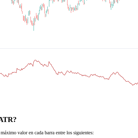
ATR?
máximo valor en cada barra entre los siguientes: