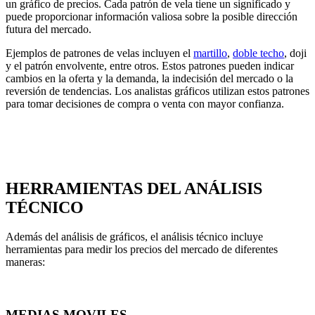
un gráfico de precios. Cada patrón de vela tiene un significado y
puede proporcionar información valiosa sobre la posible dirección
futura del mercado.
Ejemplos de patrones de velas incluyen el
martillo
,
doble techo
, doji
y el patrón envolvente, entre otros. Estos patrones pueden indicar
cambios en la oferta y la demanda, la indecisión del mercado o la
reversión de tendencias. Los analistas gráficos utilizan estos patrones
para tomar decisiones de compra o venta con mayor confianza.
HERRAMIENTAS DEL ANÁLISIS
TÉCNICO
Además del análisis de gráficos, el análisis técnico incluye
herramientas para medir los precios del mercado de diferentes
maneras:
MEDIAS MOVILES