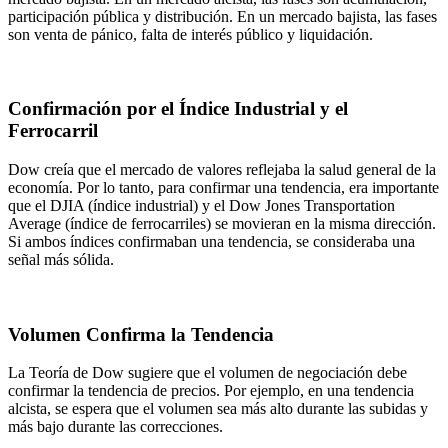
participación pública y distribución. En un mercado bajista, las fases
son venta de pánico, falta de interés público y liquidación.
Confirmación por el Índice Industrial y el
Ferrocarril
Dow creía que el mercado de valores reflejaba la salud general de la
economía. Por lo tanto, para confirmar una tendencia, era importante
que el DJIA (índice industrial) y el Dow Jones Transportation
Average (índice de ferrocarriles) se movieran en la misma dirección.
Si ambos índices confirmaban una tendencia, se consideraba una
señal más sólida.
Volumen Confirma la Tendencia
La Teoría de Dow sugiere que el volumen de negociación debe
confirmar la tendencia de precios. Por ejemplo, en una tendencia
alcista, se espera que el volumen sea más alto durante las subidas y
más bajo durante las correcciones.