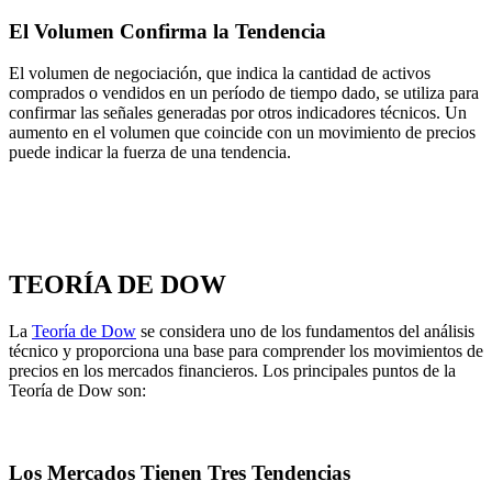
El Volumen Confirma la Tendencia
El volumen de negociación, que indica la cantidad de activos
comprados o vendidos en un período de tiempo dado, se utiliza para
confirmar las señales generadas por otros indicadores técnicos. Un
aumento en el volumen que coincide con un movimiento de precios
puede indicar la fuerza de una tendencia.
TEORÍA DE DOW
La
Teoría de Dow
se considera uno de los fundamentos del análisis
técnico y proporciona una base para comprender los movimientos de
precios en los mercados financieros. Los principales puntos de la
Teoría de Dow son:
Los Mercados Tienen Tres Tendencias