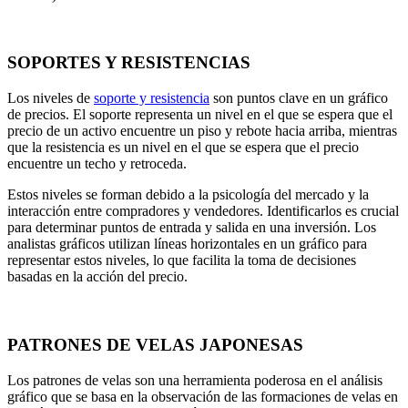
SOPORTES Y RESISTENCIAS
Los niveles de
soporte y resistencia
son puntos clave en un gráfico
de precios. El soporte representa un nivel en el que se espera que el
precio de un activo encuentre un piso y rebote hacia arriba, mientras
que la resistencia es un nivel en el que se espera que el precio
encuentre un techo y retroceda.
Estos niveles se forman debido a la psicología del mercado y la
interacción entre compradores y vendedores. Identificarlos es crucial
para determinar puntos de entrada y salida en una inversión. Los
analistas gráficos utilizan líneas horizontales en un gráfico para
representar estos niveles, lo que facilita la toma de decisiones
basadas en la acción del precio.
PATRONES DE VELAS JAPONESAS
Los patrones de velas son una herramienta poderosa en el análisis
gráfico que se basa en la observación de las formaciones de velas en