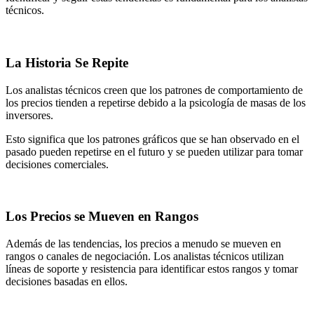
técnicos.
La Historia Se Repite
Los analistas técnicos creen que los patrones de comportamiento de
los precios tienden a repetirse debido a la psicología de masas de los
inversores.
Esto significa que los patrones gráficos que se han observado en el
pasado pueden repetirse en el futuro y se pueden utilizar para tomar
decisiones comerciales.
Los Precios se Mueven en Rangos
Además de las tendencias, los precios a menudo se mueven en
rangos o canales de negociación. Los analistas técnicos utilizan
líneas de soporte y resistencia para identificar estos rangos y tomar
decisiones basadas en ellos.