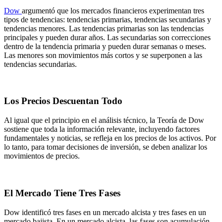
Dow
argumentó que los mercados financieros experimentan tres
tipos de tendencias: tendencias primarias, tendencias secundarias y
tendencias menores. Las tendencias primarias son las tendencias
principales y pueden durar años. Las secundarias son correcciones
dentro de la tendencia primaria y pueden durar semanas o meses.
Las menores son movimientos más cortos y se superponen a las
tendencias secundarias.
Los Precios Descuentan Todo
Al igual que el principio en el análisis técnico, la Teoría de Dow
sostiene que toda la información relevante, incluyendo factores
fundamentales y noticias, se refleja en los precios de los activos. Por
lo tanto, para tomar decisiones de inversión, se deben analizar los
movimientos de precios.
El Mercado Tiene Tres Fases
Dow identificó tres fases en un mercado alcista y tres fases en un
mercado bajista. En un mercado alcista, las fases son acumulación,