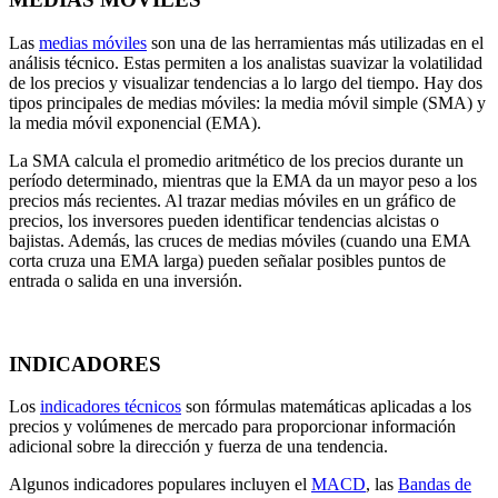
Las
medias móviles
son una de las herramientas más utilizadas en el
análisis técnico. Estas permiten a los analistas suavizar la volatilidad
de los precios y visualizar tendencias a lo largo del tiempo. Hay dos
tipos principales de medias móviles: la media móvil simple (SMA) y
la media móvil exponencial (EMA).
La SMA calcula el promedio aritmético de los precios durante un
período determinado, mientras que la EMA da un mayor peso a los
precios más recientes. Al trazar medias móviles en un gráfico de
precios, los inversores pueden identificar tendencias alcistas o
bajistas. Además, las cruces de medias móviles (cuando una EMA
corta cruza una EMA larga) pueden señalar posibles puntos de
entrada o salida en una inversión.
INDICADORES
Los
indicadores técnicos
son fórmulas matemáticas aplicadas a los
precios y volúmenes de mercado para proporcionar información
adicional sobre la dirección y fuerza de una tendencia.
Algunos indicadores populares incluyen el
MACD
, las
Bandas de