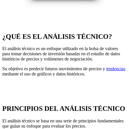
¿QUÉ ES EL ANÁLISIS TÉCNICO?
El análisis técnico es un enfoque utilizado en la bolsa de valores
para tomar decisiones de inversión basadas en el estudio de datos
históricos de precios y volúmenes de negociación.
Su objetivo es predecir futuros movimientos de precios y
tendencias
mediante el uso de gráficos y datos históricos.
PRINCIPIOS DEL ANÁLISIS TÉCNICO
El análisis técnico se basa en una serie de principios fundamentales
que guían su enfoque para evaluar los precios.