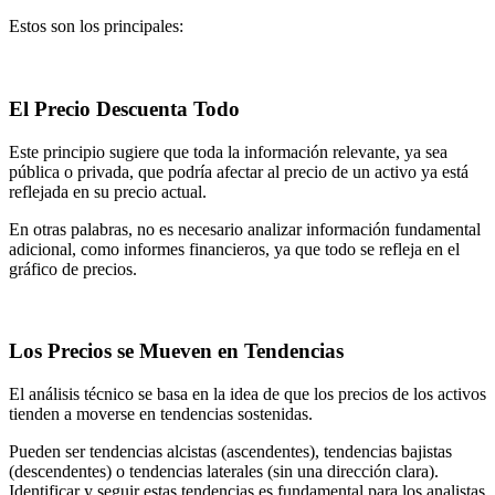
Estos son los principales:
El Precio Descuenta Todo
Este principio sugiere que toda la información relevante, ya sea
pública o privada, que podría afectar al precio de un activo ya está
reflejada en su precio actual.
En otras palabras, no es necesario analizar información fundamental
adicional, como informes financieros, ya que todo se refleja en el
gráfico de precios.
Los Precios se Mueven en Tendencias
El análisis técnico se basa en la idea de que los precios de los activos
tienden a moverse en tendencias sostenidas.
Pueden ser tendencias alcistas (ascendentes), tendencias bajistas
(descendentes) o tendencias laterales (sin una dirección clara).
Identificar y seguir estas tendencias es fundamental para los analistas