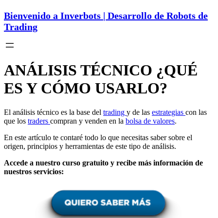
Bienvenido a Inverbots | Desarrollo de Robots de
Trading
ANÁLISIS TÉCNICO ¿QUÉ
ES Y CÓMO USARLO?
El análisis técnico es la base del
trading
y de las
estrategias
con las
que los
traders
compran y venden en la
bolsa de valores
.
En este artículo te contaré todo lo que necesitas saber sobre el
origen, principios y herramientas de este tipo de análisis.
Accede a nuestro curso gratuito y recibe más información de
nuestros servicios: