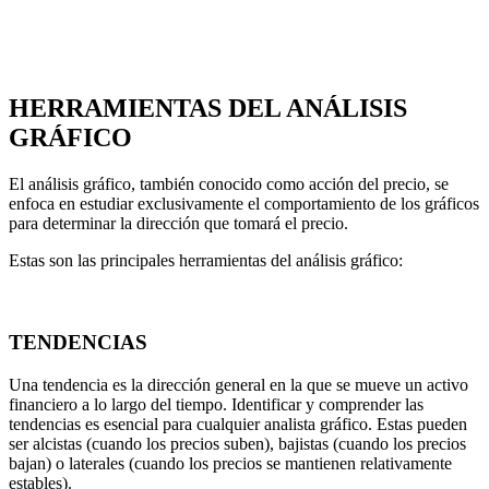
HERRAMIENTAS DEL ANÁLISIS
GRÁFICO
El análisis gráfico, también conocido como acción del precio, se
enfoca en estudiar exclusivamente el comportamiento de los gráficos
para determinar la dirección que tomará el precio.
Estas son las principales herramientas del análisis gráfico:
TENDENCIAS
Una tendencia es la dirección general en la que se mueve un activo
financiero a lo largo del tiempo. Identificar y comprender las
tendencias es esencial para cualquier analista gráfico. Estas pueden
ser alcistas (cuando los precios suben), bajistas (cuando los precios
bajan) o laterales (cuando los precios se mantienen relativamente
estables).