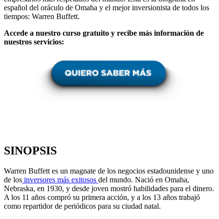
español del oráculo de Omaha y el mejor inversionista de todos los
tiempos: Warren Buffett.
Accede a nuestro curso gratuito y recibe más información de
nuestros servicios:
SINOPSIS
Warren Buffett es un magnate de los negocios estadounidense y uno
de los
inversores más exitosos
del mundo. Nació en Omaha,
Nebraska, en 1930, y desde joven mostró habilidades para el dinero.
A los 11 años compró su primera acción, y a los 13 años trabajó
como repartidor de periódicos para su ciudad natal.