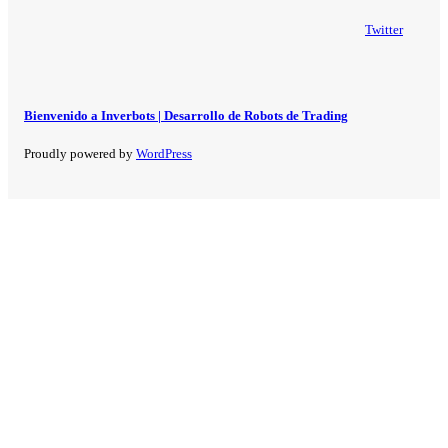
Twitter
Bienvenido a Inverbots | Desarrollo de Robots de Trading
Proudly powered by
WordPress