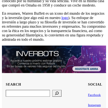
conocido por su humildad y su vida sencilla. Vive en la misma casa
que compró en Omaha en 1958 y conduce un coche modesto.
En resumen, Warren Buffett es un icono del mundo de los negocios
y la inversión (por algo está en nuestro
logo
). Su enfoque de
inversión a largo plazo y su filosofía de inversión se han convertido
en referentes para muchos inversores y empresarios. Su compromiso
con la ética en los negocios y la transparencia financiera, así como
su generosidad filantrópica, lo convierten en una figura respetada y
admirada en todo el mundo.
SEARCH
SOCIAL
Search
Facebook
Instagram