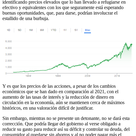
identificando precios elevados que lo han llevado a refugiarse en
efectivo y equivalentes con los que seguramente está esperando
buenas oportunidades, que, para darse, podrían involucrar el
estallido de una burbuja.
Y es que los precios de las acciones, a pesar de los cambios
económicos que se han dado en comparación al 2021, con el
aumento de las tasas de interés y la reducción de dinero en
circulación en la economía, aún se mantienen cerca de máximos
históricos, en una valoración difícil de justificar.
Sin embargo, mientras no se presente un detonante, no se dará esta
corrección. Que podría llegar del gobierno al verse obligado a
reducir su gasto para reducir así su déficit y controlar su deuda, del
consumidor al quedarse sin ahorros y al no poder pagar más el