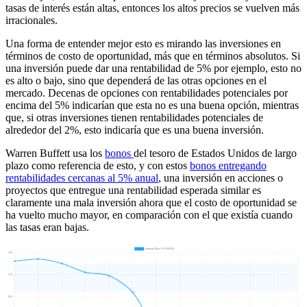
tasas de interés están altas, entonces los altos precios se vuelven más
irracionales.
Una forma de entender mejor esto es mirando las inversiones en
términos de costo de oportunidad, más que en términos absolutos. Si
una inversión puede dar una rentabilidad de 5% por ejemplo, esto no
es alto o bajo, sino que dependerá de las otras opciones en el
mercado. Decenas de opciones con rentabilidades potenciales por
encima del 5% indicarían que esta no es una buena opción, mientras
que, si otras inversiones tienen rentabilidades potenciales de
alrededor del 2%, esto indicaría que es una buena inversión.
Warren Buffett usa los
bonos
del tesoro de Estados Unidos de largo
plazo como referencia de esto, y con estos
bonos entregando
rentabilidades cercanas al 5% anual
, una inversión en acciones o
proyectos que entregue una rentabilidad esperada similar es
claramente una mala inversión ahora que el costo de oportunidad se
ha vuelto mucho mayor, en comparación con el que existía cuando
las tasas eran bajas.