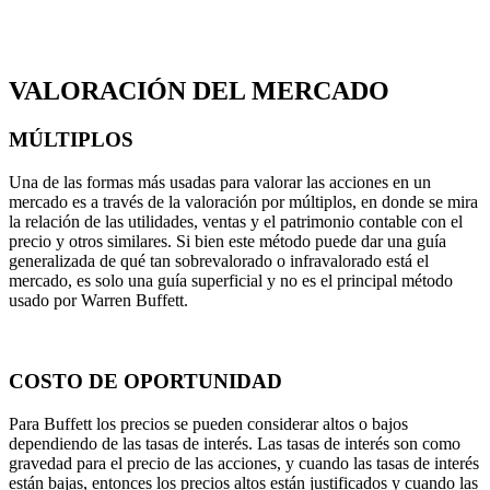
VALORACIÓN DEL MERCADO
MÚLTIPLOS
Una de las formas más usadas para valorar las acciones en un
mercado es a través de la valoración por múltiplos, en donde se mira
la relación de las utilidades, ventas y el patrimonio contable con el
precio y otros similares. Si bien este método puede dar una guía
generalizada de qué tan sobrevalorado o infravalorado está el
mercado, es solo una guía superficial y no es el principal método
usado por Warren Buffett.
COSTO DE OPORTUNIDAD
Para Buffett los precios se pueden considerar altos o bajos
dependiendo de las tasas de interés. Las tasas de interés son como
gravedad para el precio de las acciones, y cuando las tasas de interés
están bajas, entonces los precios altos están justificados y cuando las