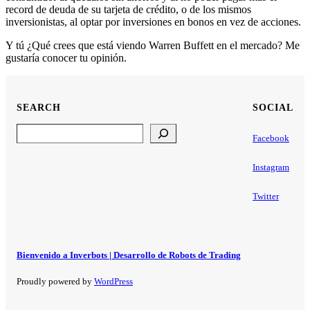
record de deuda de su tarjeta de crédito, o de los mismos
inversionistas, al optar por inversiones en bonos en vez de acciones.
Y tú ¿Qué crees que está viendo Warren Buffett en el mercado? Me
gustaría conocer tu opinión.
SEARCH
SOCIAL
Search
Facebook
Instagram
Twitter
Bienvenido a Inverbots | Desarrollo de Robots de Trading
Proudly powered by
WordPress