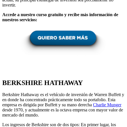
invertir.
Accede a nuestro curso gratuito y recibe más información de
nuestros servicios:
BERKSHIRE HATHAWAY
Berkshire Hathaway es el vehículo de inversión de Warren Buffett y
en donde ha concentrado prácticamente todo su portafolio. Esta
empresa es dirigida por Buffett y su mano derecha
Charlie Munger
desde 1970, y actualmente es la octava empresa con mayor valor de
mercado del mundo.
Los ingresos de Berkshire son de dos tipos: En primer lugar, los