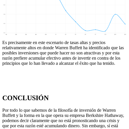
Es precisamente en este escenario de tasas altas y precios
relativamente altos en donde Warren Buffett ha identificado que las
posibles inversiones que puede hacer no son atractivas y por esta
razón prefiere acumular efectivo antes de invertir en contra de los
principios que lo han llevado a alcanzar el éxito que ha tenido.
CONCLUSIÓN
Por todo lo que sabemos de la filosofía de inversión de Warren
Buffett y la forma en la que opera su empresa Berkshire Hathaway,
podemos decir claramente que no está pronosticando una crisis y
que por esta razón esté acumulando dinero. Sin embargo, sí está