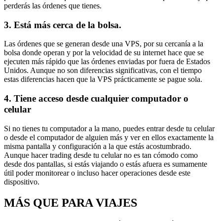
perderás las órdenes que tienes.
3. Está más cerca de la bolsa.
Las órdenes que se generan desde una VPS, por su cercanía a la
bolsa donde operan y por la velocidad de su internet hace que se
ejecuten más rápido que las órdenes enviadas por fuera de Estados
Unidos. Aunque no son diferencias significativas, con el tiempo
estas diferencias hacen que la VPS prácticamente se pague sola.
4. Tiene acceso desde cualquier computador o
celular
Si no tienes tu computador a la mano, puedes entrar desde tu celular
o desde el computador de alguien más y ver en ellos exactamente la
misma pantalla y configuración a la que estás acostumbrado.
Aunque hacer trading desde tu celular no es tan cómodo como
desde dos pantallas, si estás viajando o estás afuera es sumamente
útil poder monitorear o incluso hacer operaciones desde este
dispositivo.
MÁS QUE PARA VIAJES