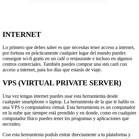
INTERNET
Lo primero que debes saber es que necesitas tener acceso a internet,
por fortuna en prácticamente cualquier lugar del mundo puedes
conseguir wi-fi gratis en un café o restaurante e incluso en algunos
centros comerciales. También puedes comprar una sim card con
acceso a internet, para los días que estarás de viaje.
VPS (VIRTUAL PRIVATE SERVER)
Una vez tengas internet puedes usar esta herramienta desde
cualquier smartphone o laptop. La herramienta de la que te hablo es
una VPS o computadora virtual. Esta herramienta es un computador
en la nube que siempre está prendido y en donde, como en cualquier
computador físico puedes tener los programas y aplicaciones que
necesites.
Con esta herramienta podrás entrar directamente a tu plataforma y