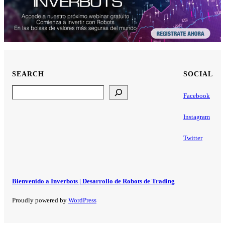
SEARCH
SOCIAL
Search
Facebook
Instagram
Twitter
Bienvenido a Inverbots | Desarrollo de Robots de Trading
Proudly powered by
WordPress