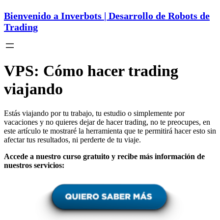
Bienvenido a Inverbots | Desarrollo de Robots de
Trading
VPS: Cómo hacer trading
viajando
Estás viajando por tu trabajo, tu estudio o simplemente por
vacaciones y no quieres dejar de hacer trading, no te preocupes, en
este artículo te mostraré la herramienta que te permitirá hacer esto sin
afectar tus resultados, ni perderte de tu viaje.
Accede a nuestro curso gratuito y recibe más información de
nuestros servicios: