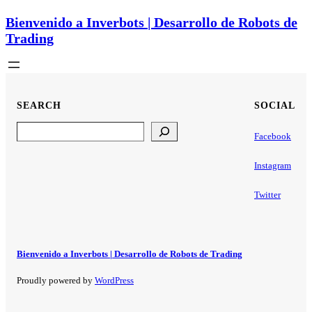
Bienvenido a Inverbots | Desarrollo de Robots de
Trading
SEARCH
SOCIAL
Search
Facebook
Instagram
Twitter
Bienvenido a Inverbots | Desarrollo de Robots de Trading
Proudly powered by
WordPress