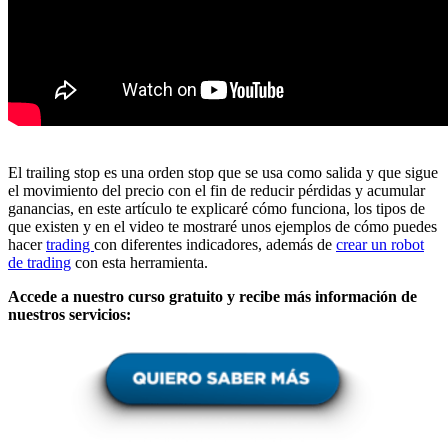
El trailing stop es una orden stop que se usa como salida y que sigue
el movimiento del precio con el fin de reducir pérdidas y acumular
ganancias, en este artículo te explicaré cómo funciona, los tipos de
que existen y en el video te mostraré unos ejemplos de cómo puedes
hacer
trading
con diferentes indicadores, además de
crear un robot
de trading
con esta herramienta.
Accede a nuestro curso gratuito y recibe más información de
nuestros servicios: