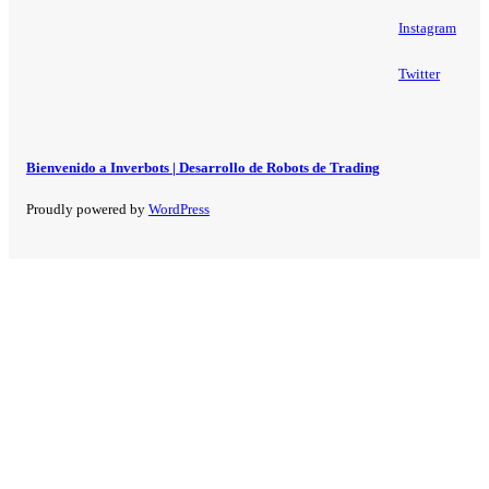
Instagram
Twitter
Bienvenido a Inverbots | Desarrollo de Robots de Trading
Proudly powered by
WordPress