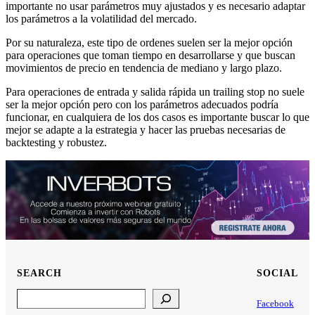
importante no usar parámetros muy ajustados y es necesario adaptar
los parámetros a la volatilidad del mercado.
Por su naturaleza, este tipo de ordenes suelen ser la mejor opción
para operaciones que toman tiempo en desarrollarse y que buscan
movimientos de precio en tendencia de mediano y largo plazo.
Para operaciones de entrada y salida rápida un trailing stop no suele
ser la mejor opción pero con los parámetros adecuados podría
funcionar, en cualquiera de los dos casos es importante buscar lo que
mejor se adapte a la estrategia y hacer las pruebas necesarias de
backtesting y robustez.
SEARCH
SOCIAL
Search
Facebook