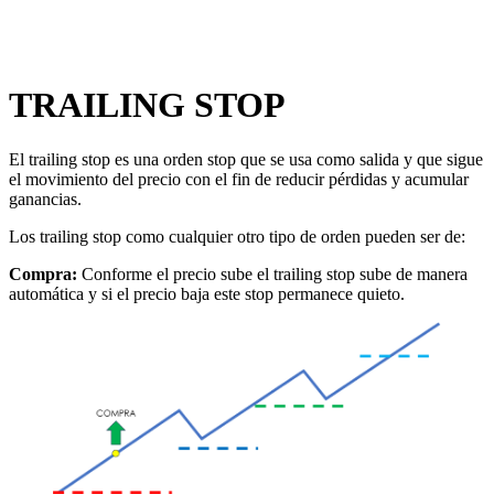
TRAILING STOP
El trailing stop es una orden stop que se usa como salida y que sigue
el movimiento del precio con el fin de reducir pérdidas y acumular
ganancias.
Los trailing stop como cualquier otro tipo de orden pueden ser de:
Compra:
Conforme el precio sube el trailing stop sube de manera
automática y si el precio baja este stop permanece quieto.