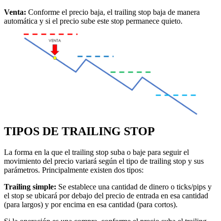
Venta:
Conforme el precio baja, el trailing stop baja de manera
automática y si el precio sube este stop permanece quieto.
TIPOS DE TRAILING STOP
La forma en la que el trailing stop suba o baje para seguir el
movimiento del precio variará según el tipo de trailing stop y sus
parámetros. Principalmente existen dos tipos:
Trailing simple:
Se establece una cantidad de dinero o ticks/pips y
el stop se ubicará por debajo del precio de entrada en esa cantidad
(para largos) y por encima en esa cantidad (para cortos).