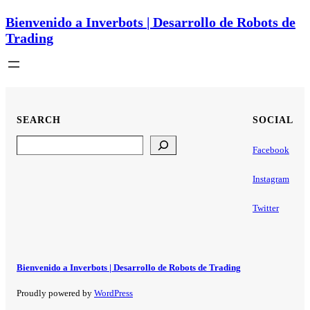
Bienvenido a Inverbots | Desarrollo de Robots de
Trading
SEARCH
SOCIAL
Search
Facebook
Instagram
Twitter
Bienvenido a Inverbots | Desarrollo de Robots de Trading
Proudly powered by
WordPress