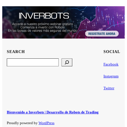
SEARCH
SOCIAL
Search
Facebook
Instagram
Twitter
Bienvenido a Inverbots | Desarrollo de Robots de Trading
Proudly powered by
WordPress