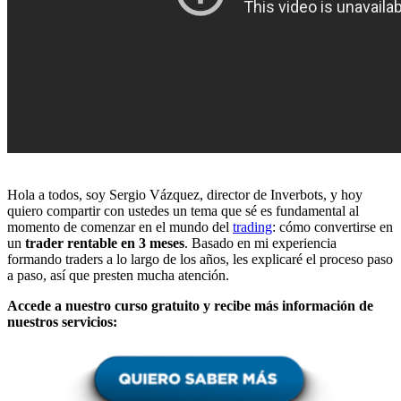
Hola a todos, soy Sergio Vázquez, director de Inverbots, y hoy
quiero compartir con ustedes un tema que sé es fundamental al
momento de comenzar en el mundo del
trading
: cómo convertirse en
un
trader rentable en 3 meses
. Basado en mi experiencia
formando traders a lo largo de los años, les explicaré el proceso paso
a paso, así que presten mucha atención.
Accede a nuestro curso gratuito y recibe más información de
nuestros servicios: