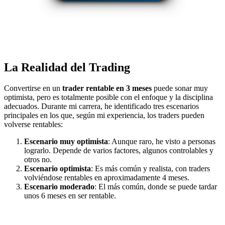
La Realidad del Trading
Convertirse en un
trader rentable en 3 meses
puede sonar muy
optimista, pero es totalmente posible con el enfoque y la disciplina
adecuados. Durante mi carrera, he identificado tres escenarios
principales en los que, según mi experiencia, los traders pueden
volverse rentables:
Escenario muy optimista
: Aunque raro, he visto a personas
lograrlo. Depende de varios factores, algunos controlables y
otros no.
Escenario optimista
: Es más común y realista, con traders
volviéndose rentables en aproximadamente 4 meses.
Escenario moderado
: El más común, donde se puede tardar
unos 6 meses en ser rentable.