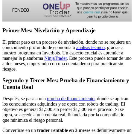
Primer Mes: Nivelación y Aprendizaje
El primer paso es un proceso de nivelación, donde no se requiere un
conocimiento profundo de economía o
análisis técnico
, gracias a
nuestro programa en Inverbots. Un aspecto crucial es aprender a
manejar la plataforma
NinjaTrader
. Este proceso puede tomar de uno
a dos meses, empezando con una cuenta demo para practicar sin
riesgos.
Segundo y Tercer Mes: Prueba de Financiamiento y
Cuenta Real
Después, se pasa a una
prueba de financiamiento
, donde se aplican
los conocimientos adquiridos y se opera con robots de trading. El
objetivo es generar $1,500 sin perder $1,500 en el proceso. Si se
logra, se accede a una cuenta real, financiada por la compañía, lo
que minimiza el riesgo personal.
Convertirse en un
trader rentable en 3 meses
es definitivamente un