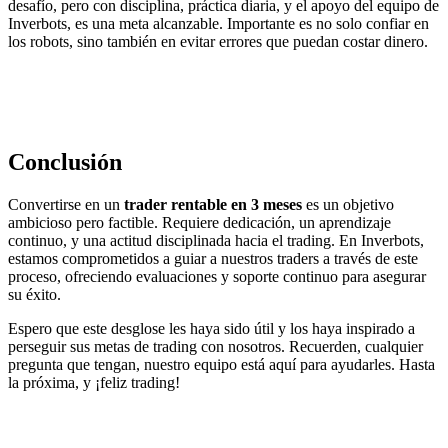
desafío, pero con disciplina, práctica diaria, y el apoyo del equipo de
Inverbots, es una meta alcanzable. Importante es no solo confiar en
los robots, sino también en evitar errores que puedan costar dinero.
Conclusión
Convertirse en un
trader rentable en 3 meses
es un objetivo
ambicioso pero factible. Requiere dedicación, un aprendizaje
continuo, y una actitud disciplinada hacia el trading. En Inverbots,
estamos comprometidos a guiar a nuestros traders a través de este
proceso, ofreciendo evaluaciones y soporte continuo para asegurar
su éxito.
Espero que este desglose les haya sido útil y los haya inspirado a
perseguir sus metas de trading con nosotros. Recuerden, cualquier
pregunta que tengan, nuestro equipo está aquí para ayudarles. Hasta
la próxima, y ¡feliz trading!