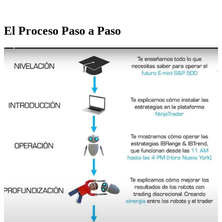
El Proceso Paso a Paso