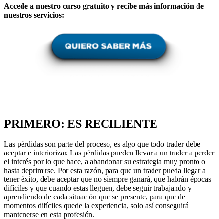
Accede a nuestro curso gratuito y recibe más información de
nuestros servicios:
PRIMERO: ES RECILIENTE
Las pérdidas son parte del proceso, es algo que todo trader debe
aceptar e interiorizar. Las pérdidas pueden llevar a un trader a perder
el interés por lo que hace, a abandonar su estrategia muy pronto o
hasta deprimirse. Por esta razón, para que un trader pueda llegar a
tener éxito, debe aceptar que no siempre ganará, que habrán épocas
difíciles y que cuando estas lleguen, debe seguir trabajando y
aprendiendo de cada situación que se presente, para que de
momentos difíciles quede la experiencia, solo así conseguirá
mantenerse en esta profesión.