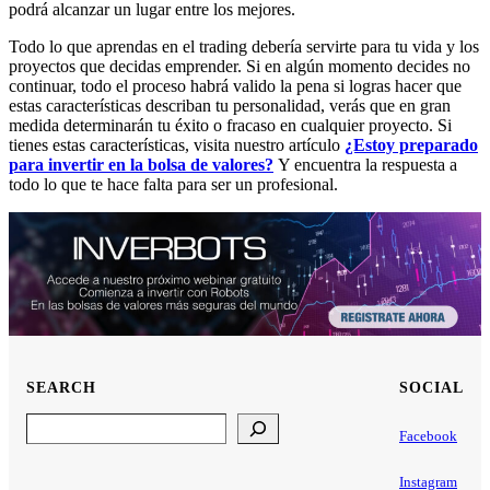
podrá alcanzar un lugar entre los mejores.
Todo lo que aprendas en el trading debería servirte para tu vida y los
proyectos que decidas emprender. Si en algún momento decides no
continuar, todo el proceso habrá valido la pena si logras hacer que
estas características describan tu personalidad, verás que en gran
medida determinarán tu éxito o fracaso en cualquier proyecto. Si
tienes estas características, visita nuestro artículo
¿Estoy preparado
para invertir en la bolsa de valores?
Y encuentra la respuesta a
todo lo que te hace falta para ser un profesional.
SEARCH
SOCIAL
Search
Facebook
Instagram