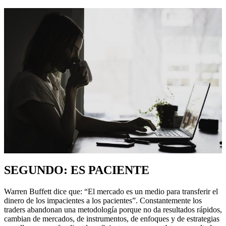
SEGUNDO: ES PACIENTE
Warren Buffett dice que: “El mercado es un medio para transferir el
dinero de los impacientes a los pacientes”. Constantemente los
traders abandonan una metodología porque no da resultados rápidos,
cambian de mercados, de instrumentos, de enfoques y de estrategias