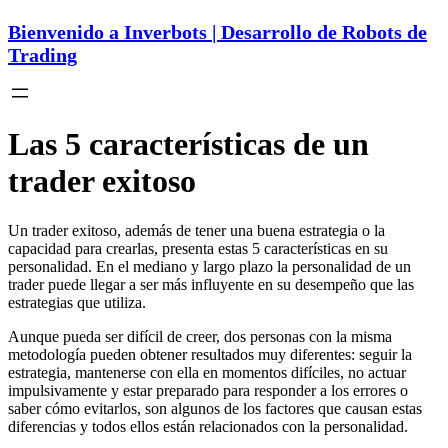
Bienvenido a Inverbots | Desarrollo de Robots de
Trading
Las 5 características de un
trader exitoso
Un trader exitoso, además de tener una buena estrategia o la
capacidad para crearlas, presenta estas 5 características en su
personalidad. En el mediano y largo plazo la personalidad de un
trader puede llegar a ser más influyente en su desempeño que las
estrategias que utiliza.
Aunque pueda ser difícil de creer, dos personas con la misma
metodología pueden obtener resultados muy diferentes: seguir la
estrategia, mantenerse con ella en momentos difíciles, no actuar
impulsivamente y estar preparado para responder a los errores o
saber cómo evitarlos, son algunos de los factores que causan estas
diferencias y todos ellos están relacionados con la personalidad.