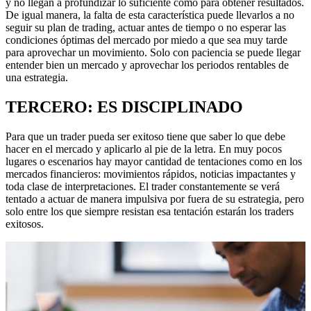
y no llegan a profundizar lo suficiente como para obtener resultados.
De igual manera, la falta de esta característica puede llevarlos a no
seguir su plan de trading, actuar antes de tiempo o no esperar las
condiciones óptimas del mercado por miedo a que sea muy tarde
para aprovechar un movimiento. Solo con paciencia se puede llegar
entender bien un mercado y aprovechar los periodos rentables de
una estrategia.
TERCERO: ES DISCIPLINADO
Para que un trader pueda ser exitoso tiene que saber lo que debe
hacer en el mercado y aplicarlo al pie de la letra. En muy pocos
lugares o escenarios hay mayor cantidad de tentaciones como en los
mercados financieros: movimientos rápidos, noticias impactantes y
toda clase de interpretaciones. El trader constantemente se verá
tentado a actuar de manera impulsiva por fuera de su estrategia, pero
solo entre los que siempre resistan esa tentación estarán los traders
exitosos.