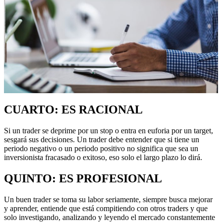
CUARTO: ES RACIONAL
Si un trader se deprime por un stop o entra en euforia por un target,
sesgará sus decisiones. Un trader debe entender que si tiene un
periodo negativo o un periodo positivo no significa que sea un
inversionista fracasado o exitoso, eso solo el largo plazo lo dirá.
QUINTO: ES PROFESIONAL
Un buen trader se toma su labor seriamente, siempre busca mejorar
y aprender, entiende que está compitiendo con otros traders y que
solo investigando, analizando y leyendo el mercado constantemente