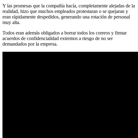
Y las promesas que la compañía hacía, completamente alejadas de la
realidad, hizo que muchos empleados protestaran o se quejaran y
eran rápidamente despedidos, generando una rotación de personal
muy alta.
Todos eran además obligados a borrar todos los correos y firmar
acuerdos de confidencialidad extremos a riesgo de no ser
demandados por la empresa.