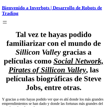
Bienvenido a Inverbots | Desarrollo de Robots de
Trading
Tal vez te hayas podido
familiarizar con el mundo de
Sillicon Valley
gracias a
películas como
Social Network,
Pirates of Sillicon Valley
, las
películas biográficas de Steve
Jobs, entre otras.
Y gracias a esto hayas podido ver que es ahí donde los más grandes
emprendimientos se han dado y donde las fortunas más grandes del