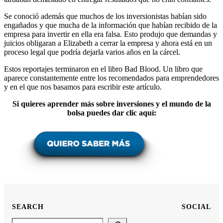
Se conoció además que muchos de los inversionistas habían sido
engañados y que mucha de la información que habían recibido de la
empresa para invertir en ella era falsa. Esto produjo que demandas y
juicios obligaran a Elizabeth a cerrar la empresa y ahora está en un
proceso legal que podría dejarla varios años en la cárcel.
Estos reportajes terminaron en el libro Bad Blood. Un libro que
aparece constantemente entre los recomendados para emprendedores
y en el que nos basamos para escribir este artículo.
Si quieres aprender más sobre inversiones y el mundo de la
bolsa puedes dar clic aquí:
SEARCH
SOCIAL
Search