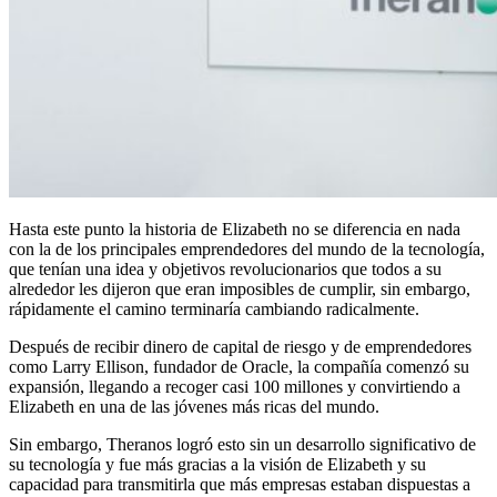
Hasta este punto la historia de Elizabeth no se diferencia en nada
con la de los principales emprendedores del mundo de la tecnología,
que tenían una idea y objetivos revolucionarios que todos a su
alrededor les dijeron que eran imposibles de cumplir, sin embargo,
rápidamente el camino terminaría cambiando radicalmente.
Después de recibir dinero de capital de riesgo y de emprendedores
como Larry Ellison, fundador de Oracle, la compañía comenzó su
expansión, llegando a recoger casi 100 millones y convirtiendo a
Elizabeth en una de las jóvenes más ricas del mundo.
Sin embargo, Theranos logró esto sin un desarrollo significativo de
su tecnología y fue más gracias a la visión de Elizabeth y su
capacidad para transmitirla que más empresas estaban dispuestas a