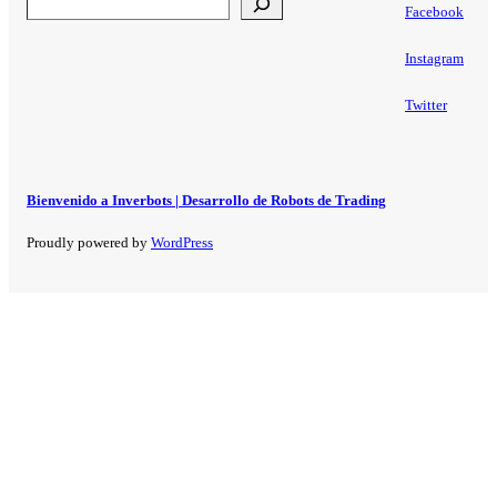
Facebook
Instagram
Twitter
Bienvenido a Inverbots | Desarrollo de Robots de Trading
Proudly powered by
WordPress