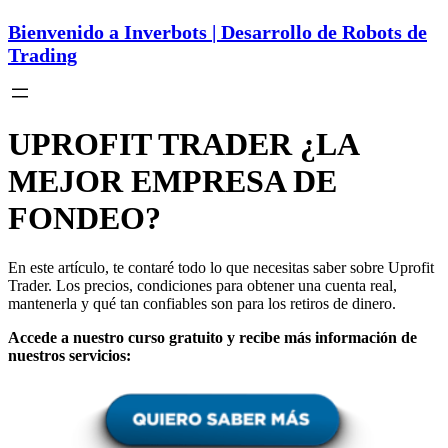
Bienvenido a Inverbots | Desarrollo de Robots de
Trading
UPROFIT TRADER ¿LA
MEJOR EMPRESA DE
FONDEO?
En este artículo, te contaré todo lo que necesitas saber sobre Uprofit
Trader. Los precios, condiciones para obtener una cuenta real,
mantenerla y qué tan confiables son para los retiros de dinero.
Accede a nuestro curso gratuito y recibe más información de
nuestros servicios: