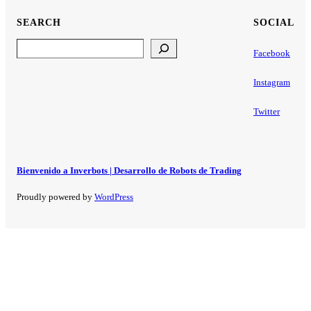
SEARCH
SOCIAL
Search
Facebook
Instagram
Twitter
Bienvenido a Inverbots | Desarrollo de Robots de Trading
Proudly powered by
WordPress