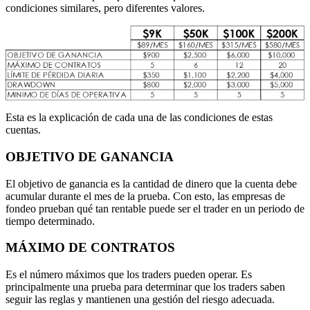
condiciones similares, pero diferentes valores.
Esta es la explicación de cada una de las condiciones de estas
cuentas.
OBJETIVO DE GANANCIA
El objetivo de ganancia es la cantidad de dinero que la cuenta debe
acumular durante el mes de la prueba. Con esto, las empresas de
fondeo prueban qué tan rentable puede ser el trader en un periodo de
tiempo determinado.
MÁXIMO DE CONTRATOS
Es el número máximos que los traders pueden operar. Es
principalmente una prueba para determinar que los traders saben
seguir las reglas y mantienen una gestión del riesgo adecuada.