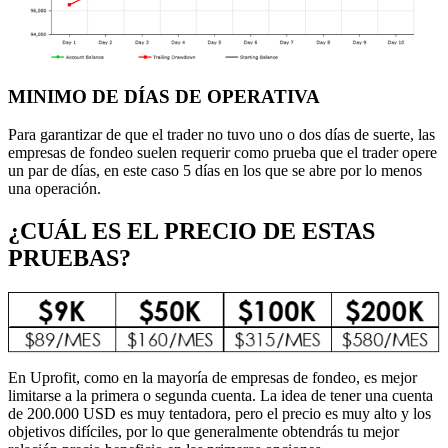
MINIMO DE DÍAS DE OPERATIVA
Para garantizar de que el trader no tuvo uno o dos días de suerte, las
empresas de fondeo suelen requerir como prueba que el trader opere
un par de días, en este caso 5 días en los que se abre por lo menos
una operación.
¿CUÁL ES EL PRECIO DE ESTAS
PRUEBAS?
En Uprofit, como en la mayoría de empresas de fondeo, es mejor
limitarse a la primera o segunda cuenta. La idea de tener una cuenta
de 200.000 USD es muy tentadora, pero el precio es muy alto y los
objetivos difíciles, por lo que generalmente obtendrás tu mejor