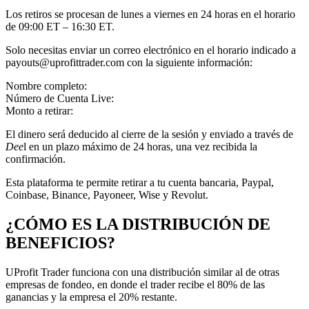
Los retiros se procesan de lunes a viernes en 24 horas en el horario
de 09:00 ET – 16:30 ET.
Solo necesitas enviar un correo electrónico en el horario indicado a
payouts@uprofittrader.com con la siguiente información:
Nombre completo:
Número de Cuenta Live:
Monto a retirar:
El dinero será deducido al cierre de la sesión y enviado a través de
Dee
l en un plazo máximo de 24 horas, una vez recibida la
confirmación.
Esta plataforma te permite retirar a tu cuenta bancaria, Paypal,
Coinbase, Binance, Payoneer, Wise y Revolut.
¿CÓMO ES LA DISTRIBUCIÓN DE
BENEFICIOS?
UProfit Trader funciona con una distribución similar al de otras
empresas de fondeo, en donde el trader recibe el 80% de las
ganancias y la empresa el 20% restante.