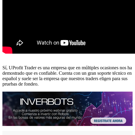
Sí, UProfit Trader es una empresa que en múltiples ocasiones nos ha
demostrado que es confiable. Cuenta con un gran soporte técnico en
español y suele ser la empresa que nuestros traders eligen para sus
pruebas de fondeo.