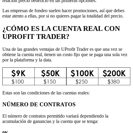
relación precio beneficio en las primeras opciones.
Las empresas de fondeo suelen hacer promociones, así que debes
estar atento a ellas, por si no quieres pagar la totalidad del precio.
¿CÓMO ES LA CUENTA REAL CON
UPROFIT TRADER?
Una de las grandes ventajas de UProfit Trader es que una vez se
obtiene la cuenta real, tienen un costo fijo que se paga una sola vez
por la plataforma y la data.
Estas son las condiciones de las cuentas reales:
NÚMERO DE CONTRATOS
El número de contratos permitido variará dependiendo la
acumulación de ganancias y la cuenta que se tenga:
9K