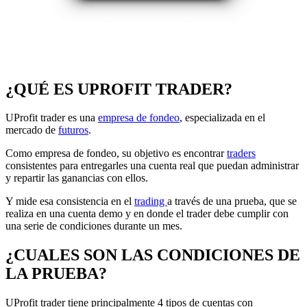
¿QUÉ ES UPROFIT TRADER?
UProfit trader es una
empresa de fondeo
, especializada en el
mercado de
futuros
.
Como empresa de fondeo, su objetivo es encontrar
traders
consistentes para entregarles una cuenta real que puedan administrar
y repartir las ganancias con ellos.
Y mide esa consistencia en el
trading
a través de una prueba, que se
realiza en una cuenta demo y en donde el trader debe cumplir con
una serie de condiciones durante un mes.
¿CUALES SON LAS CONDICIONES DE
LA PRUEBA?
UProfit trader tiene principalmente 4 tipos de cuentas con