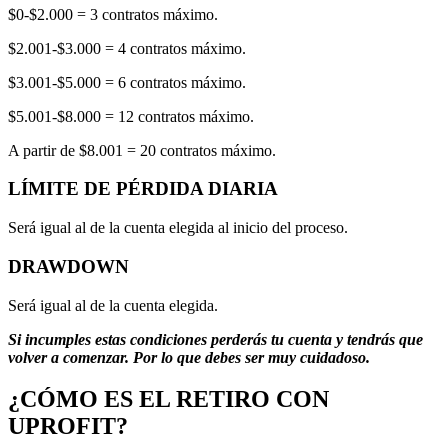
$0-$2.000 = 3 contratos máximo.
$2.001-$3.000 = 4 contratos máximo.
$3.001-$5.000 = 6 contratos máximo.
$5.001-$8.000 = 12 contratos máximo.
A partir de $8.001 = 20 contratos máximo.
LÍMITE DE PÉRDIDA DIARIA
Será igual al de la cuenta elegida al inicio del proceso.
DRAWDOWN
Será igual al de la cuenta elegida.
Si incumples estas condiciones perderás tu cuenta y tendrás que
volver a comenzar. Por lo que debes ser muy cuidadoso.
¿CÓMO ES EL RETIRO CON
UPROFIT?