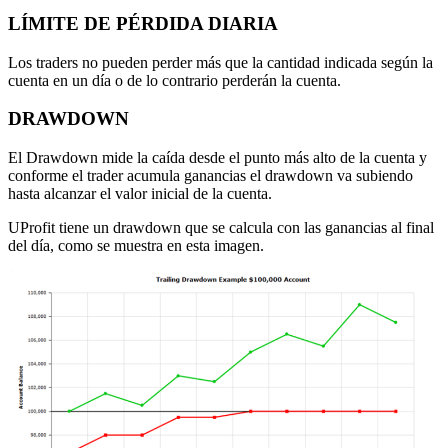
LÍMITE DE PÉRDIDA DIARIA
Los traders no pueden perder más que la cantidad indicada según la
cuenta en un día o de lo contrario perderán la cuenta.
DRAWDOWN
El Drawdown mide la caída desde el punto más alto de la cuenta y
conforme el trader acumula ganancias el drawdown va subiendo
hasta alcanzar el valor inicial de la cuenta.
UProfit tiene un drawdown que se calcula con las ganancias al final
del día, como se muestra en esta imagen.