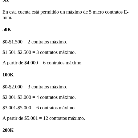
En esta cuenta está permitido un máximo de 5 micro contratos E-
mini.
50K
$0-$1.500 = 2 contratos máximo.
$1.501-$2.500 = 3 contratos máximo.
A partir de $4.000 = 6 contratos máximo.
100K
$0-$2.000 = 3 contratos máximo.
$2.001-$3.000 = 4 contratos máximo.
$3.001-$5.000 = 6 contratos máximo.
A partir de $5.001 = 12 contratos máximo.
200K