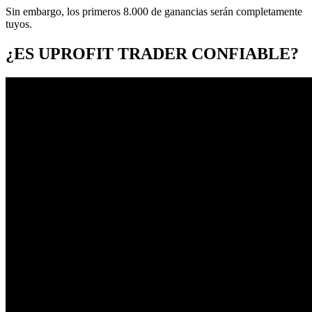
Sin embargo, los primeros 8.000 de ganancias serán completamente
tuyos.
¿ES UPROFIT TRADER CONFIABLE?