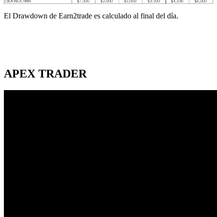
El Drawdown de Earn2trade es calculado al final del día.
APEX TRADER