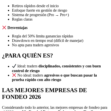
Retiros rápidos desde el inicio
Enfoque fuerte en gestión de riesgo
Sistema de progresión (Pro → Pro+)
Reglas claras
Desventajas
Regla del 50% limita ganancias rápidas
Drawdown en tiempo real (difícil de manejar)
No apta para traders agresivos
¿PARA QUIÉN ES?
Ideal: traders
disciplinados, consistentes y con buen
control de riesgo
No ideal: traders
agresivos o que buscan pasar la
prueba rápido con alto riesgo
LAS MEJORES EMPRESAS DE
FONDEO 2026
Considerando todo lo anterior, las mejores empresas de fondeo para