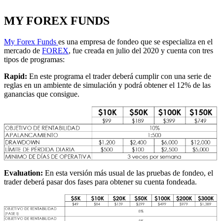
MY FOREX FUNDS
My Forex Funds
es una empresa de fondeo que se especializa en el
mercado de
FOREX
, fue creada en julio del 2020 y cuenta con tres
tipos de programas:
Rapid:
En este programa el trader deberá cumplir con una serie de
reglas en un ambiente de simulación y podrá obtener el 12% de las
ganancias que consigue.
Evaluation:
En esta versión más usual de las pruebas de fondeo, el
trader deberá pasar dos fases para obtener su cuenta fondeada.