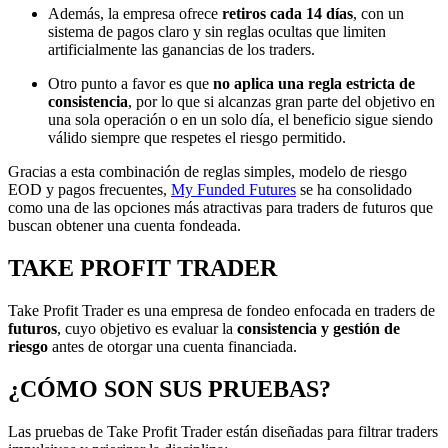
Además, la empresa ofrece
retiros cada 14 días
, con un
sistema de pagos claro y sin reglas ocultas que limiten
artificialmente las ganancias de los traders.
Otro punto a favor es que
no aplica una regla estricta de
consistencia
, por lo que si alcanzas gran parte del objetivo en
una sola operación o en un solo día, el beneficio sigue siendo
válido siempre que respetes el riesgo permitido.
Gracias a esta combinación de reglas simples, modelo de riesgo
EOD y pagos frecuentes,
My Funded Futures
se ha consolidado
como una de las opciones más atractivas para traders de futuros que
buscan obtener una cuenta fondeada.
TAKE PROFIT TRADER
Take Profit Trader es una empresa de fondeo enfocada en traders de
futuros
, cuyo objetivo es evaluar la
consistencia y gestión de
riesgo
antes de otorgar una cuenta financiada.
¿CÓMO SON SUS PRUEBAS?
Las pruebas de Take Profit Trader están diseñadas para filtrar traders