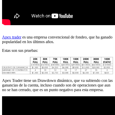
Apex trader
es una empresa convencional de fondeo, que ha ganado
popularidad en los últimos años.
Estas son sus pruebas:
Apex Trader tiene un Drawdown dinámico, que va subiendo con las
ganancias de la cuenta, incluso cuando son de operaciones que aun
no se han cerrado, que es un punto negativo para esta empresa.