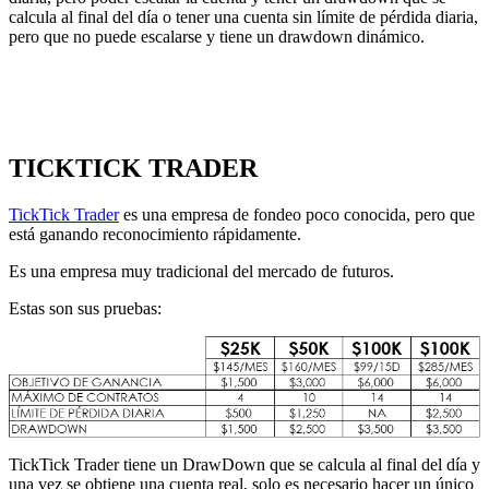
calcula al final del día o tener una cuenta sin límite de pérdida diaria,
pero que no puede escalarse y tiene un drawdown dinámico.
TICKTICK TRADER
TickTick Trader
es una empresa de fondeo poco conocida, pero que
está ganando reconocimiento rápidamente.
Es una empresa muy tradicional del mercado de futuros.
Estas son sus pruebas:
TickTick Trader tiene un DrawDown que se calcula al final del día y
una vez se obtiene una cuenta real, solo es necesario hacer un único