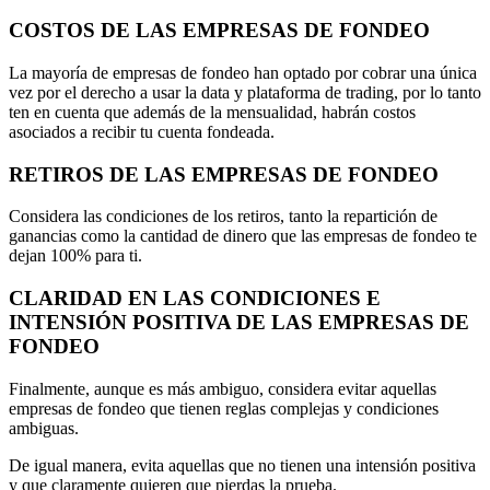
COSTOS DE LAS EMPRESAS DE FONDEO
La mayoría de empresas de fondeo han optado por cobrar una única
vez por el derecho a usar la data y plataforma de trading, por lo tanto
ten en cuenta que además de la mensualidad, habrán costos
asociados a recibir tu cuenta fondeada.
RETIROS DE LAS EMPRESAS DE FONDEO
Considera las condiciones de los retiros, tanto la repartición de
ganancias como la cantidad de dinero que las empresas de fondeo te
dejan 100% para ti.
CLARIDAD EN LAS CONDICIONES E
INTENSIÓN POSITIVA DE LAS EMPRESAS DE
FONDEO
Finalmente, aunque es más ambiguo, considera evitar aquellas
empresas de fondeo que tienen reglas complejas y condiciones
ambiguas.
De igual manera, evita aquellas que no tienen una intensión positiva
y que claramente quieren que pierdas la prueba.