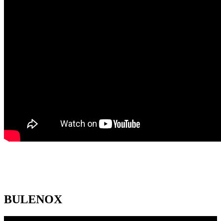
BULENOX