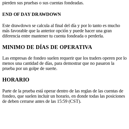
pierden sus pruebas o sus cuentas fondeadas.
END OF DAY DRAWDOWN
Este drawdown se calcula al final del día y por lo tanto es mucho
más favorable que la anterior opción y puede hacer una gran
diferencia entre mantener tu cuenta fondeada o perderla.
MINIMO DE DÍAS DE OPERATIVA
Las empresas de fondeo suelen requerir que los traders operen por lo
menos una cantidad de días, para demostrar que no pasaron la
prueba por un golpe de suerte.
HORARIO
Parte de la prueba está operar dentro de las reglas de las cuentas de
fondeo, que suelen incluir un horario, en donde todas las posiciones
de deben cerrarse antes de las 15:59 (CST).