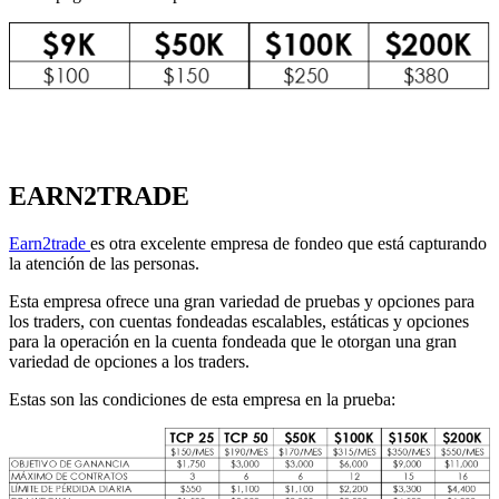
EARN2TRADE
Earn2trade
es otra excelente empresa de fondeo que está capturando
la atención de las personas.
Esta empresa ofrece una gran variedad de pruebas y opciones para
los traders, con cuentas fondeadas escalables, estáticas y opciones
para la operación en la cuenta fondeada que le otorgan una gran
variedad de opciones a los traders.
Estas son las condiciones de esta empresa en la prueba: