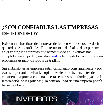
¿SON CONFIABLES LAS EMPRESAS
DE FONDEO?
Existen muchos tipos de empresas de fondeo y no es posible decir
que todas sean confiables. En nuestro más de 7 años de experiencia
en el trading las empresas que hemos usado en Inverbots han
cumplido con su parte y nuestros
traders
han podido hacer retiros sin
problemas usando los robots de trading.
Sin embargo, estas empresas están cambiando constantemente y por
eso es importante revisar las opiniones de otros traders antes de
entrar en una prueba con una de estas empresas de fondeo, ya que la
información de las pruebas y la confiabilidad de una empresa podría
haber cambiado.