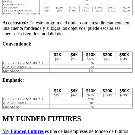
Accelerated:
En este programa el trader comienza directamente en
una cuenta fondeada y si logra los objetivos, puede escalar esa
cuenta. Existen dos modalidades:
Conventional:
Emphatic:
MY FUNDED FUTURES
My Funded Futures
es una de las empresas de fondeo de futuros