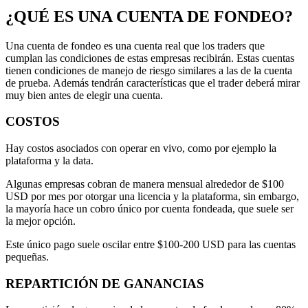
¿QUÉ ES UNA CUENTA DE FONDEO?
Una cuenta de fondeo es una cuenta real que los traders que
cumplan las condiciones de estas empresas recibirán. Estas cuentas
tienen condiciones de manejo de riesgo similares a las de la cuenta
de prueba. Además tendrán características que el trader deberá mirar
muy bien antes de elegir una cuenta.
COSTOS
Hay costos asociados con operar en vivo, como por ejemplo la
plataforma y la data.
Algunas empresas cobran de manera mensual alrededor de $100
USD por mes por otorgar una licencia y la plataforma, sin embargo,
la mayoría hace un cobro único por cuenta fondeada, que suele ser
la mejor opción.
Este único pago suele oscilar entre $100-200 USD para las cuentas
pequeñas.
REPARTICIÓN DE GANANCIAS