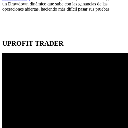
un Drawdown dinámico que sube con las ganancias de las
operaciones abiertas, haciendo más difícil pasar sus pruebas.
UPROFIT TRADER