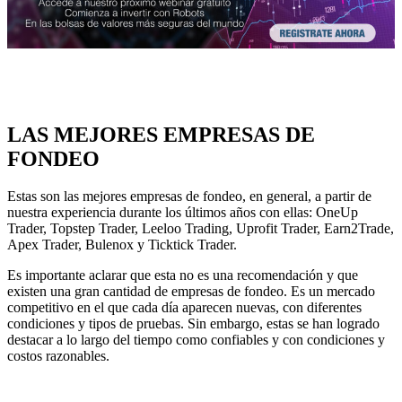
LAS MEJORES EMPRESAS DE
FONDEO
Estas son las mejores empresas de fondeo, en general, a partir de
nuestra experiencia durante los últimos años con ellas: OneUp
Trader, Topstep Trader, Leeloo Trading, Uprofit Trader, Earn2Trade,
Apex Trader, Bulenox y Ticktick Trader.
Es importante aclarar que esta no es una recomendación y que
existen una gran cantidad de empresas de fondeo. Es un mercado
competitivo en el que cada día aparecen nuevas, con diferentes
condiciones y tipos de pruebas. Sin embargo, estas se han logrado
destacar a lo largo del tiempo como confiables y con condiciones y
costos razonables.