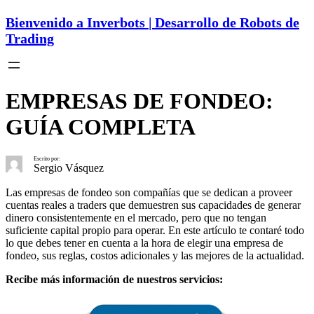
Bienvenido a Inverbots | Desarrollo de Robots de
Trading
EMPRESAS DE FONDEO:
GUÍA COMPLETA
Escrito por:
Sergio Vásquez
Las empresas de fondeo son compañías que se dedican a proveer
cuentas reales a traders que demuestren sus capacidades de generar
dinero consistentemente en el mercado, pero que no tengan
suficiente capital propio para operar. En este artículo te contaré todo
lo que debes tener en cuenta a la hora de elegir una empresa de
fondeo, sus reglas, costos adicionales y las mejores de la actualidad.
Recibe más información de nuestros servicios: