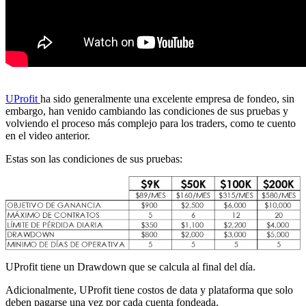
UProfit
ha sido generalmente una excelente empresa de fondeo, sin
embargo, han venido cambiando las condiciones de sus pruebas y
volviendo el proceso más complejo para los traders, como te cuento
en el video anterior.
Estas son las condiciones de sus pruebas:
UProfit tiene un Drawdown que se calcula al final del día.
Adicionalmente, UProfit tiene costos de data y plataforma que solo
deben pagarse una vez por cada cuenta fondeada.