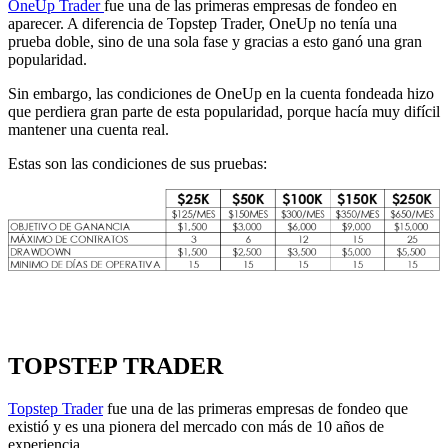
OneUp Trader
fue una de las primeras empresas de fondeo en
aparecer. A diferencia de Topstep Trader, OneUp no tenía una
prueba doble, sino de una sola fase y gracias a esto ganó una gran
popularidad.
Sin embargo, las condiciones de OneUp en la cuenta fondeada hizo
que perdiera gran parte de esta popularidad, porque hacía muy difícil
mantener una cuenta real.
Estas son las condiciones de sus pruebas:
TOPSTEP TRADER
Topstep Trader
fue una de las primeras empresas de fondeo que
existió y es una pionera del mercado con más de 10 años de
experiencia.