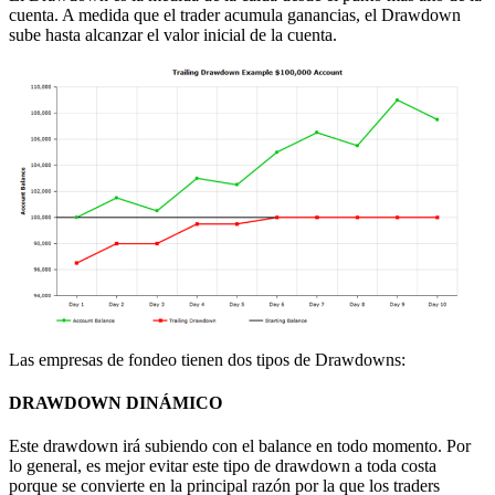
cuenta. A medida que el trader acumula ganancias, el Drawdown
sube hasta alcanzar el valor inicial de la cuenta.
Las empresas de fondeo tienen dos tipos de Drawdowns:
DRAWDOWN DINÁMICO
Este drawdown irá subiendo con el balance en todo momento. Por
lo general, es mejor evitar este tipo de drawdown a toda costa
porque se convierte en la principal razón por la que los traders