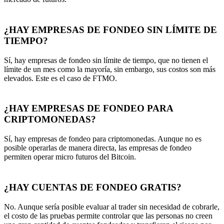
¿HAY EMPRESAS DE FONDEO SIN LÍMITE DE
TIEMPO?
Sí, hay empresas de fondeo sin límite de tiempo, que no tienen el
límite de un mes como la mayoría, sin embargo, sus costos son más
elevados. Este es el caso de FTMO.
¿HAY EMPRESAS DE FONDEO PARA
CRIPTOMONEDAS?
Sí, hay empresas de fondeo para criptomonedas. Aunque no es
posible operarlas de manera directa, las empresas de fondeo
permiten operar micro futuros del Bitcoin.
¿HAY CUENTAS DE FONDEO GRATIS?
No. Aunque sería posible evaluar al trader sin necesidad de cobrarle,
el costo de las pruebas permite controlar que las personas no creen