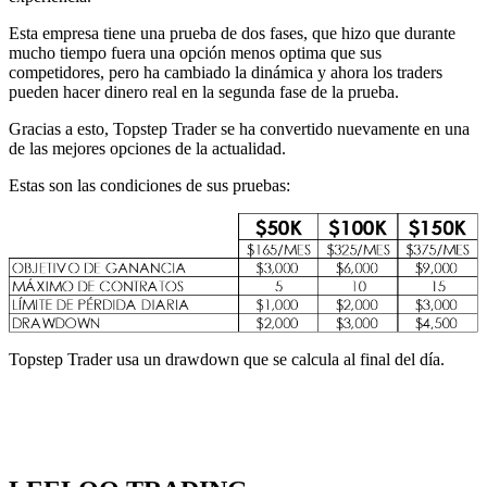
Esta empresa tiene una prueba de dos fases, que hizo que durante
mucho tiempo fuera una opción menos optima que sus
competidores, pero ha cambiado la dinámica y ahora los traders
pueden hacer dinero real en la segunda fase de la prueba.
Gracias a esto, Topstep Trader se ha convertido nuevamente en una
de las mejores opciones de la actualidad.
Estas son las condiciones de sus pruebas:
Topstep Trader usa un drawdown que se calcula al final del día.