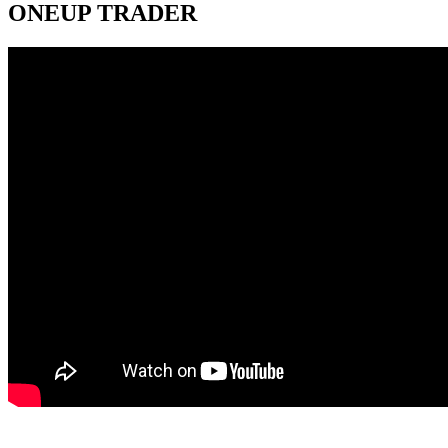
ONEUP TRADER