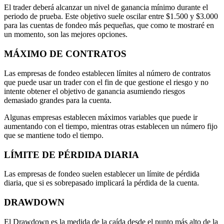
El trader deberá alcanzar un nivel de ganancia mínimo durante el
periodo de prueba. Este objetivo suele oscilar entre $1.500 y $3.000
para las cuentas de fondeo más pequeñas, que como te mostraré en
un momento, son las mejores opciones.
MÁXIMO DE CONTRATOS
Las empresas de fondeo establecen límites al número de contratos
que puede usar un trader con el fin de que gestione el riesgo y no
intente obtener el objetivo de ganancia asumiendo riesgos
demasiado grandes para la cuenta.
Algunas empresas establecen máximos variables que puede ir
aumentando con el tiempo, mientras otras establecen un número fijo
que se mantiene todo el tiempo.
LÍMITE DE PÉRDIDA DIARIA
Las empresas de fondeo suelen establecer un límite de pérdida
diaria, que si es sobrepasado implicará la pérdida de la cuenta.
DRAWDOWN
El Drawdown es la medida de la caída desde el punto más alto de la