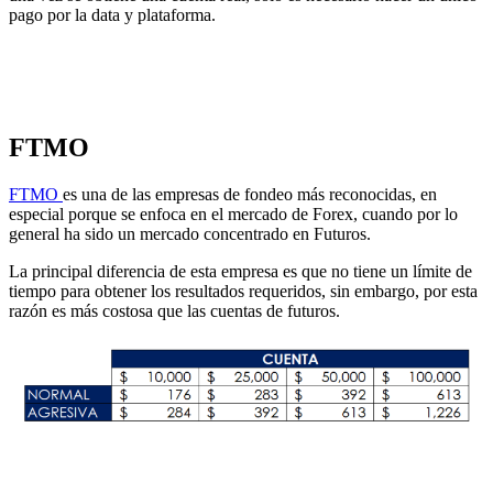
pago por la data y plataforma.
FTMO
FTMO
es una de las empresas de fondeo más reconocidas, en
especial porque se enfoca en el mercado de Forex, cuando por lo
general ha sido un mercado concentrado en Futuros.
La principal diferencia de esta empresa es que no tiene un límite de
tiempo para obtener los resultados requeridos, sin embargo, por esta
razón es más costosa que las cuentas de futuros.