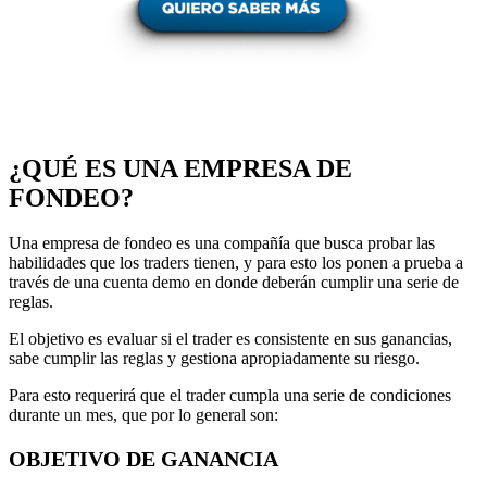
¿QUÉ ES UNA EMPRESA DE
FONDEO?
Una empresa de fondeo es una compañía que busca probar las
habilidades que los traders tienen, y para esto los ponen a prueba a
través de una cuenta demo en donde deberán cumplir una serie de
reglas.
El objetivo es evaluar si el trader es consistente en sus ganancias,
sabe cumplir las reglas y gestiona apropiadamente su riesgo.
Para esto requerirá que el trader cumpla una serie de condiciones
durante un mes, que por lo general son:
OBJETIVO DE GANANCIA