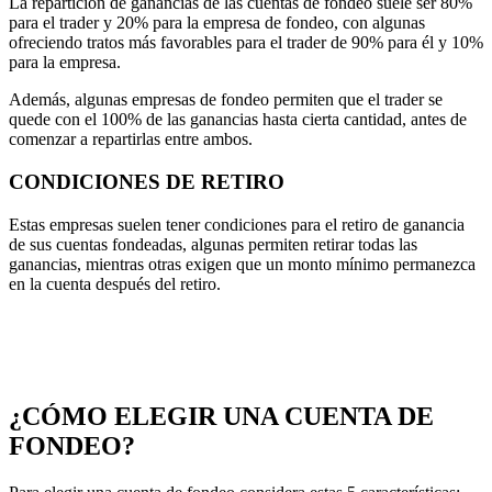
La repartición de ganancias de las cuentas de fondeo suele ser 80%
para el trader y 20% para la empresa de fondeo, con algunas
ofreciendo tratos más favorables para el trader de 90% para él y 10%
para la empresa.
Además, algunas empresas de fondeo permiten que el trader se
quede con el 100% de las ganancias hasta cierta cantidad, antes de
comenzar a repartirlas entre ambos.
CONDICIONES DE RETIRO
Estas empresas suelen tener condiciones para el retiro de ganancia
de sus cuentas fondeadas, algunas permiten retirar todas las
ganancias, mientras otras exigen que un monto mínimo permanezca
en la cuenta después del retiro.
¿CÓMO ELEGIR UNA CUENTA DE
FONDEO?