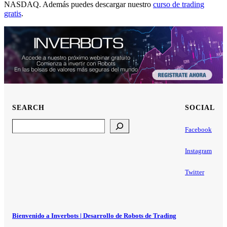
NASDAQ. Además puedes descargar nuestro
curso de trading
gratis
.
SEARCH
SOCIAL
Search
Facebook
Instagram
Twitter
Bienvenido a Inverbots | Desarrollo de Robots de Trading