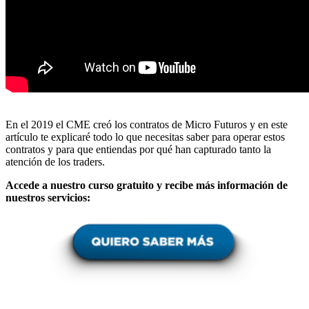
En el 2019 el CME creó los contratos de Micro Futuros y en este
artículo te explicaré todo lo que necesitas saber para operar estos
contratos y para que entiendas por qué han capturado tanto la
atención de los traders.
Accede a nuestro curso gratuito y recibe más información de
nuestros servicios: