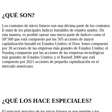
¿QUÉ SON?
Los contratos de micro futuros son una décima parte de los contratos
E-mini de los principales índices bursátiles de estados unidos. De
esta manera, es posible operar una micro-parte de índices como el
SP 500 que está compuesto por las 505 acciones de mayor
capitalización bursátil en Estados Unidos; el Dow Jones compuesto
por 30 acciones de las empresas más grandes de Estados Unidos; el
Nasdaq compuesto por las acciones de las empresas tecnológicas
más grandes de Estados Unidos; y el Russell 2000 que está
compuesto por 2021 acciones de pequeña capitalización en el
mercado americano.
¿QUÉ LOS HACE ESPECIALES?
El principal atractivo de los micro futuros es que permite a los