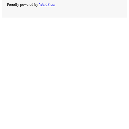
Proudly powered by
WordPress