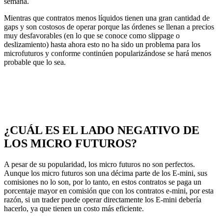
semana.
Mientras que contratos menos líquidos tienen una gran cantidad de
gaps y son costosos de operar porque las órdenes se llenan a precios
muy desfavorables (en lo que se conoce como slippage o
deslizamiento) hasta ahora esto no ha sido un problema para los
microfuturos y conforme continúen popularizándose se hará menos
probable que lo sea.
¿CUÁL ES EL LADO NEGATIVO DE
LOS MICRO FUTUROS?
A pesar de su popularidad, los micro futuros no son perfectos.
Aunque los micro futuros son una décima parte de los E-mini, sus
comisiones no lo son, por lo tanto, en estos contratos se paga un
porcentaje mayor en comisión que con los contratos e-mini, por esta
razón, si un trader puede operar directamente los E-mini debería
hacerlo, ya que tienen un costo más eficiente.