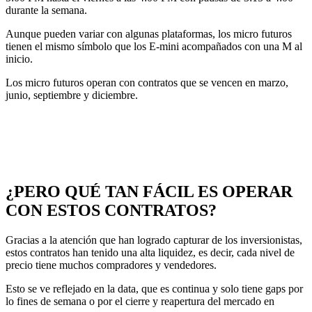
durante la semana.
Aunque pueden variar con algunas plataformas, los micro futuros
tienen el mismo símbolo que los E-mini acompañados con una M al
inicio.
Los micro futuros operan con contratos que se vencen en marzo,
junio, septiembre y diciembre.
¿PERO QUÉ TAN FÁCIL ES OPERAR
CON ESTOS CONTRATOS?
Gracias a la atención que han logrado capturar de los inversionistas,
estos contratos han tenido una alta liquidez, es decir, cada nivel de
precio tiene muchos compradores y vendedores.
Esto se ve reflejado en la data, que es continua y solo tiene gaps por
lo fines de semana o por el cierre y reapertura del mercado en