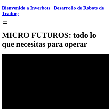
Bienvenido a Inverbots | Desarrollo de Robots de
Trading
MICRO FUTUROS: todo lo
que necesitas para operar