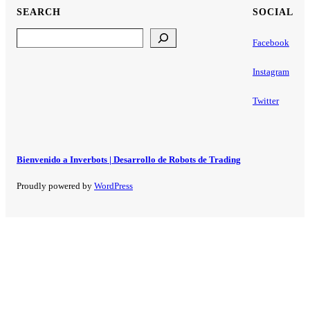
SEARCH
SOCIAL
Search
Facebook
Instagram
Twitter
Bienvenido a Inverbots | Desarrollo de Robots de Trading
Proudly powered by
WordPress