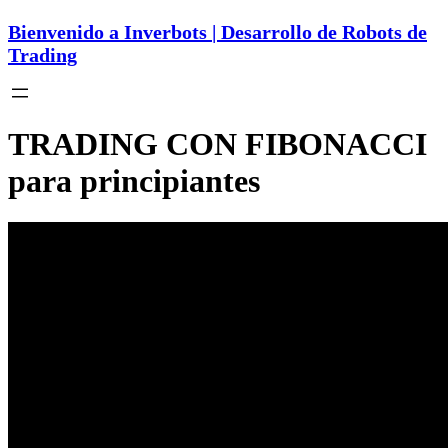
Bienvenido a Inverbots | Desarrollo de Robots de
Trading
TRADING CON FIBONACCI
para principiantes