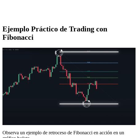
Ejemplo Práctico de Trading con
Fibonacci
Observa un ejemplo de retroceso de Fibonacci en acción en un