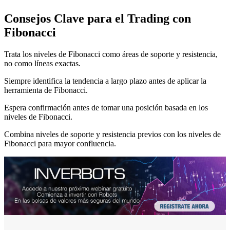
Consejos Clave para el Trading con
Fibonacci
Trata los niveles de Fibonacci como áreas de soporte y resistencia,
no como líneas exactas.
Siempre identifica la tendencia a largo plazo antes de aplicar la
herramienta de Fibonacci.
Espera confirmación antes de tomar una posición basada en los
niveles de Fibonacci.
Combina niveles de soporte y resistencia previos con los niveles de
Fibonacci para mayor confluencia.