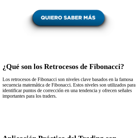
¿Qué son los Retrocesos de Fibonacci?
Los retrocesos de Fibonacci son niveles clave basados en la famosa
secuencia matemática de Fibonacci. Estos niveles son utilizados para
identificar puntos de corrección en una tendencia y ofrecen señales
importantes para los traders.