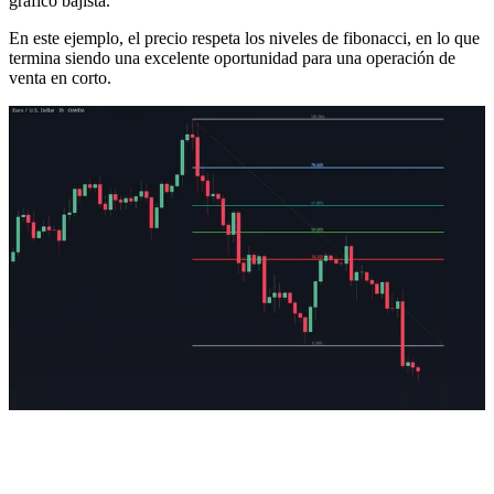
gráfico bajista.
En este ejemplo, el precio respeta los niveles de fibonacci, en lo que
termina siendo una excelente oportunidad para una operación de
venta en corto.