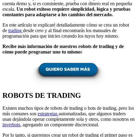
cuenta demo y, si es consistente, prueba con dinero real en pequeña
escala.
Un robot exitoso requiere simplicidad, lógica y pruebas
constantes para adaptarse a los cambios del mercado.
En este artículo te explicaré detalladamente cómo se crea un robot
de
trading
desde cero y al final encontrarás los manuales de
programación para que inicies creando los tuyos hoy mismo.
Recibe más información de nuestros robots de trading y de
cómo puede programar uno tu mismo:
ROBOTS DE TRADING
Existen muchos tipos de robots de trading o bots de trading, pero los
más comunes son
estrategias
automatizadas, que algunos traders
usan dejándola operar completamente sola y otros, como nosotros en
inverbots
, agregando un componente discrecional.
Por lo tanto, si queremos crear un robot de trading el primer paso es