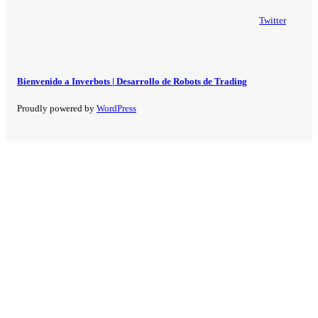
Twitter
Bienvenido a Inverbots | Desarrollo de Robots de Trading
Proudly powered by
WordPress