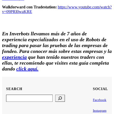
Walkforward con Tradestation:
https://www.youtube.com/watch?
v=09PRI0waKRE
En Inverbots llevamos más de 7 años de
experiencia especializados en el uso de Robots de
trading para pasar las pruebas de las empresas de
fondeo. Para conocer más sobre estas empresas y la
experiencia
que han tenido nuestros traders con
ellas, te recomiendo que visites esta guía completa
dando
click aquí.
SEARCH
SOCIAL
Search
Facebook
Instagram