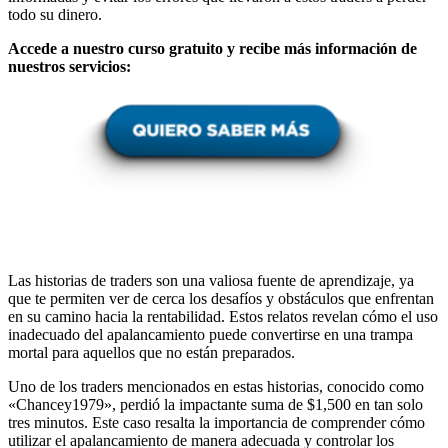
todo su dinero.
Accede a nuestro curso gratuito y recibe más información de
nuestros servicios:
Las historias de traders son una valiosa fuente de aprendizaje, ya
que te permiten ver de cerca los desafíos y obstáculos que enfrentan
en su camino hacia la rentabilidad. Estos relatos revelan cómo el uso
inadecuado del apalancamiento puede convertirse en una trampa
mortal para aquellos que no están preparados.
Uno de los traders mencionados en estas historias, conocido como
«Chancey1979», perdió la impactante suma de $1,500 en tan solo
tres minutos. Este caso resalta la importancia de comprender cómo
utilizar el apalancamiento de manera adecuada y controlar los