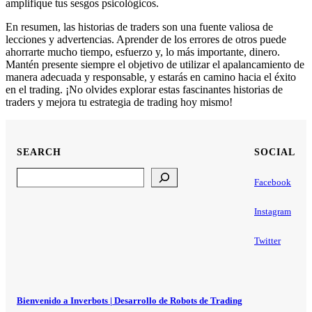
amplifique tus sesgos psicológicos.
En resumen, las historias de traders son una fuente valiosa de
lecciones y advertencias. Aprender de los errores de otros puede
ahorrarte mucho tiempo, esfuerzo y, lo más importante, dinero.
Mantén presente siempre el objetivo de utilizar el apalancamiento de
manera adecuada y responsable, y estarás en camino hacia el éxito
en el trading. ¡No olvides explorar estas fascinantes historias de
traders y mejora tu estrategia de trading hoy mismo!
SEARCH
SOCIAL
Search
Facebook
Instagram
Twitter
Bienvenido a Inverbots | Desarrollo de Robots de Trading