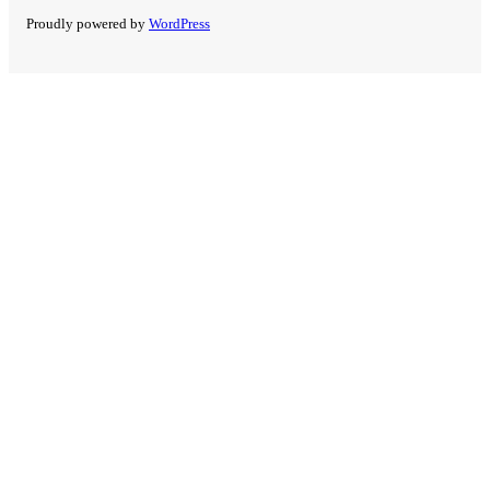
Proudly powered by
WordPress