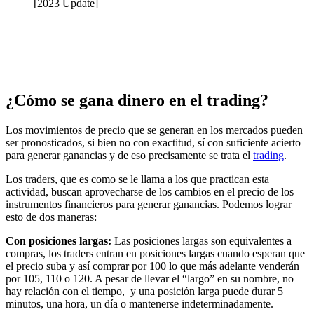
¿Cómo se gana dinero en el trading?
Los movimientos de precio que se generan en los mercados pueden
ser pronosticados, si bien no con exactitud, sí con suficiente acierto
para generar ganancias y de eso precisamente se trata el
trading
.
Los traders, que es como se le llama a los que practican esta
actividad, buscan aprovecharse de los cambios en el precio de los
instrumentos financieros para generar ganancias. Podemos lograr
esto de dos maneras:
Con posiciones largas:
Las posiciones largas son equivalentes a
compras, los traders entran en posiciones largas cuando esperan que
el precio suba y así comprar por 100 lo que más adelante venderán
por 105, 110 o 120. A pesar de llevar el “largo” en su nombre, no
hay relación con el tiempo, y una posición larga puede durar 5
minutos, una hora, un día o mantenerse indeterminadamente.