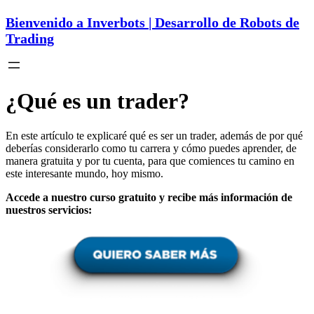
Bienvenido a Inverbots | Desarrollo de Robots de
Trading
¿Qué es un trader?
En este artículo te explicaré qué es ser un trader, además de por qué
deberías considerarlo como tu carrera y cómo puedes aprender, de
manera gratuita y por tu cuenta, para que comiences tu camino en
este interesante mundo, hoy mismo.
Accede a nuestro curso gratuito y recibe más información de
nuestros servicios: