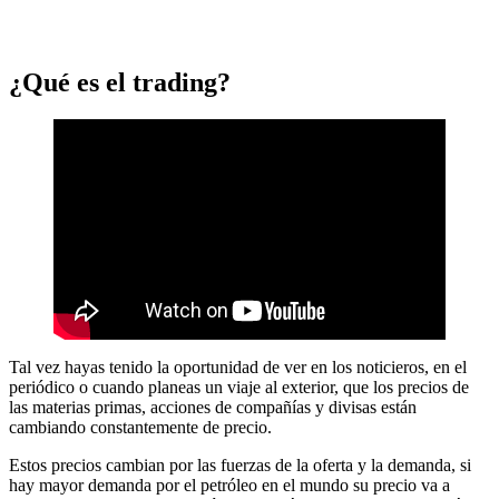
¿Qué es el trading?
Tal vez hayas tenido la oportunidad de ver en los noticieros, en el
periódico o cuando planeas un viaje al exterior, que los precios de
las materias primas, acciones de compañías y divisas están
cambiando constantemente de precio.
Estos precios cambian por las fuerzas de la oferta y la demanda, si
hay mayor demanda por el petróleo en el mundo su precio va a