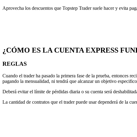
Aprovecha los descuentos que Topstep Trader suele hacer y evita pag
¿CÓMO ES LA CUENTA EXPRESS FUN
REGLAS
Cuando el trader ha pasado la primera fase de la prueba, entonces rec
pagando la mensualidad, ni tendrá que alcanzar un objetivo especific
Deberá evitar el límite de pérdidas diaria o su cuenta será deshabilita
La cantidad de contratos que el trader puede usar dependerá de la cue