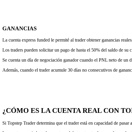
GANANCIAS
La cuenta express funded le permité al trader obtener ganancias reales
Los traders pueden solicitar un pago de hasta el 50% del saldo de su 
Se cuenta un día de negociación ganador cuando el PNL neto de un d
Además, cuando el trader acumule 30 días no consecutivos de ganancia
¿CÓMO ES LA CUENTA REAL CON TO
Si Topstep Trader determina que el trader está en capacidad de pasar 