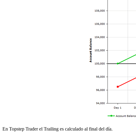
En Topstep Trader el Trailing es calculado al final del día.