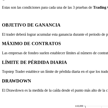
Estas son las condiciones para cada una de las 3 pruebas de
Trading
OBJETIVO DE GANANCIA
El trader deberá lograr acumular esta ganancia durante el periodo de 
MÁXIMO DE CONTRATOS
Las empresas de fondeo suelen establecer límites al número de contrat
LÍMITE DE PÉRDIDA DIARIA
Topstep Trader establece un límite de pérdida diaria en el que los trade
DRAWDOWN
El Drawdown es la medida de la caída desde el punto más alto de la c