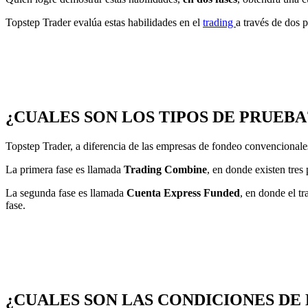
Topstep Trader evalúa estas habilidades en el
trading
a través de dos 
¿CUALES SON LOS TIPOS DE PRUEBA
Topstep Trader, a diferencia de las empresas de fondeo convencionales
La primera fase es llamada
Trading Combine
, en donde existen tre
La segunda fase es llamada
Cuenta Express Funded
, en donde el tr
fase.
¿CUALES SON LAS CONDICIONES DE