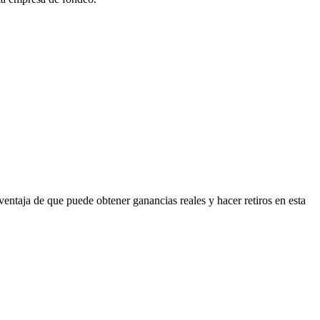
 ventaja de que puede obtener ganancias reales y hacer retiros en esta