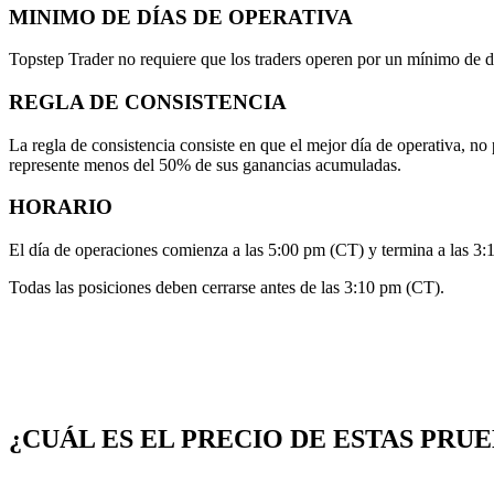
MINIMO DE DÍAS DE OPERATIVA
Topstep Trader no requiere que los traders operen por un mínimo de día
REGLA DE CONSISTENCIA
La regla de consistencia consiste en que el mejor día de operativa, n
represente menos del 50% de sus ganancias acumuladas.
HORARIO
El día de operaciones comienza a las 5:00 pm (CT) y termina a las 3:
Todas las posiciones deben cerrarse antes de las 3:10 pm (CT).
¿CUÁL ES EL PRECIO DE ESTAS PRU