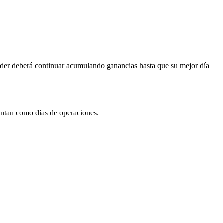
trader deberá continuar acumulando ganancias hasta que su mejor día
entan como días de operaciones.