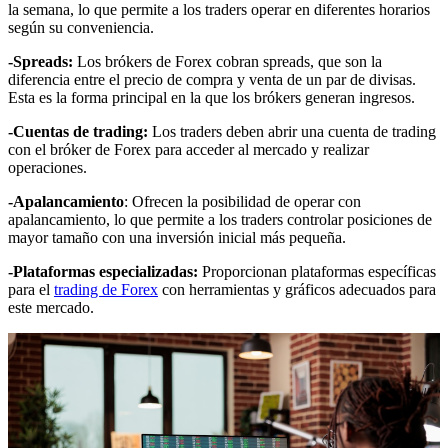
la semana, lo que permite a los traders operar en diferentes horarios
según su conveniencia.
-Spreads:
Los brókers de Forex cobran spreads, que son la
diferencia entre el precio de compra y venta de un par de divisas.
Esta es la forma principal en la que los brókers generan ingresos.
-Cuentas de trading:
Los traders deben abrir una cuenta de trading
con el bróker de Forex para acceder al mercado y realizar
operaciones.
-Apalancamiento
: Ofrecen la posibilidad de operar con
apalancamiento, lo que permite a los traders controlar posiciones de
mayor tamaño con una inversión inicial más pequeña.
-Plataformas especializadas:
Proporcionan plataformas específicas
para el
trading de Forex
con herramientas y gráficos adecuados para
este mercado.