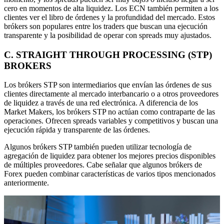
cero en momentos de alta liquidez. Los ECN también permiten a los
clientes ver el libro de órdenes y la profundidad del mercado. Estos
brókers son populares entre los traders que buscan una ejecución
transparente y la posibilidad de operar con spreads muy ajustados.
C.
STRAIGHT THROUGH PROCESSING (STP)
BROKERS
Los brókers STP son intermediarios que envían las órdenes de sus
clientes directamente al mercado interbancario o a otros proveedores
de liquidez a través de una red electrónica. A diferencia de los
Market Makers, los brókers STP no actúan como contraparte de las
operaciones. Ofrecen spreads variables y competitivos y buscan una
ejecución rápida y transparente de las órdenes.
Algunos brókers STP también pueden utilizar tecnología de
agregación de liquidez para obtener los mejores precios disponibles
de múltiples proveedores. Cabe señalar que algunos brókers de
Forex pueden combinar características de varios tipos mencionados
anteriormente.