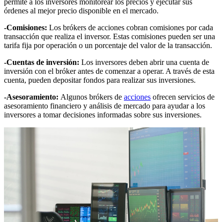
permite a los inversores monitorear los precios y ejecutar sus
órdenes al mejor precio disponible en el mercado.
-Comisiones:
Los brókers de acciones cobran comisiones por cada
transacción que realiza el inversor. Estas comisiones pueden ser una
tarifa fija por operación o un porcentaje del valor de la transacción.
-Cuentas de inversión:
Los inversores deben abrir una cuenta de
inversión con el bróker antes de comenzar a operar. A través de esta
cuenta, pueden depositar fondos para realizar sus inversiones.
-Asesoramiento:
Algunos brókers de
acciones
ofrecen servicios de
asesoramiento financiero y análisis de mercado para ayudar a los
inversores a tomar decisiones informadas sobre sus inversiones.