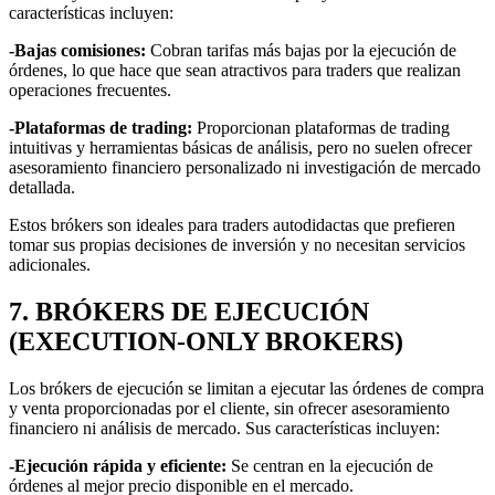
características incluyen:
-Bajas comisiones:
Cobran tarifas más bajas por la ejecución de
órdenes, lo que hace que sean atractivos para traders que realizan
operaciones frecuentes.
-Plataformas de trading:
Proporcionan plataformas de trading
intuitivas y herramientas básicas de análisis, pero no suelen ofrecer
asesoramiento financiero personalizado ni investigación de mercado
detallada.
Estos brókers son ideales para traders autodidactas que prefieren
tomar sus propias decisiones de inversión y no necesitan servicios
adicionales.
7. BRÓKERS DE EJECUCIÓN
(EXECUTION-ONLY BROKERS)
Los brókers de ejecución se limitan a ejecutar las órdenes de compra
y venta proporcionadas por el cliente, sin ofrecer asesoramiento
financiero ni análisis de mercado. Sus características incluyen:
-Ejecución rápida y eficiente:
Se centran en la ejecución de
órdenes al mejor precio disponible en el mercado.