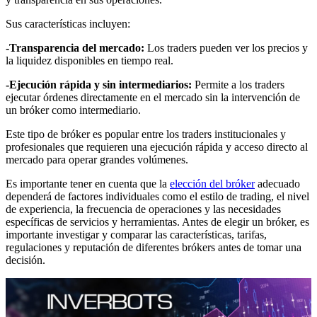
Sus características incluyen:
-Transparencia del mercado:
Los traders pueden ver los precios y
la liquidez disponibles en tiempo real.
-Ejecución rápida y sin intermediarios:
Permite a los traders
ejecutar órdenes directamente en el mercado sin la intervención de
un bróker como intermediario.
Este tipo de bróker es popular entre los traders institucionales y
profesionales que requieren una ejecución rápida y acceso directo al
mercado para operar grandes volúmenes.
Es importante tener en cuenta que la
elección del bróker
adecuado
dependerá de factores individuales como el estilo de trading, el nivel
de experiencia, la frecuencia de operaciones y las necesidades
específicas de servicios y herramientas. Antes de elegir un bróker, es
importante investigar y comparar las características, tarifas,
regulaciones y reputación de diferentes brókers antes de tomar una
decisión.