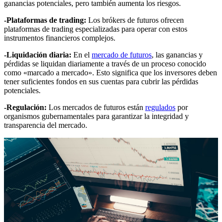
ganancias potenciales, pero también aumenta los riesgos.
-Plataformas de trading:
Los brókers de futuros ofrecen
plataformas de trading especializadas para operar con estos
instrumentos financieros complejos.
-Liquidación diaria:
En el
mercado de futuros
, las ganancias y
pérdidas se liquidan diariamente a través de un proceso conocido
como «marcado a mercado». Esto significa que los inversores deben
tener suficientes fondos en sus cuentas para cubrir las pérdidas
potenciales.
-Regulación:
Los mercados de futuros están
regulados
por
organismos gubernamentales para garantizar la integridad y
transparencia del mercado.