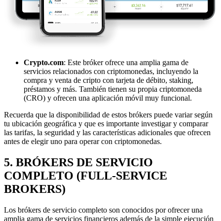
Crypto.com
: Este bróker ofrece una amplia gama de
servicios relacionados con criptomonedas, incluyendo la
compra y venta de cripto con tarjeta de débito, staking,
préstamos y más. También tienen su propia criptomoneda
(CRO) y ofrecen una aplicación móvil muy funcional.
Recuerda que la disponibilidad de estos brókers puede variar según
tu ubicación geográfica y que es importante investigar y comparar
las tarifas, la seguridad y las características adicionales que ofrecen
antes de elegir uno para operar con criptomonedas.
5. BRÓKERS DE SERVICIO
COMPLETO (FULL-SERVICE
BROKERS)
Los brókers de servicio completo son conocidos por ofrecer una
amplia gama de servicios financieros además de la simple ejecución