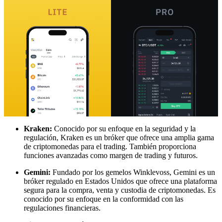
Kraken:
Conocido por su enfoque en la seguridad y la
regulación, Kraken es un bróker que ofrece una amplia gama
de criptomonedas para el trading. También proporciona
funciones avanzadas como margen de trading y futuros.
Gemini:
Fundado por los gemelos Winklevoss, Gemini es un
bróker regulado en Estados Unidos que ofrece una plataforma
segura para la compra, venta y custodia de criptomonedas. Es
conocido por su enfoque en la conformidad con las
regulaciones financieras.