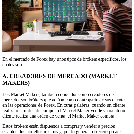
En el mercado de Forex hay unos tipos de brókers específicos, los
cuáles son:
A.
CREADORES DE MERCADO (MARKET
MAKERS)
Los Market Makers, también conocidos como creadores de
mercado, son brókers que actúan como contraparte de sus clientes
en las operaciones de Forex. En otras palabras, cuando un cliente
realiza una orden de compra, el Market Maker vende y cuando un
cliente realiza una orden de venta, el Market Maker compra.
Estos brókers están dispuestos a comprar y vender a precios
establecidos por ellos mismos y, por lo general, ofrecen spreads