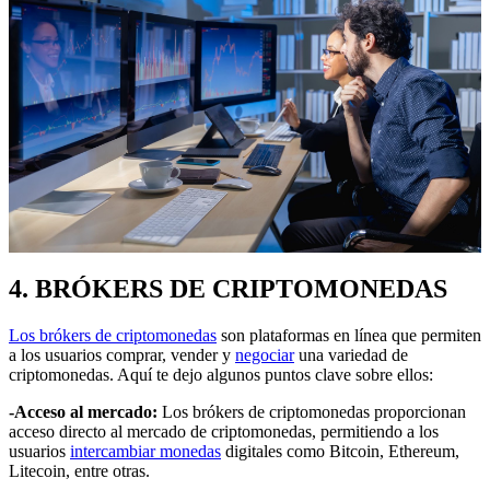
4. BRÓKERS DE CRIPTOMONEDAS
Los brókers de criptomonedas
son plataformas en línea que permiten
a los usuarios comprar, vender y
negociar
una variedad de
criptomonedas. Aquí te dejo algunos puntos clave sobre ellos:
-Acceso al mercado:
Los brókers de criptomonedas proporcionan
acceso directo al mercado de criptomonedas, permitiendo a los
usuarios
intercambiar monedas
digitales como Bitcoin, Ethereum,
Litecoin, entre otras.