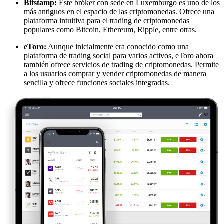
Bitstamp:
Este bróker con sede en Luxemburgo es uno de los
más antiguos en el espacio de las criptomonedas. Ofrece una
plataforma intuitiva para el trading de criptomonedas
populares como Bitcoin, Ethereum, Ripple, entre otras.
eToro:
Aunque inicialmente era conocido como una
plataforma de trading social para varios activos, eToro ahora
también ofrece servicios de trading de criptomonedas. Permite
a los usuarios comprar y vender criptomonedas de manera
sencilla y ofrece funciones sociales integradas.