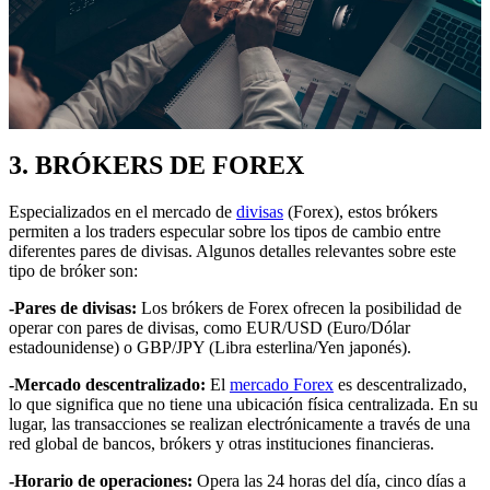
3. BRÓKERS DE FOREX
Especializados en el mercado de
divisas
(Forex), estos brókers
permiten a los traders especular sobre los tipos de cambio entre
diferentes pares de divisas. Algunos detalles relevantes sobre este
tipo de bróker son:
-Pares de divisas:
Los brókers de Forex ofrecen la posibilidad de
operar con pares de divisas, como EUR/USD (Euro/Dólar
estadounidense) o GBP/JPY (Libra esterlina/Yen japonés).
-Mercado descentralizado:
El
mercado Forex
es descentralizado,
lo que significa que no tiene una ubicación física centralizada. En su
lugar, las transacciones se realizan electrónicamente a través de una
red global de bancos, brókers y otras instituciones financieras.
-Horario de operaciones:
Opera las 24 horas del día, cinco días a