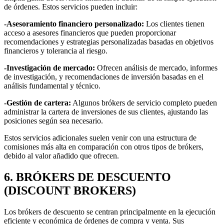
de órdenes. Estos servicios pueden incluir:
-Asesoramiento financiero personalizado:
Los clientes tienen
acceso a asesores financieros que pueden proporcionar
recomendaciones y estrategias personalizadas basadas en objetivos
financieros y tolerancia al riesgo.
-Investigación de mercado:
Ofrecen análisis de mercado, informes
de investigación, y recomendaciones de inversión basadas en el
análisis fundamental y técnico.
-Gestión de cartera:
Algunos brókers de servicio completo pueden
administrar la cartera de inversiones de sus clientes, ajustando las
posiciones según sea necesario.
Estos servicios adicionales suelen venir con una estructura de
comisiones más alta en comparación con otros tipos de brókers,
debido al valor añadido que ofrecen.
6. BRÓKERS DE DESCUENTO
(DISCOUNT BROKERS)
Los brókers de descuento se centran principalmente en la ejecución
eficiente y económica de órdenes de compra y venta. Sus