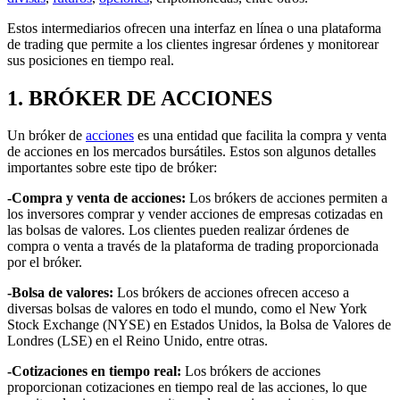
Estos intermediarios ofrecen una interfaz en línea o una plataforma
de trading que permite a los clientes ingresar órdenes y monitorear
sus posiciones en tiempo real.
1.
BRÓKER DE ACCIONES
Un bróker de
acciones
es una entidad que facilita la compra y venta
de acciones en los mercados bursátiles. Estos son algunos detalles
importantes sobre este tipo de bróker:
-Compra y venta de acciones:
Los brókers de acciones permiten a
los inversores comprar y vender acciones de empresas cotizadas en
las bolsas de valores. Los clientes pueden realizar órdenes de
compra o venta a través de la plataforma de trading proporcionada
por el bróker.
-Bolsa de valores:
Los brókers de acciones ofrecen acceso a
diversas bolsas de valores en todo el mundo, como el New York
Stock Exchange (NYSE) en Estados Unidos, la Bolsa de Valores de
Londres (LSE) en el Reino Unido, entre otras.
-Cotizaciones en tiempo real:
Los brókers de acciones
proporcionan cotizaciones en tiempo real de las acciones, lo que