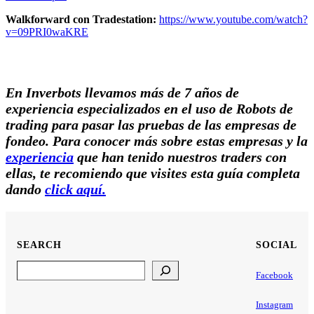
Walkforward con Tradestation:
https://www.youtube.com/watch?
v=09PRI0waKRE
En Inverbots llevamos más de 7 años de
experiencia especializados en el uso de Robots de
trading para pasar las pruebas de las empresas de
fondeo. Para conocer más sobre estas empresas y la
experiencia
que han tenido nuestros traders con
ellas, te recomiendo que visites esta guía completa
dando
click aquí.
SEARCH
SOCIAL
Search
Facebook
Instagram