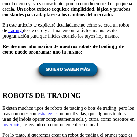
cuenta demo y, si es consistente, prueba con dinero real en pequeña
escala.
Un robot exitoso requiere simplicidad, lógica y pruebas
constantes para adaptarse a los cambios del mercado.
En este artículo te explicaré detalladamente cómo se crea un robot
de
trading
desde cero y al final encontrarás los manuales de
programación para que inicies creando los tuyos hoy mismo.
Recibe más información de nuestros robots de trading y de
cómo puede programar uno tu mismo:
ROBOTS DE TRADING
Existen muchos tipos de robots de trading o bots de trading, pero los
más comunes son
estrategias
automatizadas, que algunos traders
usan dejándola operar completamente sola y otros, como nosotros en
inverbots
, agregando un componente discrecional.
Por lo tanto, si queremos crear un robot de trading el primer paso es