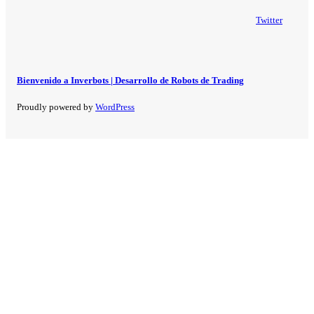
Twitter
Bienvenido a Inverbots | Desarrollo de Robots de Trading
Proudly powered by
WordPress