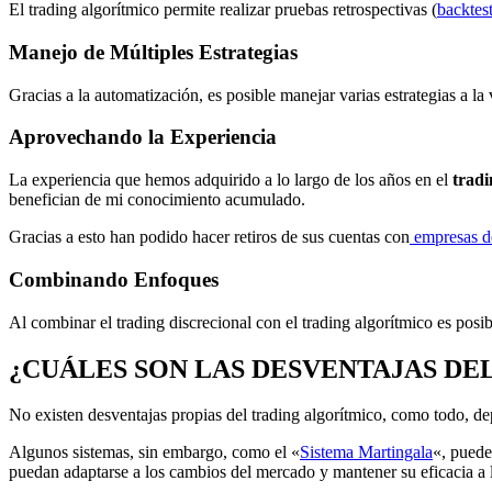
El trading algorítmico permite realizar pruebas retrospectivas (
backtes
Manejo de Múltiples Estrategias
Gracias a la automatización, es posible manejar varias estrategias a l
Aprovechando la Experiencia
La experiencia que hemos adquirido a lo largo de los años en el
tradi
benefician de mi conocimiento acumulado.
Gracias a esto han podido hacer retiros de sus cuentas con
empresas d
Combinando Enfoques
Al combinar el trading discrecional con el trading algorítmico es po
¿CUÁLES SON LAS DESVENTAJAS DE
No existen desventajas propias del trading algorítmico, como todo, de
Algunos sistemas, sin embargo, como el «
Sistema Martingala
«, puede
puedan adaptarse a los cambios del mercado y mantener su eficacia a l