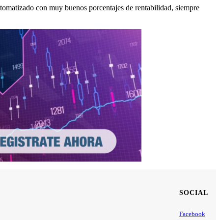
utomatizado con muy buenos porcentajes de rentabilidad, siempre
SOCIAL
Facebook