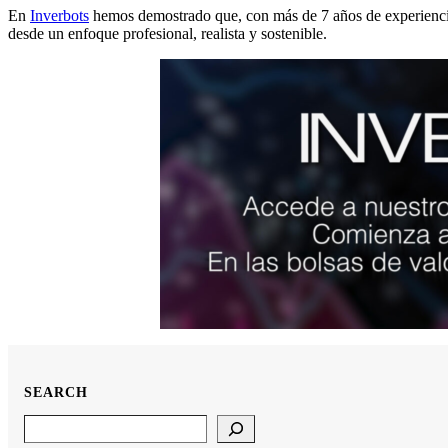
En
Inverbots
hemos demostrado que, con más de 7 años de experiencia 
desde un enfoque profesional, realista y sostenible.
SEARCH
Search