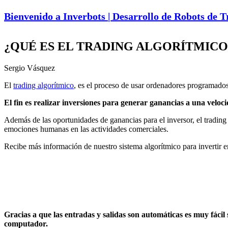
Bienvenido a Inverbots | Desarrollo de Robots de 
¿QUÉ ES EL TRADING ALGORÍTMICO
Sergio Vásquez
El
trading algorítmico
, es el proceso de usar ordenadores programados
El fin es realizar inversiones para generar ganancias a una veloc
Además de las oportunidades de ganancias para el inversor, el trading
emociones humanas en las actividades comerciales.
Recibe más información de nuestro sistema algorítmico para invertir e
Gracias a que las entradas y salidas son automáticas es muy fácil s
computador.