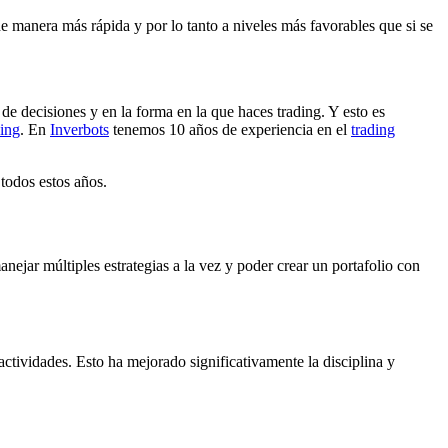
de manera más rápida y por lo tanto a niveles más favorables que si se
de decisiones y en la forma en la que haces trading. Y esto es
ding
. En
Inverbots
tenemos 10 años de experiencia en el
trading
 todos estos años.
anejar múltiples estrategias a la vez y poder crear un portafolio con
actividades. Esto ha mejorado significativamente la disciplina y