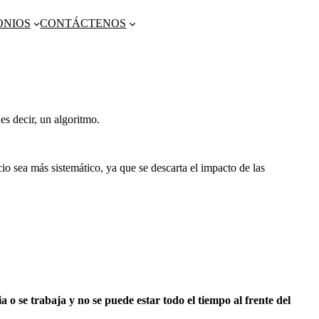
ONIOS
CONTÁCTENOS
es decir, un algoritmo.
o sea más sistemático, ya que se descarta el impacto de las
ia o se trabaja y no se puede estar todo el tiempo al frente del