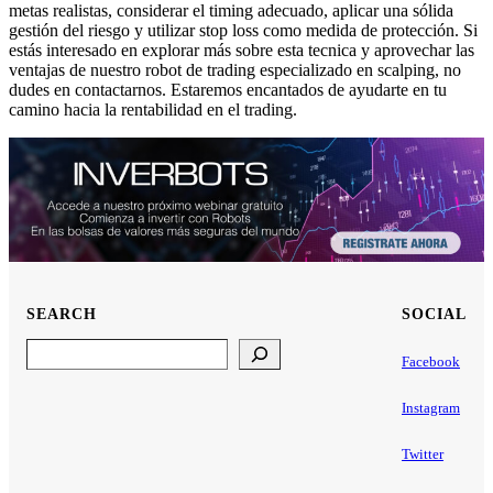
metas realistas, considerar el timing adecuado, aplicar una sólida
gestión del riesgo y utilizar stop loss como medida de protección. Si
estás interesado en explorar más sobre esta tecnica y aprovechar las
ventajas de nuestro robot de trading especializado en scalping, no
dudes en contactarnos. Estaremos encantados de ayudarte en tu
camino hacia la rentabilidad en el trading.
SEARCH
SOCIAL
Search
Facebook
Instagram
Twitter