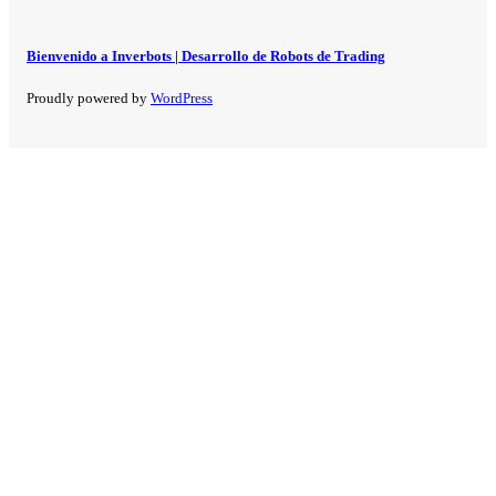
Bienvenido a Inverbots | Desarrollo de Robots de Trading
Proudly powered by
WordPress