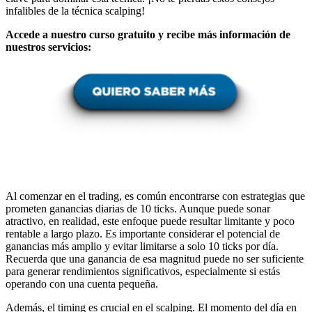
infalibles de la técnica scalping!
Accede a nuestro curso gratuito y recibe más información de
nuestros servicios:
Al comenzar en el trading, es común encontrarse con estrategias que
prometen ganancias diarias de 10 ticks. Aunque puede sonar
atractivo, en realidad, este enfoque puede resultar limitante y poco
rentable a largo plazo. Es importante considerar el potencial de
ganancias más amplio y evitar limitarse a solo 10 ticks por día.
Recuerda que una ganancia de esa magnitud puede no ser suficiente
para generar rendimientos significativos, especialmente si estás
operando con una cuenta pequeña.
Además, el timing es crucial en el scalping. El momento del día en