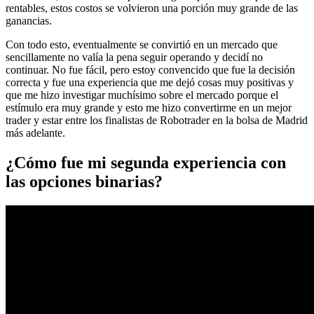
rentables, estos costos se volvieron una porción muy grande de las
ganancias.
Con todo esto, eventualmente se convirtió en un mercado que
sencillamente no valía la pena seguir operando y decidí no
continuar. No fue fácil, pero estoy convencido que fue la decisión
correcta y fue una experiencia que me dejó cosas muy positivas y
que me hizo investigar muchísimo sobre el mercado porque el
estímulo era muy grande y esto me hizo convertirme en un mejor
trader y estar entre los finalistas de Robotrader en la bolsa de Madrid
más adelante.
¿Cómo fue mi segunda experiencia con
las opciones binarias?