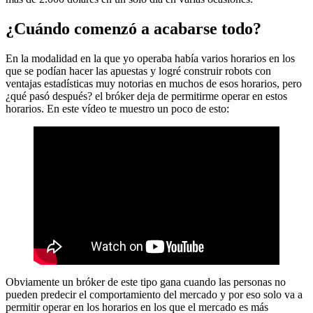
¿Cuándo comenzó a acabarse todo?
En la modalidad en la que yo operaba había varios horarios en los
que se podían hacer las apuestas y logré construir robots con
ventajas estadísticas muy notorias en muchos de esos horarios, pero
¿qué pasó después? el bróker deja de permitirme operar en estos
horarios. En este vídeo te muestro un poco de esto:
Obviamente un bróker de este tipo gana cuando las personas no
pueden predecir el comportamiento del mercado y por eso solo va a
permitir operar en los horarios en los que el mercado es más