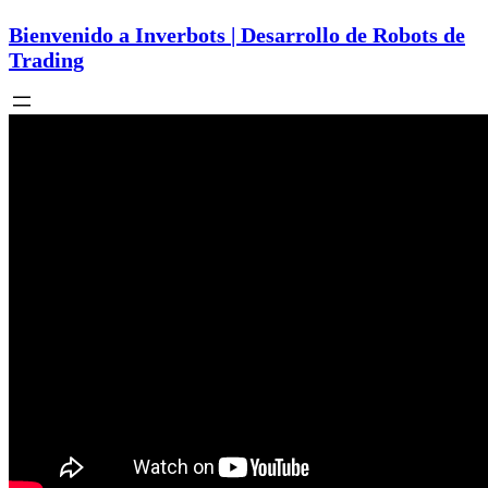
Bienvenido a Inverbots | Desarrollo de Robots de
Trading