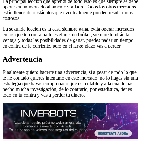
La principal lección que aprendí de todo esto es que siempre se debe
operar en un mercado altamente vigilado. Todos los otros mercados
están llenos de obstáculos que eventualmente pueden resultar muy
costosos.
La segunda lección es la casa siempre gana, evita operar mercados
en los que tu contra parte es el mismo bróker, siempre tendrán la
ventaja y todas las posibilidades de ganar, puedes nadar un tiempo
en contra de la corriente, pero en el largo plazo vas a perder.
Advertencia
Finalmente quiero hacerte una advertencia, si a pesar de todo lo que
te he contado quieres intentarlo en este mercado, no lo hagas sin una
estrategia que hayas comprobado que es rentable y a la cual le has
hecho mucha investigación, de lo contrario, por estadística, tienes
todo en tu contra y vas a perder tu dinero.