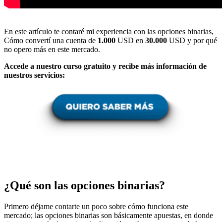
En este artículo te contaré mi experiencia con las opciones binarias,
Cómo convertí una cuenta de
1.000
USD en
30.000
USD y por qué
no opero más en este mercado.
Accede a nuestro curso gratuito y recibe más información de
nuestros servicios:
¿Qué son las opciones binarias?
Primero déjame contarte un poco sobre cómo funciona este
mercado; las opciones binarias son básicamente apuestas, en donde