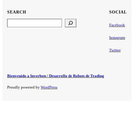
SEARCH
SOCIAL
Search
Facebook
Instagram
Twitter
Bienvenido a Inverbots | Desarrollo de Robots de Trading
Proudly powered by
WordPress