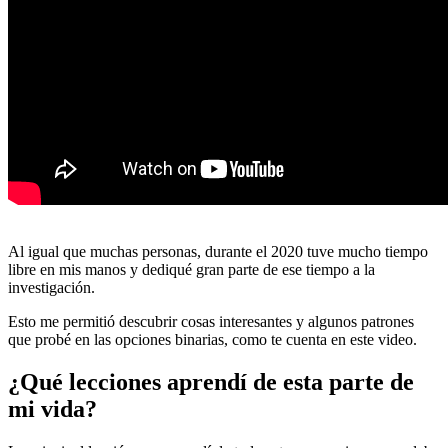
Al igual que muchas personas, durante el 2020 tuve mucho tiempo
libre en mis manos y dediqué gran parte de ese tiempo a la
investigación.
Esto me permitió descubrir cosas interesantes y algunos patrones
que probé en las opciones binarias, como te cuenta en este video.
¿Qué lecciones aprendí de esta parte de
mi vida?