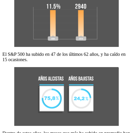
El S&P 500 ha subido en 47 de los últimos 62 años, y ha caído en
15 ocasiones.