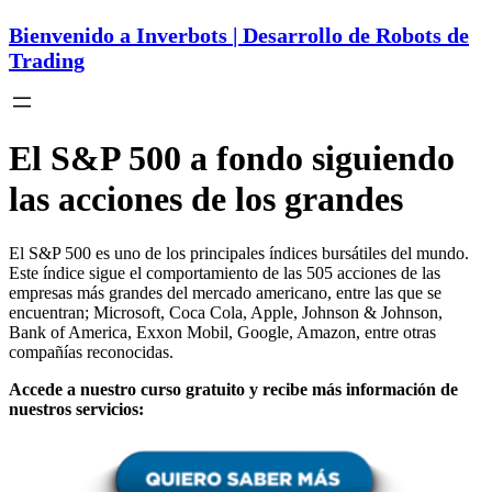
Bienvenido a Inverbots | Desarrollo de Robots de
Trading
El S&P 500 a fondo siguiendo
las acciones de los grandes
El S&P 500 es uno de los principales índices bursátiles del mundo.
Este índice sigue el comportamiento de las 505 acciones de las
empresas más grandes del mercado americano, entre las que se
encuentran; Microsoft, Coca Cola, Apple, Johnson & Johnson,
Bank of America, Exxon Mobil, Google, Amazon, entre otras
compañías reconocidas.
Accede a nuestro curso gratuito y recibe más información de
nuestros servicios: