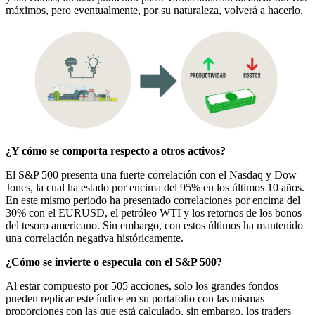
máximos, pero eventualmente, por su naturaleza, volverá a hacerlo.
¿Y cómo se comporta respecto a otros activos?
El S&P 500 presenta una fuerte correlación con el Nasdaq y Dow
Jones, la cual ha estado por encima del 95% en los últimos 10 años.
En este mismo periodo ha presentado correlaciones por encima del
30% con el EURUSD, el petróleo WTI y los retornos de los bonos
del tesoro americano. Sin embargo, con estos últimos ha mantenido
una correlación negativa históricamente.
¿Cómo se invierte o especula con el S&P 500?
Al estar compuesto por 505 acciones, solo los grandes fondos
pueden replicar este índice en su portafolio con las mismas
proporciones con las que está calculado, sin embargo, los traders