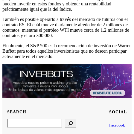
pueden invertir en estos fondos y obtener una rentabilidad
prácticamente igual que la del índice.
También es posible operarlo a través del mercado de futuros con el
contrato ES. El cuál mueve diariamente alrededor de 2 millones de
contratos, mientras el petróleo WTI mueve cerca de 1.2 millones de
contratos y el oro 300.000.
Finalmente, el S&P 500 es la recomendación de inversión de Warren
Buffett para todos aquellos inversionistas que no deseen participar
activamente en el mercado.
SEARCH
SOCIAL
Search
Facebook