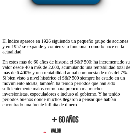
El índice aparece en 1926 siguiendo un pequeño grupo de acciones
y en 1957 se expande y comienza a funcionar como lo hace en la
actualidad.
En estos más de 60 años de historia el S&P 500; ha incrementado su
valor desde 40 a más de 2.600, acumulando una rentabilidad total de
más de 6.400% y una rentabilidad anual compuesta de más del 7%.
Si bien visto a nivel histórico el S&P 500 siempre ha estado en un
movimiento alcista, también ha tenido periodos que han sido
suficientemente malos como para preocupar a muchos
inversionistas, especuladores e incluso al gobierno. Y ha tenido
periodos buenos donde muchos llegaron a pensar que habían
encontrado una fuente infinita de dinero.