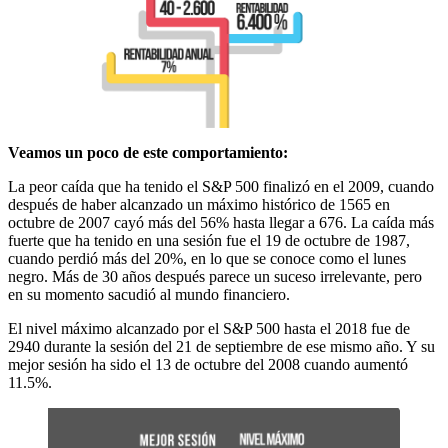
Veamos un poco de este comportamiento:
La peor caída que ha tenido el S&P 500 finalizó en el 2009, cuando
después de haber alcanzado un máximo histórico de 1565 en
octubre de 2007 cayó más del 56% hasta llegar a 676. La caída más
fuerte que ha tenido en una sesión fue el 19 de octubre de 1987,
cuando perdió más del 20%, en lo que se conoce como el lunes
negro. Más de 30 años después parece un suceso irrelevante, pero
en su momento sacudió al mundo financiero.
El nivel máximo alcanzado por el S&P 500 hasta el 2018 fue de
2940 durante la sesión del 21 de septiembre de ese mismo año. Y su
mejor sesión ha sido el 13 de octubre del 2008 cuando aumentó
11.5%.