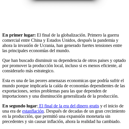
En primer lugar:
El final de la globalización. Primero la guerra
comercial entre China y Estados Unidos, después la pandemia y
ahora la invasión de Ucrania, han generado fuertes tensiones entre
las principales economías del mundo.
Que han buscado disminuir su dependencia de otros paises y optado
por promover la producción local, incluso si es menos eficiente, al
considerarlo más estrategico.
Esta es una de las peores amenazas economicas que podría sufrir el
mundo porque implicaría la caída de economías dependientes de las
exportaciones, serios problemas para las que dependen de
importaciones y una disminución generalizada de la producción.
En segundo lugar
:
El final de la era del dinero gratis
y el inicio de
una era de
estanflación
. Después de decadas de un gran crecimiento
en la producción, que permitió una expansión monetaria sin
precedentes y sin causar inflación, ahora la realidad ha cambiado.