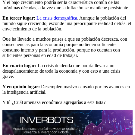
Y el bajo crecimiento podría ser la característica común de las
próximas décadas, a la vez que la inflación se mantiene persistente.
En tercer lugar:
La crisis demográfica
. Aunque la población del
mundo sigue creciendo, esconde una preocupante realidad detrás: el
envejecimiento de la población.
Que ha llevado a muchos paises a que su población decrezca, con
consecuencias para la economía porque no tienen suficiente
consumo interno y para la producción, porque no cuentan con
suficientes personas en edad de trabajar.
En cuarto lugar:
La crisis de deuda que podría llevar a un
desapalancamiento de toda la economía y con esto a una crisis
grave.
Y en quinto lugar:
Desempleo masivo causado por los avances en
la inteligencia artificial.
Y tú ¿Cuál amenaza económica agregarías a esta lista?