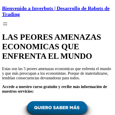
Bienvenido a Inverbots | Desarrollo de Robots de
Trading
LAS PEORES AMENAZAS
ECONOMICAS QUE
ENFRENTA EL MUNDO
Estas son las 5 peores amenazas economicas que enfrenta el mundo
y que más preocupan a los economistas. Porque de materializarse,
tendrían consecuencias devastadoras para todos.
Accede a nuestro curso gratuito y recibe más información de
nuestros servicios: