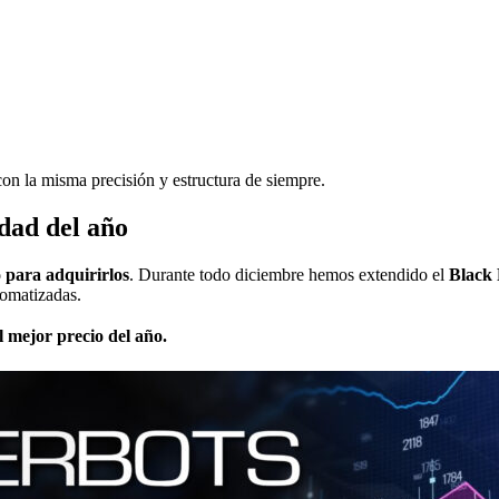
on la misma precisión y estructura de siempre.
dad del año
para adquirirlos
. Durante todo diciembre hemos extendido el
Black 
tomatizadas.
 mejor precio del año.