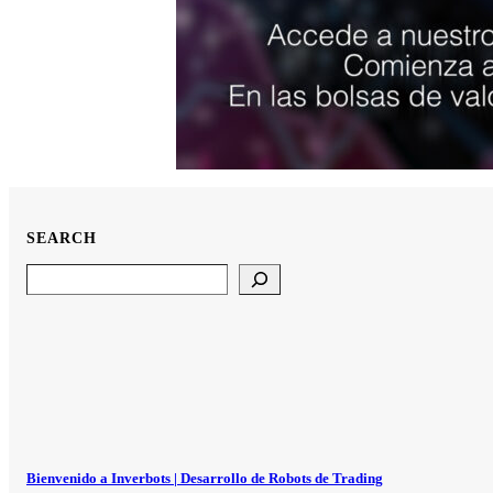
SEARCH
Search
Bienvenido a Inverbots | Desarrollo de Robots de Trading