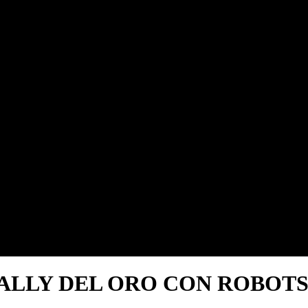
LLY DEL ORO CON ROBOTS