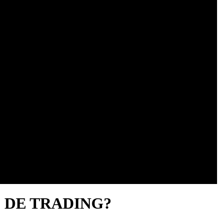
 DE TRADING?