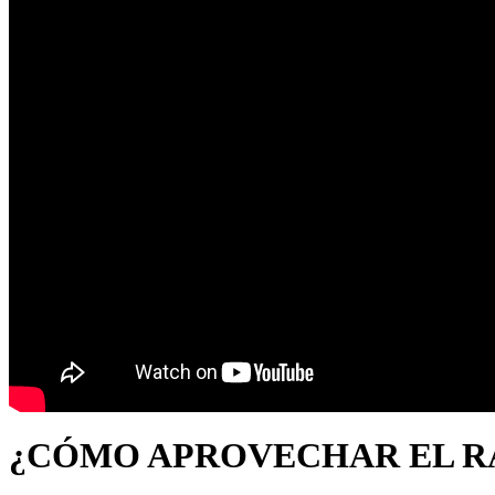
¿CÓMO APROVECHAR EL RA