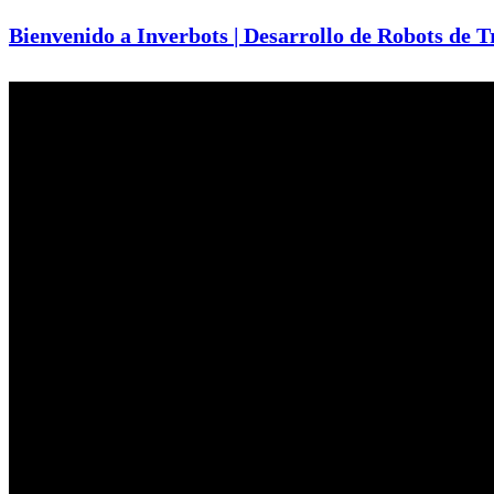
Bienvenido a Inverbots | Desarrollo de Robots de 