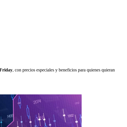
Friday
, con precios especiales y beneficios para quienes quieran