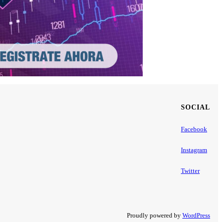
SOCIAL
Facebook
Instagram
Twitter
Proudly powered by
WordPress