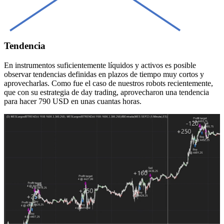
Tendencia
En instrumentos suficientemente líquidos y activos es posible
observar tendencias definidas en plazos de tiempo muy cortos y
aprovecharlas. Como fue el caso de nuestros robots recientemente,
que con su estrategia de day trading, aprovecharon una tendencia
para hacer 790 USD en unas cuantas horas.