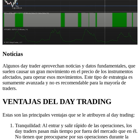
Noticias
Algunos day trader aprovechan noticias y datos fundamentales, que
suelen causar un gran movimiento en el precio de los instrumentos
afectados, para operar esos movimientos. Este tipo de estrategia es
sumamente avanzada y no es recomendable para la mayoría de
traders.
VENTAJAS DEL DAY TRADING
Estas son las principales ventajas que se le atribuyen al day trading:
Tranquilidad: Al entrar y salir rápido de las operaciones, los
day traders pasan más tiempo por fuera del mercado que en él.
No tienen que preocuparse por sus operaciones durante la