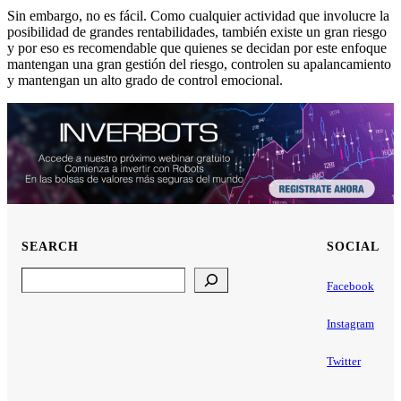
Sin embargo, no es fácil. Como cualquier actividad que involucre la
posibilidad de grandes rentabilidades, también existe un gran riesgo
y por eso es recomendable que quienes se decidan por este enfoque
mantengan una gran gestión del riesgo, controlen su apalancamiento
y mantengan un alto grado de control emocional.
SEARCH
SOCIAL
Search
Facebook
Instagram
Twitter