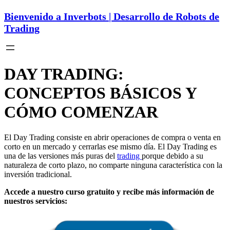
Bienvenido a Inverbots | Desarrollo de Robots de
Trading
DAY TRADING:
CONCEPTOS BÁSICOS Y
CÓMO COMENZAR
El Day Trading consiste en abrir operaciones de compra o venta en
corto en un mercado y cerrarlas ese mismo día. El Day Trading es
una de las versiones más puras del
trading
porque debido a su
naturaleza de corto plazo, no comparte ninguna característica con la
inversión tradicional.
Accede a nuestro curso gratuito y recibe más información de
nuestros servicios: