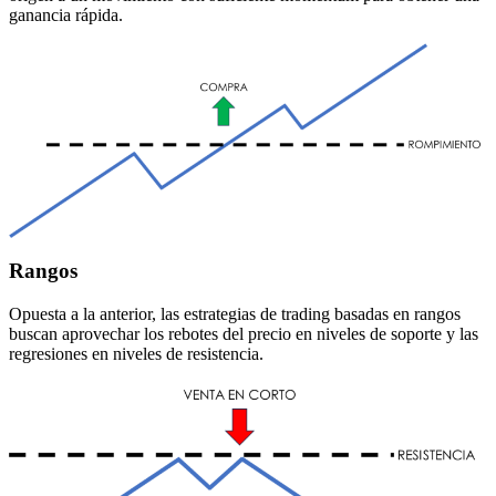
ganancia rápida.
Rangos
Opuesta a la anterior, las estrategias de trading basadas en rangos
buscan aprovechar los rebotes del precio en niveles de soporte y las
regresiones en niveles de resistencia.