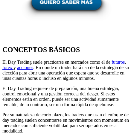
CONCEPTOS BÁSICOS
El Day Trading suele practicarse en mercados como el de
futuros
,
forex
y
acciones
. En donde un trader hará uso de la estrategia de su
elección para abrir una operación que espera que se desarrolle en
unas cuantas horas o incluso en algunos minutos.
El Day Trading requiere de preparación, una buena estrategia,
control emocional y una gestión correcta del riesgo. Si estos
elementos están en orden, puede ser una actividad sumamente
rentable, de lo contrario, ser una forma rápida de quebrarse.
Por su naturaleza de corto plazo, los traders que usan el enfoque de
day trading suelen concentrarse en movimientos con momentum en
mercados con suficiente volatilidad para ser operados en esta
modalidad.