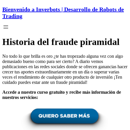
Bienvenido a Inverbots | Desarrollo de Robots de
Trading
Historia del fraude piramidal
No todo lo que brilla es oro ¿te has tropezado alguna vez con algo
demasiado bueno como para ser cierto? A diario vemos
publicaciones en las redes sociales donde se ofrecen ganancias hacer
crecer tus aportes extraordinariamente en un día o superar varias
veces el rendimiento de cualquier otro producto de inversión ¡Ten
cuidado puedes estar ante un fraude piramidal!
Accede a nuestro curso gratuito y recibe más información de
nuestros servicios: