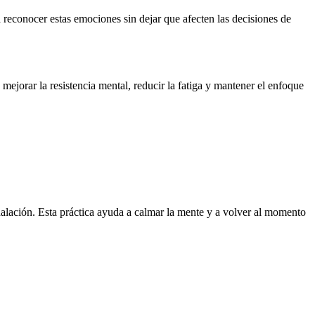
 reconocer estas emociones sin dejar que afecten las decisiones de
mejorar la resistencia mental, reducir la fatiga y mantener el enfoque
halación. Esta práctica ayuda a calmar la mente y a volver al momento