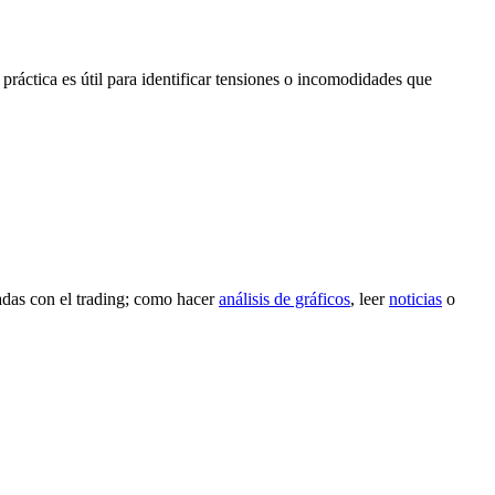
 práctica es útil para identificar tensiones o incomodidades que
nadas con el trading; como hacer
análisis de gráficos
, leer
noticias
o