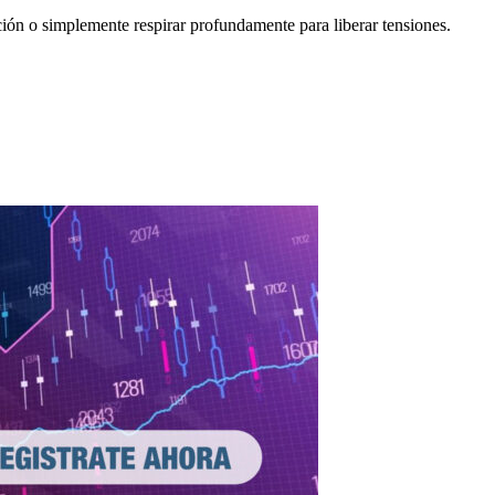
ción o simplemente respirar profundamente para liberar tensiones.