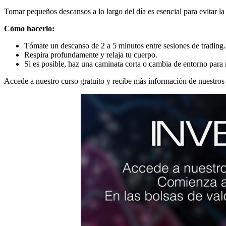
Tomar pequeños descansos a lo largo del día es esencial para evitar l
Cómo hacerlo:
Tómate un descanso de 2 a 5 minutos entre sesiones de trading.
Respira profundamente y relaja tu cuerpo.
Si es posible, haz una caminata corta o cambia de entorno para 
Accede a nuestro curso gratuito y recibe más información de nuestros 