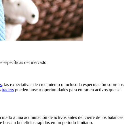
s específicas del mercado:
s
, las expectativas de crecimiento o incluso la especulación sobre los
s
traders
pueden buscar oportunidades para entrar en activos que se
culado a una acumulación de activos antes del cierre de los balances
e buscan beneficios rápidos en un periodo limitado.