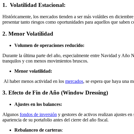
1. Volatilidad Estacional:
Históricamente, los mercados tienden a ser más volátiles en diciembre 
presentar tanto riesgos como oportunidades para aquellos que saben 
2. Menor Volatilidad
Volumen de operaciones reducido:
Durante la última parte del año, especialmente entre Navidad y Añ
tranquilos y con menos movimientos bruscos.
Menor volatilidad:
Al haber menos actividad en los
mercados
, se espera que haya una 
3. Efecto de Fin de Año (Window Dressing)
Ajustes en los balances:
Algunos
fondos de inversión
y gestores de activos realizan ajustes 
apariencia de su portafolio antes del cierre del año fiscal.
Rebalanceo de carteras
: