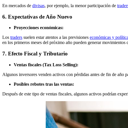
En mercados de
divisas
, por ejemplo, la menor participación de
trader
6. Expectativas de Año Nuevo
Proyecciones económicas:
Los
traders
suelen estar atentos a las previsiones
económicas y polític
en los primeros meses del próximo año pueden generar movimientos de
7. Efecto Fiscal y Tributario
Ventas fiscales (Tax Loss Selling):
Algunos inversores venden activos con pérdidas antes de fin de año par
Posibles rebotes tras las ventas:
Después de este tipo de ventas fiscales, algunos activos podrían exp