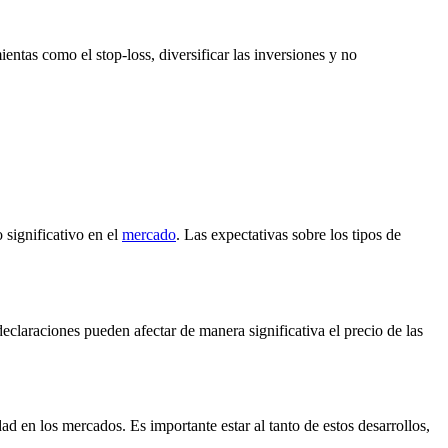
entas como el stop-loss, diversificar las inversiones y no
significativo en el
mercado
. Las expectativas sobre los tipos de
eclaraciones pueden afectar de manera significativa el precio de las
d en los mercados. Es importante estar al tanto de estos desarrollos,