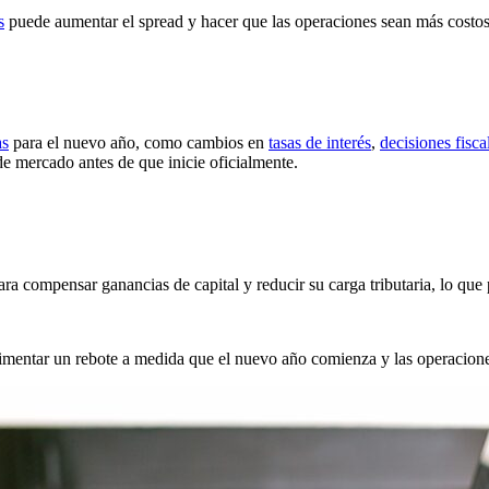
s
puede aumentar el spread y hacer que las operaciones sean más costosas
as
para el nuevo año, como cambios en
tasas de interés
,
decisiones fisca
 mercado antes de que inicie oficialmente.
a compensar ganancias de capital y reducir su carga tributaria, lo que p
erimentar un rebote a medida que el nuevo año comienza y las operacion