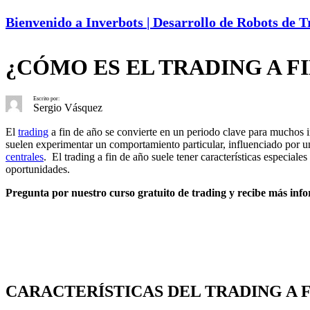
Bienvenido a Inverbots | Desarrollo de Robots de 
¿CÓMO ES EL TRADING A F
Escrito por:
Sergio Vásquez
El
trading
a fin de año se convierte en un periodo clave para muchos 
suelen experimentar un comportamiento particular, influenciado por un
centrales
. El trading a fin de año suele tener características especiale
oportunidades.
Pregunta por nuestro curso gratuito de trading y recibe más info
CARACTERÍSTICAS DEL TRADING A F