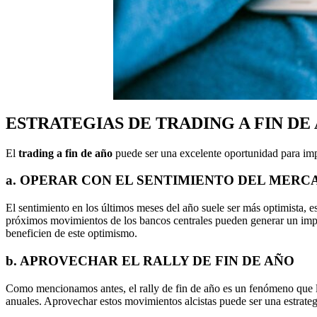
ESTRATEGIAS DE TRADING A FIN DE
El
trading a fin de año
puede ser una excelente oportunidad para im
a. OPERAR CON EL SENTIMIENTO DEL MERC
El sentimiento en los últimos meses del año suele ser más optimista, 
próximos movimientos de los bancos centrales pueden generar un impul
beneficien de este optimismo.
b. APROVECHAR EL RALLY DE FIN DE AÑO
Como mencionamos antes, el rally de fin de año es un fenómeno que 
anuales. Aprovechar estos movimientos alcistas puede ser una estrateg