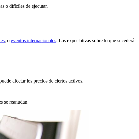
 o difíciles de ejecutar.
les
, o
eventos internacionales
. Las expectativas sobre lo que sucederá
uede afectar los precios de ciertos activos.
es se reanudan.