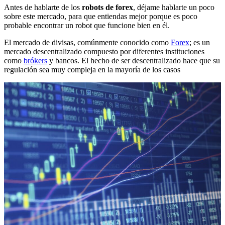
Antes de hablarte de los
robots de forex
, déjame hablarte un poco
sobre este mercado, para que entiendas mejor porque es poco
probable encontrar un robot que funcione bien en él.
El mercado de divisas, comúnmente conocido como
Forex
; es un
mercado descentralizado compuesto por diferentes instituciones
como
brókers
y bancos. El hecho de ser descentralizado hace que su
regulación sea muy compleja en la mayoría de los casos