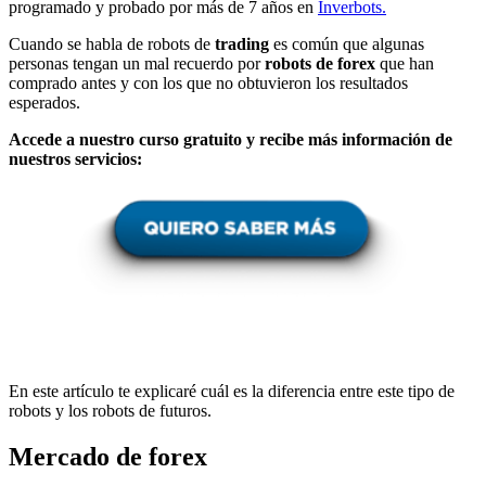
programado y probado por más de 7 años en
Inverbots.
Cuando se habla de robots de
trading
es común que algunas
personas tengan un mal recuerdo por
robots de forex
que han
comprado antes y con los que no obtuvieron los resultados
esperados.
Accede a nuestro curso gratuito y recibe más información de
nuestros servicios:
En este artículo te explicaré cuál es la diferencia entre este tipo de
robots y los robots de futuros.
Mercado de forex