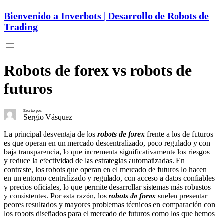
Bienvenido a Inverbots | Desarrollo de Robots de
Trading
Robots de forex vs robots de
futuros
Escrito por:
Sergio Vásquez
La principal desventaja de los
robots de forex
frente a los de futuros
es que operan en un mercado descentralizado, poco regulado y con
baja transparencia, lo que incrementa significativamente los riesgos
y reduce la efectividad de las estrategias automatizadas. En
contraste, los robots que operan en el mercado de futuros lo hacen
en un entorno centralizado y regulado, con acceso a datos confiables
y precios oficiales, lo que permite desarrollar sistemas más robustos
y consistentes. Por esta razón, los
robots de forex
suelen presentar
peores resultados y mayores problemas técnicos en comparación con
los robots diseñados para el mercado de futuros como los que hemos