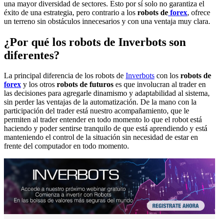
una mayor diversidad de sectores. Esto por sí solo no garantiza el
éxito de una estrategia, pero contrario a los
robots de
forex
, ofrece
un terreno sin obstáculos innecesarios y con una ventaja muy clara.
¿Por qué los robots de Inverbots son
diferentes?
La principal diferencia de los robots de
Inverbots
con los
robots de
forex
y los otros
robots de futuros
es que involucran al trader en
las decisiones para agregarle dinamismo y adaptabilidad al sistema,
sin perder las ventajas de la automatización. De la mano con la
participación del trader está nuestro acompañamiento, que le
permiten al trader entender en todo momento lo que el robot está
haciendo y poder sentirse tranquilo de que está aprendiendo y está
manteniendo el control de la situación sin necesidad de estar en
frente del computador en todo momento.