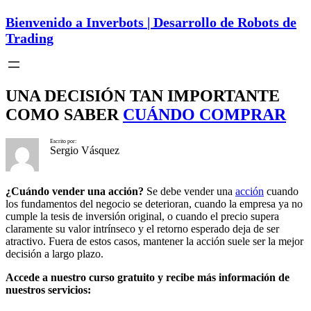
Bienvenido a Inverbots | Desarrollo de Robots de
Trading
UNA DECISIÓN TAN IMPORTANTE
COMO SABER
CUÁNDO COMPRAR
Escrito por:
Sergio Vásquez
¿Cuándo vender una acción?
Se debe vender una
acción
cuando
los fundamentos del negocio se deterioran, cuando la empresa ya no
cumple la tesis de inversión original, o cuando el precio supera
claramente su valor intrínseco y el retorno esperado deja de ser
atractivo. Fuera de estos casos, mantener la acción suele ser la mejor
decisión a largo plazo.
Accede a nuestro curso gratuito y recibe más información de
nuestros servicios: