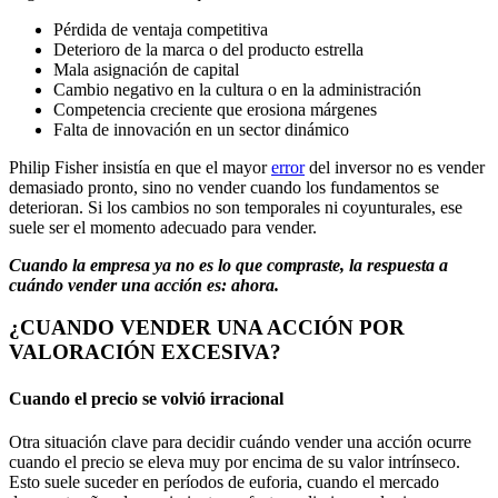
Pérdida de ventaja competitiva
Deterioro de la marca o del producto estrella
Mala asignación de capital
Cambio negativo en la cultura o en la administración
Competencia creciente que erosiona márgenes
Falta de innovación en un sector dinámico
Philip Fisher insistía en que el mayor
error
del inversor no es vender
demasiado pronto, sino no vender cuando los fundamentos se
deterioran. Si los cambios no son temporales ni coyunturales, ese
suele ser el momento adecuado para vender.
Cuando la empresa ya no es lo que compraste, la respuesta a
cuándo vender una acción es: ahora.
¿CUANDO VENDER UNA ACCIÓN POR
VALORACIÓN EXCESIVA?
Cuando el precio se volvió irracional
Otra situación clave para decidir cuándo vender una acción ocurre
cuando el precio se eleva muy por encima de su valor intrínseco.
Esto suele suceder en períodos de euforia, cuando el mercado