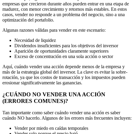
empresas que crecieron durante años pueden entrar en una etapa de
madurez, con menor crecimiento y retornos más estables. En estos
casos, vender no responde a un problema del negocio, sino a una
optimización del portafolio.
Algunas razones válidas para vender en este escenario:
Necesidad de liquidez
Dividendos insuficientes para los objetivos del inversor
Aparición de oportunidades claramente superiores
Exceso de concentración en una sola acción o sector
Aquí, cuándo vender una acción depende menos de la empresa y
más de la estrategia global del inversor. La clave es evitar la sobre-
rotación, ya que los costos de transacción y los impuestos pueden
erosionar significativamente las ganancias.
¿CUÁNDO NO VENDER UNA ACCIÓN
(ERRORES COMUNES)?
Tan importante como saber cuándo vender una acción es saber
cuándo NO hacerlo. Algunos de los errores más frecuentes incluyen:
Vender por miedo en caídas temporales
Vender solo porque el precio bajó