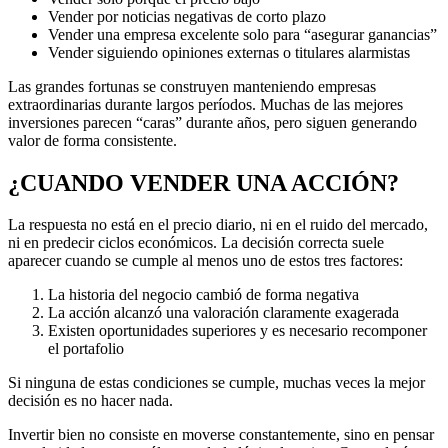
Vender por noticias negativas de corto plazo
Vender una empresa excelente solo para “asegurar ganancias”
Vender siguiendo opiniones externas o titulares alarmistas
Las grandes fortunas se construyen manteniendo empresas
extraordinarias durante largos períodos. Muchas de las mejores
inversiones parecen “caras” durante años, pero siguen generando
valor de forma consistente.
¿CUANDO VENDER UNA ACCIÓN?
La respuesta no está en el precio diario, ni en el ruido del mercado,
ni en predecir ciclos económicos. La decisión correcta suele
aparecer cuando se cumple al menos uno de estos tres factores:
La historia del negocio cambió de forma negativa
La acción alcanzó una valoración claramente exagerada
Existen oportunidades superiores y es necesario recomponer
el portafolio
Si ninguna de estas condiciones se cumple, muchas veces la mejor
decisión es no hacer nada.
Invertir bien no consiste en moverse constantemente, sino en pensar