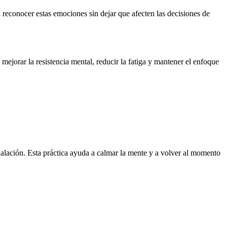
 reconocer estas emociones sin dejar que afecten las decisiones de
mejorar la resistencia mental, reducir la fatiga y mantener el enfoque
halación. Esta práctica ayuda a calmar la mente y a volver al momento