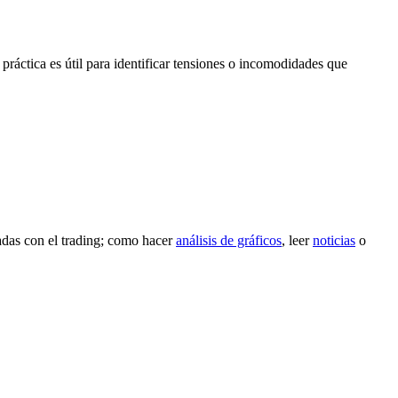
 práctica es útil para identificar tensiones o incomodidades que
nadas con el trading; como hacer
análisis de gráficos
, leer
noticias
o