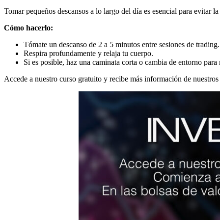
Tomar pequeños descansos a lo largo del día es esencial para evitar l
Cómo hacerlo:
Tómate un descanso de 2 a 5 minutos entre sesiones de trading.
Respira profundamente y relaja tu cuerpo.
Si es posible, haz una caminata corta o cambia de entorno para 
Accede a nuestro curso gratuito y recibe más información de nuestros 