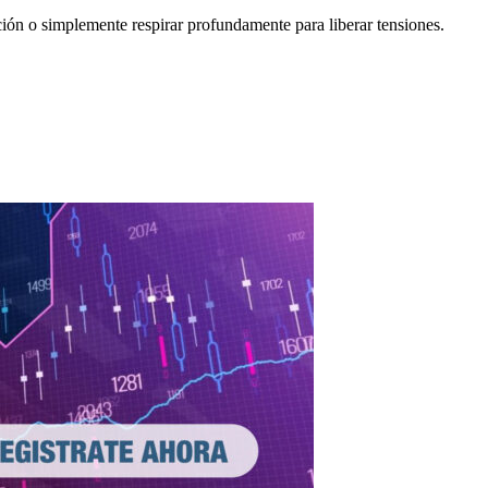
ción o simplemente respirar profundamente para liberar tensiones.