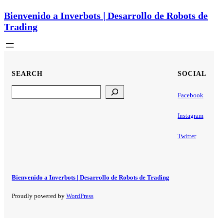
Bienvenido a Inverbots | Desarrollo de Robots de
Trading
SEARCH
SOCIAL
Search
Facebook
Instagram
Twitter
Bienvenido a Inverbots | Desarrollo de Robots de Trading
Proudly powered by
WordPress