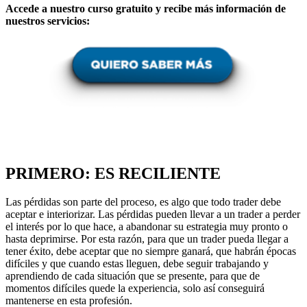
Accede a nuestro curso gratuito y recibe más información de
nuestros servicios:
PRIMERO: ES RECILIENTE
Las pérdidas son parte del proceso, es algo que todo trader debe
aceptar e interiorizar. Las pérdidas pueden llevar a un trader a perder
el interés por lo que hace, a abandonar su estrategia muy pronto o
hasta deprimirse. Por esta razón, para que un trader pueda llegar a
tener éxito, debe aceptar que no siempre ganará, que habrán épocas
difíciles y que cuando estas lleguen, debe seguir trabajando y
aprendiendo de cada situación que se presente, para que de
momentos difíciles quede la experiencia, solo así conseguirá
mantenerse en esta profesión.