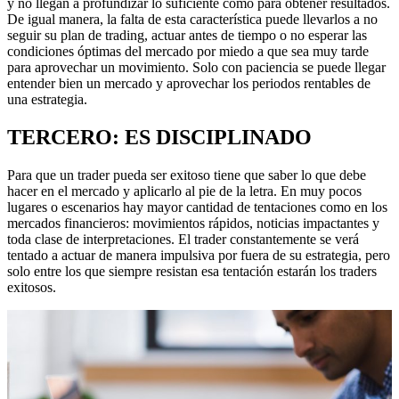
y no llegan a profundizar lo suficiente como para obtener resultados.
De igual manera, la falta de esta característica puede llevarlos a no
seguir su plan de trading, actuar antes de tiempo o no esperar las
condiciones óptimas del mercado por miedo a que sea muy tarde
para aprovechar un movimiento. Solo con paciencia se puede llegar
entender bien un mercado y aprovechar los periodos rentables de
una estrategia.
TERCERO: ES DISCIPLINADO
Para que un trader pueda ser exitoso tiene que saber lo que debe
hacer en el mercado y aplicarlo al pie de la letra. En muy pocos
lugares o escenarios hay mayor cantidad de tentaciones como en los
mercados financieros: movimientos rápidos, noticias impactantes y
toda clase de interpretaciones. El trader constantemente se verá
tentado a actuar de manera impulsiva por fuera de su estrategia, pero
solo entre los que siempre resistan esa tentación estarán los traders
exitosos.