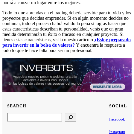
podrá alcanzar un lugar entre los mejores.
Todo lo que aprendas en el trading debería servirte para tu vida y los
proyectos que decidas emprender. Si en algún momento decides no
continuar, todo el proceso habrá valido la pena si logras hacer que
estas características describan tu personalidad, verás que en gran
medida determinarán tu éxito o fracaso en cualquier proyecto. Si
tienes estas características, visita nuestro artículo
¿Estoy preparado
para invertir en la bolsa de valores?
Y encuentra la respuesta a
todo lo que te hace falta para ser un profesional.
SEARCH
SOCIAL
Search
Facebook
Instagram