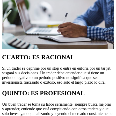
CUARTO: ES RACIONAL
Si un trader se deprime por un stop o entra en euforia por un target,
sesgará sus decisiones. Un trader debe entender que si tiene un
periodo negativo o un periodo positivo no significa que sea un
inversionista fracasado o exitoso, eso solo el largo plazo lo dirá.
QUINTO: ES PROFESIONAL
Un buen trader se toma su labor seriamente, siempre busca mejorar
y aprender, entiende que está compitiendo con otros traders y que
solo investigando, analizando y leyendo el mercado constantemente