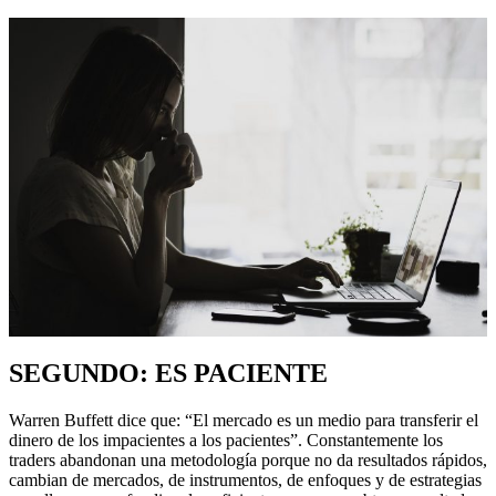
SEGUNDO: ES PACIENTE
Warren Buffett dice que: “El mercado es un medio para transferir el
dinero de los impacientes a los pacientes”. Constantemente los
traders abandonan una metodología porque no da resultados rápidos,
cambian de mercados, de instrumentos, de enfoques y de estrategias