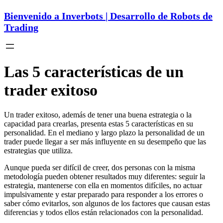
Bienvenido a Inverbots | Desarrollo de Robots de
Trading
Las 5 características de un
trader exitoso
Un trader exitoso, además de tener una buena estrategia o la
capacidad para crearlas, presenta estas 5 características en su
personalidad. En el mediano y largo plazo la personalidad de un
trader puede llegar a ser más influyente en su desempeño que las
estrategias que utiliza.
Aunque pueda ser difícil de creer, dos personas con la misma
metodología pueden obtener resultados muy diferentes: seguir la
estrategia, mantenerse con ella en momentos difíciles, no actuar
impulsivamente y estar preparado para responder a los errores o
saber cómo evitarlos, son algunos de los factores que causan estas
diferencias y todos ellos están relacionados con la personalidad.