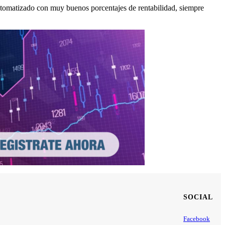
utomatizado con muy buenos porcentajes de rentabilidad, siempre
SOCIAL
Facebook