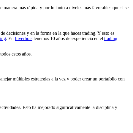
de manera más rápida y por lo tanto a niveles más favorables que si se
de decisiones y en la forma en la que haces trading. Y esto es
ding
. En
Inverbots
tenemos 10 años de experiencia en el
trading
 todos estos años.
anejar múltiples estrategias a la vez y poder crear un portafolio con
actividades. Esto ha mejorado significativamente la disciplina y