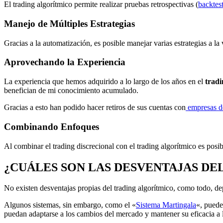
El trading algorítmico permite realizar pruebas retrospectivas (
backtes
Manejo de Múltiples Estrategias
Gracias a la automatización, es posible manejar varias estrategias a l
Aprovechando la Experiencia
La experiencia que hemos adquirido a lo largo de los años en el
tradi
benefician de mi conocimiento acumulado.
Gracias a esto han podido hacer retiros de sus cuentas con
empresas d
Combinando Enfoques
Al combinar el trading discrecional con el trading algorítmico es po
¿CUÁLES SON LAS DESVENTAJAS DE
No existen desventajas propias del trading algorítmico, como todo, de
Algunos sistemas, sin embargo, como el «
Sistema Martingala
«, puede
puedan adaptarse a los cambios del mercado y mantener su eficacia a l