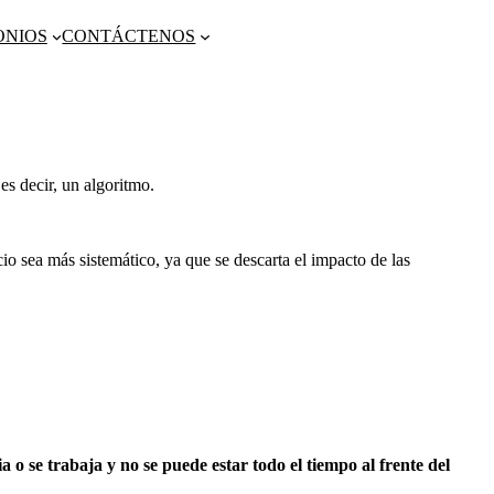
ONIOS
CONTÁCTENOS
es decir, un algoritmo.
o sea más sistemático, ya que se descarta el impacto de las
ia o se trabaja y no se puede estar todo el tiempo al frente del