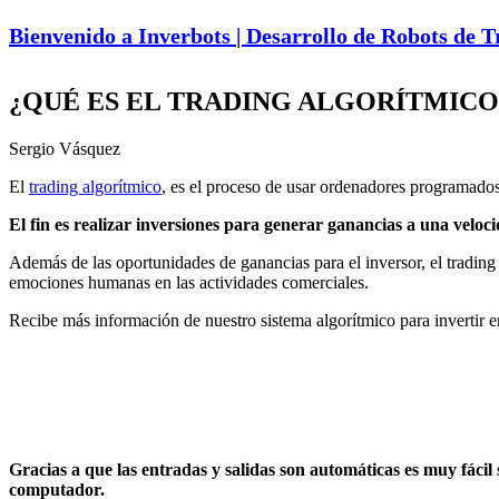
Bienvenido a Inverbots | Desarrollo de Robots de 
¿QUÉ ES EL TRADING ALGORÍTMICO
Sergio Vásquez
El
trading algorítmico
, es el proceso de usar ordenadores programados
El fin es realizar inversiones para generar ganancias a una veloc
Además de las oportunidades de ganancias para el inversor, el trading
emociones humanas en las actividades comerciales.
Recibe más información de nuestro sistema algorítmico para invertir e
Gracias a que las entradas y salidas son automáticas es muy fácil s
computador.