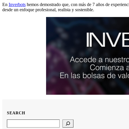
En
Inverbots
hemos demostrado que, con más de 7 años de experiencia 
desde un enfoque profesional, realista y sostenible.
SEARCH
Search