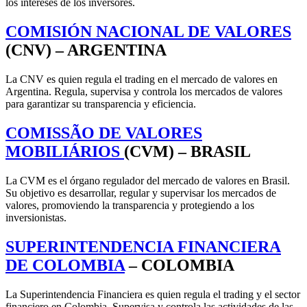
los intereses de los inversores.
COMISIÓN NACIONAL DE VALORES
(CNV) – ARGENTINA
La CNV es quien regula el trading en el mercado de valores en
Argentina. Regula, supervisa y controla los mercados de valores
para garantizar su transparencia y eficiencia.
COMISSÃO DE VALORES
MOBILIÁRIOS
(CVM) – BRASIL
La CVM es el órgano regulador del mercado de valores en Brasil.
Su objetivo es desarrollar, regular y supervisar los mercados de
valores, promoviendo la transparencia y protegiendo a los
inversionistas.
SUPERINTENDENCIA FINANCIERA
DE COLOMBIA
– COLOMBIA
La Superintendencia Financiera es quien regula el trading y el sector
financiero en Colombia. Supervisa y controla las actividades de las