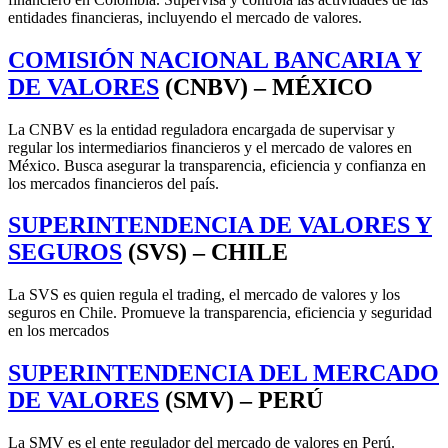
entidades financieras, incluyendo el mercado de valores.
COMISIÓN NACIONAL BANCARIA Y
DE VALORES
(CNBV) – MÉXICO
La CNBV es la entidad reguladora encargada de supervisar y
regular los intermediarios financieros y el mercado de valores en
México. Busca asegurar la transparencia, eficiencia y confianza en
los mercados financieros del país.
SUPERINTENDENCIA DE VALORES Y
SEGUROS
(SVS) – CHILE
La SVS es quien regula el trading, el mercado de valores y los
seguros en Chile. Promueve la transparencia, eficiencia y seguridad
en los mercados
SUPERINTENDENCIA DEL MERCADO
DE VALORES
(SMV) – PERÚ
La SMV es el ente regulador del mercado de valores en Perú.