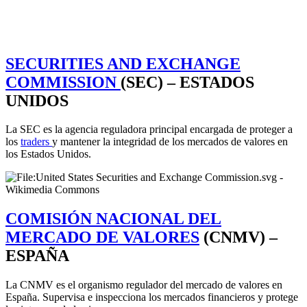
SECURITIES AND EXCHANGE
COMMISSION
(SEC) – ESTADOS
UNIDOS
La SEC es la agencia reguladora principal encargada de proteger a
los
traders
y mantener la integridad de los mercados de valores en
los Estados Unidos.
COMISIÓN NACIONAL DEL
MERCADO DE VALORES
(CNMV) –
ESPAÑA
La CNMV es el organismo regulador del mercado de valores en
España. Supervisa e inspecciona los mercados financieros y protege