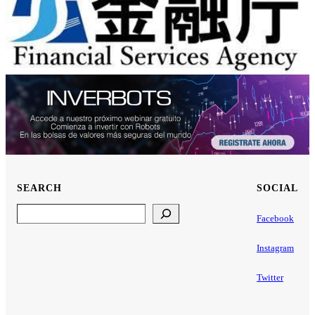
SEARCH
SOCIAL
Search
Facebook
Instagram
Twitter