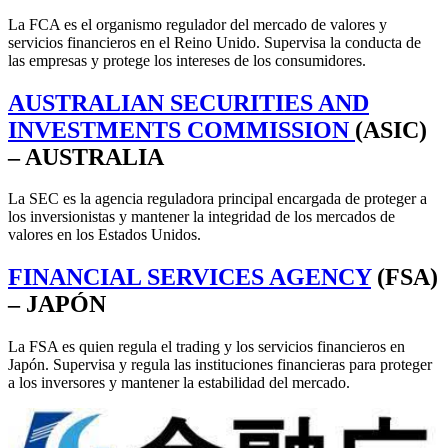
La FCA es el organismo regulador del mercado de valores y
servicios financieros en el Reino Unido. Supervisa la conducta de
las empresas y protege los intereses de los consumidores.
AUSTRALIAN SECURITIES AND
INVESTMENTS COMMISSION
(ASIC)
– AUSTRALIA
La SEC es la agencia reguladora principal encargada de proteger a
los inversionistas y mantener la integridad de los mercados de
valores en los Estados Unidos.
FINANCIAL SERVICES AGENCY
(FSA)
– JAPÓN
La FSA es quien regula el trading y los servicios financieros en
Japón. Supervisa y regula las instituciones financieras para proteger
a los inversores y mantener la estabilidad del mercado.