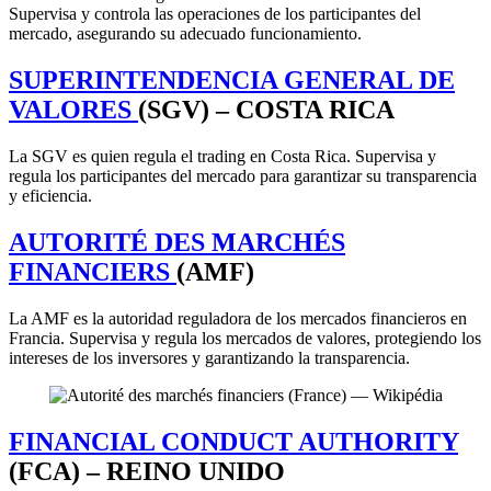
Supervisa y controla las operaciones de los participantes del
mercado, asegurando su adecuado funcionamiento.
SUPERINTENDENCIA GENERAL DE
VALORES
(SGV) – COSTA RICA
La SGV es quien regula el trading en Costa Rica. Supervisa y
regula los participantes del mercado para garantizar su transparencia
y eficiencia.
AUTORITÉ DES MARCHÉS
FINANCIERS
(AMF)
La AMF es la autoridad reguladora de los mercados financieros en
Francia. Supervisa y regula los mercados de valores, protegiendo los
intereses de los inversores y garantizando la transparencia.
FINANCIAL CONDUCT AUTHORITY
(FCA) – REINO UNIDO