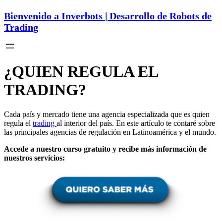
Bienvenido a Inverbots | Desarrollo de Robots de
Trading
¿QUIEN REGULA EL
TRADING?
Cada país y mercado tiene una agencia especializada que es quien
regula el
trading
al interior del país. En este artículo te contaré sobre
las principales agencias de regulación en Latinoamérica y el mundo.
Accede a nuestro curso gratuito y recibe más información de
nuestros servicios: