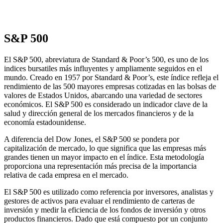
S&P 500
El S&P 500, abreviatura de Standard & Poor’s 500, es uno de los
indices bursatiles más influyentes y ampliamente seguidos en el
mundo. Creado en 1957 por Standard & Poor’s, este índice refleja el
rendimiento de las 500 mayores empresas cotizadas en las bolsas de
valores de Estados Unidos, abarcando una variedad de sectores
económicos. El S&P 500 es considerado un indicador clave de la
salud y dirección general de los mercados financieros y de la
economía estadounidense.
A diferencia del Dow Jones, el S&P 500 se pondera por
capitalización de mercado, lo que significa que las empresas más
grandes tienen un mayor impacto en el índice. Esta metodología
proporciona una representación más precisa de la importancia
relativa de cada empresa en el mercado.
El S&P 500 es utilizado como referencia por inversores, analistas y
gestores de activos para evaluar el rendimiento de carteras de
inversión y medir la eficiencia de los fondos de inversión y otros
productos financieros. Dado que está compuesto por un conjunto