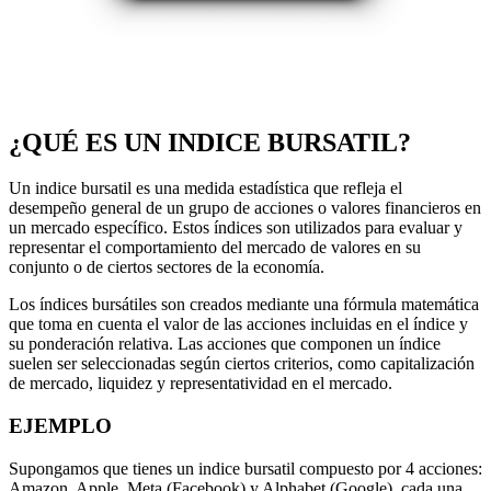
¿QUÉ ES UN INDICE BURSATIL?
Un indice bursatil es una medida estadística que refleja el
desempeño general de un grupo de acciones o valores financieros en
un mercado específico. Estos índices son utilizados para evaluar y
representar el comportamiento del mercado de valores en su
conjunto o de ciertos sectores de la economía.
Los índices bursátiles son creados mediante una fórmula matemática
que toma en cuenta el valor de las acciones incluidas en el índice y
su ponderación relativa. Las acciones que componen un índice
suelen ser seleccionadas según ciertos criterios, como capitalización
de mercado, liquidez y representatividad en el mercado.
EJEMPLO
Supongamos que tienes un indice bursatil compuesto por 4 acciones:
Amazon, Apple, Meta (Facebook) y Alphabet (Google), cada una