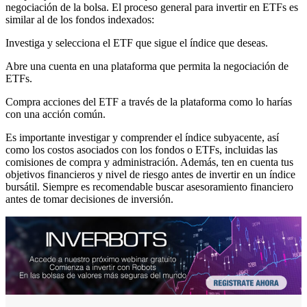
negociación de la bolsa. El proceso general para invertir en ETFs es
similar al de los fondos indexados:
Investiga y selecciona el ETF que sigue el índice que deseas.
Abre una cuenta en una plataforma que permita la negociación de
ETFs.
Compra acciones del ETF a través de la plataforma como lo harías
con una acción común.
Es importante investigar y comprender el índice subyacente, así
como los costos asociados con los fondos o ETFs, incluidas las
comisiones de compra y administración. Además, ten en cuenta tus
objetivos financieros y nivel de riesgo antes de invertir en un índice
bursátil. Siempre es recomendable buscar asesoramiento financiero
antes de tomar decisiones de inversión.