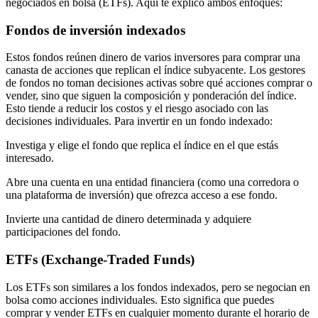
negociados en bolsa (ETFs). Aquí te explico ambos enfoques:
Fondos de inversión indexados
Estos fondos reúnen dinero de varios inversores para comprar una
canasta de acciones que replican el índice subyacente. Los gestores
de fondos no toman decisiones activas sobre qué acciones comprar o
vender, sino que siguen la composición y ponderación del índice.
Esto tiende a reducir los costos y el riesgo asociado con las
decisiones individuales. Para invertir en un fondo indexado:
Investiga y elige el fondo que replica el índice en el que estás
interesado.
Abre una cuenta en una entidad financiera (como una corredora o
una plataforma de inversión) que ofrezca acceso a ese fondo.
Invierte una cantidad de dinero determinada y adquiere
participaciones del fondo.
ETFs (Exchange-Traded Funds)
Los ETFs son similares a los fondos indexados, pero se negocian en
bolsa como acciones individuales. Esto significa que puedes
comprar y vender ETFs en cualquier momento durante el horario de