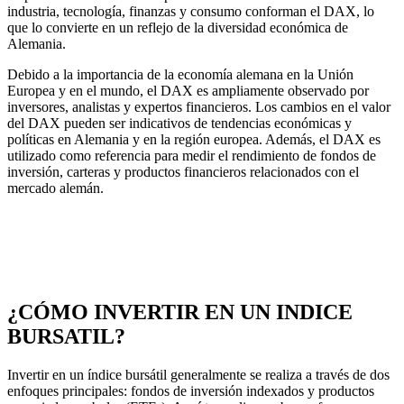
industria, tecnología, finanzas y consumo conforman el DAX, lo
que lo convierte en un reflejo de la diversidad económica de
Alemania.
Debido a la importancia de la economía alemana en la Unión
Europea y en el mundo, el DAX es ampliamente observado por
inversores, analistas y expertos financieros. Los cambios en el valor
del DAX pueden ser indicativos de tendencias económicas y
políticas en Alemania y en la región europea. Además, el DAX es
utilizado como referencia para medir el rendimiento de fondos de
inversión, carteras y productos financieros relacionados con el
mercado alemán.
¿CÓMO INVERTIR EN UN INDICE
BURSATIL?
Invertir en un índice bursátil generalmente se realiza a través de dos
enfoques principales: fondos de inversión indexados y productos