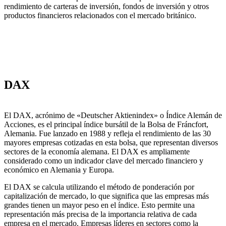
rendimiento de carteras de inversión, fondos de inversión y otros
productos financieros relacionados con el mercado británico.
DAX
El DAX, acrónimo de «Deutscher Aktienindex» o Índice Alemán de
Acciones, es el principal índice bursátil de la Bolsa de Fráncfort,
Alemania. Fue lanzado en 1988 y refleja el rendimiento de las 30
mayores empresas cotizadas en esta bolsa, que representan diversos
sectores de la economía alemana. El DAX es ampliamente
considerado como un indicador clave del mercado financiero y
económico en Alemania y Europa.
El DAX se calcula utilizando el método de ponderación por
capitalización de mercado, lo que significa que las empresas más
grandes tienen un mayor peso en el índice. Esto permite una
representación más precisa de la importancia relativa de cada
empresa en el mercado. Empresas líderes en sectores como la