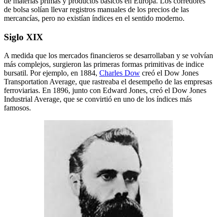
de materias primas y productos básicos en Europa. Los corredores
de bolsa solían llevar registros manuales de los precios de las
mercancías, pero no existían índices en el sentido moderno.
Siglo XIX
A medida que los mercados financieros se desarrollaban y se volvían
más complejos, surgieron las primeras formas primitivas de indice
bursatil. Por ejemplo, en 1884,
Charles Dow
creó el Dow Jones
Transportation Average, que rastreaba el desempeño de las empresas
ferroviarias. En 1896, junto con Edward Jones, creó el Dow Jones
Industrial Average, que se convirtió en uno de los índices más
famosos.