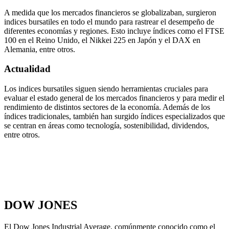
A medida que los mercados financieros se globalizaban, surgieron
indices bursatiles en todo el mundo para rastrear el desempeño de
diferentes economías y regiones. Esto incluye índices como el FTSE
100 en el Reino Unido, el Nikkei 225 en Japón y el DAX en
Alemania, entre otros.
Actualidad
Los indices bursatiles siguen siendo herramientas cruciales para
evaluar el estado general de los mercados financieros y para medir el
rendimiento de distintos sectores de la economía. Además de los
índices tradicionales, también han surgido índices especializados que
se centran en áreas como tecnología, sostenibilidad, dividendos,
entre otros.
DOW JONES
El Dow Jones Industrial Average, comúnmente conocido como el