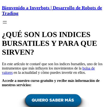
Bienvenido a Inverbots | Desarrollo de Robots de
Trading
¿QUÉ SON LOS INDICES
BURSATILES Y PARA QUE
SIRVEN?
En este artículo te contaré que son los indices bursatiles, uno de los
instrumentos que más influyen los movimientos de la
bolsa de
valores
en la actualidad y cómo puedes invertir en ellos.
Accede a nuestro curso gratuito y recibe más información de
nuestros servicios: