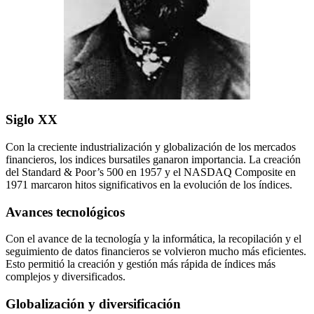
Siglo XX
Con la creciente industrialización y globalización de los mercados
financieros, los indices bursatiles ganaron importancia. La creación
del Standard & Poor’s 500 en 1957 y el NASDAQ Composite en
1971 marcaron hitos significativos en la evolución de los índices.
Avances tecnológicos
Con el avance de la tecnología y la informática, la recopilación y el
seguimiento de datos financieros se volvieron mucho más eficientes.
Esto permitió la creación y gestión más rápida de índices más
complejos y diversificados.
Globalización y diversificación