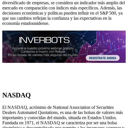
diversificado de empresas, se considera un indicador más amplio del
mercado en comparación con índices más específicos. Además, las
decisiones económicas y políticas pueden influir en el S&P 500, ya
que sus cambios reflejan la confianza y las expectativas en la
economía estadounidense.
NASDAQ
El NASDAQ, acrónimo de National Association of Securities
Dealers Automated Quotations, es una de las bolsas de valores más
importantes y conocidas del mundo, situada en Estados Unidos.
Fundada en 1971, el NASDAQ se caracteriza por ser una bolsa
electrónica y descentralizada que permite a los inversores comprar y