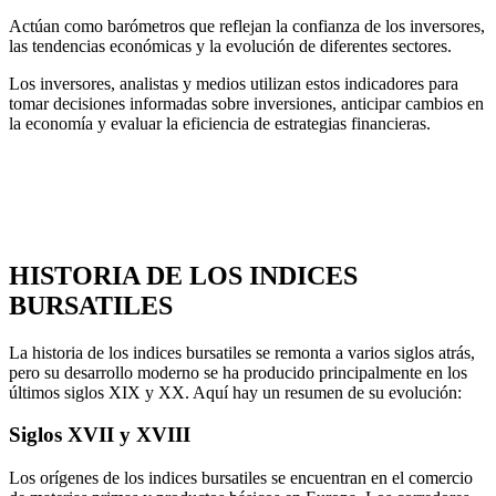
Actúan como barómetros que reflejan la confianza de los inversores,
las tendencias económicas y la evolución de diferentes sectores.
Los inversores, analistas y medios utilizan estos indicadores para
tomar decisiones informadas sobre inversiones, anticipar cambios en
la economía y evaluar la eficiencia de estrategias financieras.
HISTORIA DE LOS INDICES
BURSATILES
La historia de los indices bursatiles se remonta a varios siglos atrás,
pero su desarrollo moderno se ha producido principalmente en los
últimos siglos XIX y XX. Aquí hay un resumen de su evolución:
Siglos XVII y XVIII
Los orígenes de los indices bursatiles se encuentran en el comercio