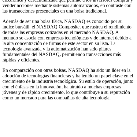
vender acciones mediante sistemas automatizados, en contraste con
las transacciones presenciales en una bolsa tradicional.
Además de ser una bolsa física, NASDAQ es conocido por su
índice bursátil, el NASDAQ Composite, que rastrea el rendimiento
de todas las empresas cotizadas en el mercado NASDAQ. A
menudo se asocia con empresas tecnológicas y de internet debido a
la alta concentración de firmas de este sector en su lista. La
tecnología avanzada y la automatización han sido pilares
fundamentales del NASDAQ, permitiendo transacciones más
rápidas y eficientes.
En comparación con otras bolsas, NASDAQ ha sido un líder en la
adopción de tecnologías financieras y ha tenido un papel clave en el
crecimiento de la industria tecnológica. Su estilo de operación, junto
con el énfasis en la innovación, ha atraído a muchas empresas
jóvenes y de rápido crecimiento, lo que contribuye a su reputación
como un mercado para las compañías de alta tecnología.