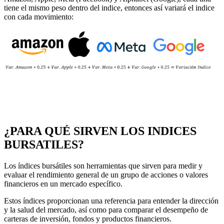
tiene el mismo peso dentro del indice, entonces así variará el indice
con cada movimiento:
¿PARA QUÉ SIRVEN LOS INDICES
BURSATILES?
Los índices bursátiles son herramientas que sirven para medir y
evaluar el rendimiento general de un grupo de acciones o valores
financieros en un mercado específico.
Estos índices proporcionan una referencia para entender la dirección
y la salud del mercado, así como para comparar el desempeño de
carteras de inversión, fondos y productos financieros.