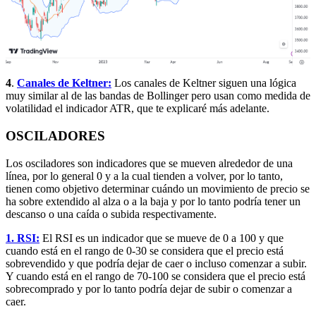
4
.
Canales de Keltner:
Los canales de Keltner siguen una lógica
muy similar al de las bandas de Bollinger pero usan como medida de
volatilidad el indicador ATR, que te explicaré más adelante.
OSCILADORES
Los osciladores son indicadores que se mueven alrededor de una
línea, por lo general 0 y a la cual tienden a volver, por lo tanto,
tienen como objetivo determinar cuándo un movimiento de precio se
ha sobre extendido al alza o a la baja y por lo tanto podría tener un
descanso o una caída o subida respectivamente.
1. RSI:
El RSI es un indicador que se mueve de 0 a 100 y que
cuando está en el rango de 0-30 se considera que el precio está
sobrevendido y que podría dejar de caer o incluso comenzar a subir.
Y cuando está en el rango de 70-100 se considera que el precio está
sobrecomprado y por lo tanto podría dejar de subir o comenzar a
caer.