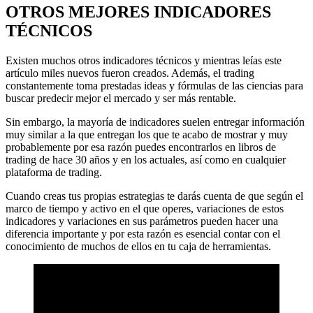
OTROS MEJORES INDICADORES
TÉCNICOS
Existen muchos otros indicadores técnicos y mientras leías este
artículo miles nuevos fueron creados. Además, el trading
constantemente toma prestadas ideas y fórmulas de las ciencias para
buscar predecir mejor el mercado y ser más rentable.
Sin embargo, la mayoría de indicadores suelen entregar información
muy similar a la que entregan los que te acabo de mostrar y muy
probablemente por esa razón puedes encontrarlos en libros de
trading de hace 30 años y en los actuales, así como en cualquier
plataforma de trading.
Cuando creas tus propias estrategias te darás cuenta de que según el
marco de tiempo y activo en el que operes, variaciones de estos
indicadores y variaciones en sus parámetros pueden hacer una
diferencia importante y por esta razón es esencial contar con el
conocimiento de muchos de ellos en tu caja de herramientas.