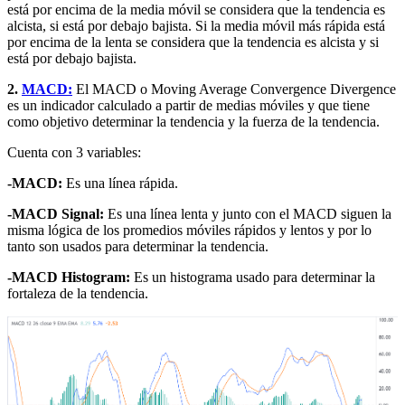
está por encima de la media móvil se considera que la tendencia es
alcista, si está por debajo bajista. Si la media móvil más rápida está
por encima de la lenta se considera que la tendencia es alcista y si
está por debajo bajista.
2.
MACD:
El MACD o Moving Average Convergence Divergence
es un indicador calculado a partir de medias móviles y que tiene
como objetivo determinar la tendencia y la fuerza de la tendencia.
Cuenta con 3 variables:
-MACD:
Es una línea rápida.
-MACD Signal:
Es una línea lenta y junto con el MACD siguen la
misma lógica de los promedios móviles rápidos y lentos y por lo
tanto son usados para determinar la tendencia.
-MACD Histogram:
Es un histograma usado para determinar la
fortaleza de la tendencia.