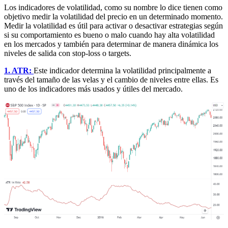
Los indicadores de volatilidad, como su nombre lo dice tienen como
objetivo medir la volatilidad del precio en un determinado momento.
Medir la volatilidad es útil para activar o desactivar estrategias según
si su comportamiento es bueno o malo cuando hay alta volatilidad
en los mercados y también para determinar de manera dinámica los
niveles de salida con stop-loss o targets.
1. ATR:
Este indicador determina la volatilidad principalmente a
través del tamaño de las velas y el cambio de niveles entre ellas. Es
uno de los indicadores más usados y útiles del mercado.