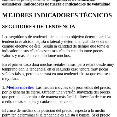
osciladores, indicadores de fuerza e indicadores de volatilidad.
MEJORES INDICADORES TÉCNICOS
SEGUIDORES DE TENDENCIA
Los seguidores de tendencia tienen como objetivo determinar si la
tendencia es alcista, bajista o lateral y determinar cuándo se da un
cambio efectivo de ésta. Según la cantidad de tiempo que tome el
indicador en sus cálculos será más rápido cuando tome pocos
valores y más lento cuando tome muchos.
En el primer caso dará muchas señales falsas, pero estará desde muy
temprano con la tendencia, en el segundo caso tendrá muy pocas
señales falsas, pero no entrará en una tendencia hasta que esta sea
muy clara.
1
.
Medias móviles:
Las medias móviles son promedios del precio,
por lo general de cierre. Ofrecen una versión suavizada del precio
que permite determinar de manera más fácil la dirección de éste en
medio de las subidas y caídas del mercado.
El cruce de medias o la posición del precio respecto a la media
permiten determinar si la tendencia es alcista o bajista. Si el precio