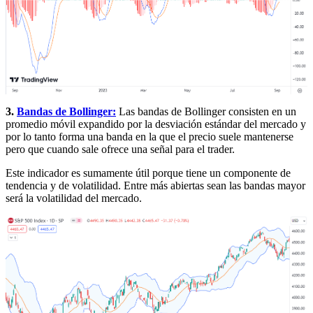
3.
Bandas de Bollinger:
Las bandas de Bollinger consisten en un
promedio móvil expandido por la desviación estándar del mercado y
por lo tanto forma una banda en la que el precio suele mantenerse
pero que cuando sale ofrece una señal para el trader.
Este indicador es sumamente útil porque tiene un componente de
tendencia y de volatilidad. Entre más abiertas sean las bandas mayor
será la volatilidad del mercado.