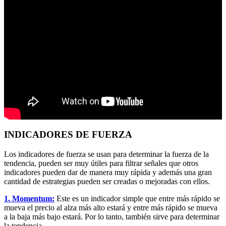
INDICADORES DE FUERZA
Los indicadores de fuerza se usan para determinar la fuerza de la
tendencia, pueden ser muy útiles para filtrar señales que otros
indicadores pueden dar de manera muy rápida y además una gran
cantidad de estrategias pueden ser creadas o mejoradas con ellos.
1. Momentum:
Este es un indicador simple que entre más rápido se
mueva el precio al alza más alto estará y entre más rápido se mueva
a la baja más bajo estará. Por lo tanto, también sirve para determinar
la tendencia.