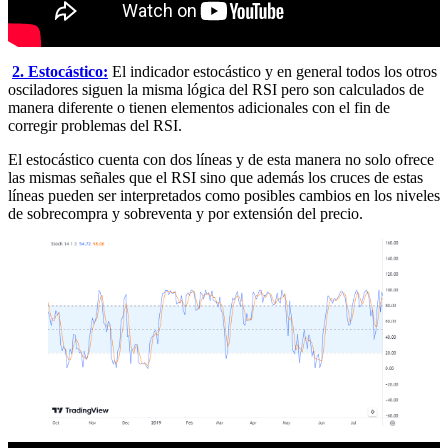
2. Estocástico:
El indicador estocástico y en general todos los otros
osciladores siguen la misma lógica del RSI pero son calculados de
manera diferente o tienen elementos adicionales con el fin de
corregir problemas del RSI.
El estocástico cuenta con dos líneas y de esta manera no solo ofrece
las mismas señales que el RSI sino que además los cruces de estas
líneas pueden ser interpretados como posibles cambios en los niveles
de sobrecompra y sobreventa y por extensión del precio.