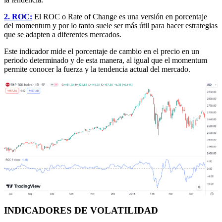
2. ROC:
El ROC o Rate of Change es una versión en porcentaje
del momentum y por lo tanto suele ser más útil para hacer estrategias
que se adapten a diferentes mercados.
Este indicador mide el porcentaje de cambio en el precio en un
periodo determinado y de esta manera, al igual que el momentum
permite conocer la fuerza y la tendencia actual del mercado.
INDICADORES DE VOLATILIDAD