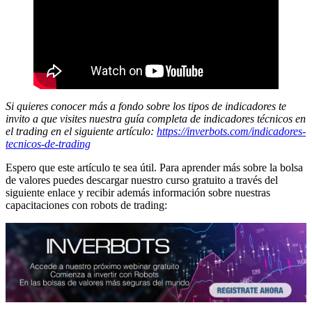
Si quieres conocer más a fondo sobre los tipos de indicadores te
invito a que visites nuestra guía completa de indicadores técnicos en
el trading en el siguiente artículo:
https://inverbots.com/indicadores-
tecnicos-de-trading
Espero que este artículo te sea útil. Para aprender más sobre la bolsa
de valores puedes descargar nuestro curso gratuito a través del
siguiente enlace y recibir además información sobre nuestras
capacitaciones con robots de trading: