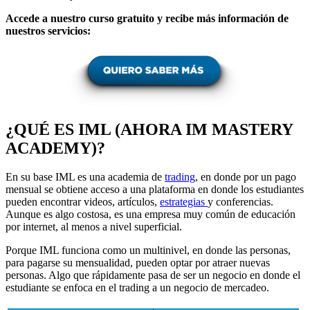
Accede a nuestro curso gratuito y recibe más información de
nuestros servicios:
¿QUÉ ES IML (AHORA IM MASTERY
ACADEMY)?
En su base IML es una academia de
trading
, en donde por un pago
mensual se obtiene acceso a una plataforma en donde los estudiantes
pueden encontrar videos, artículos,
estrategias
y conferencias.
Aunque es algo costosa, es una empresa muy común de educación
por internet, al menos a nivel superficial.
Porque IML funciona como un multinivel, en donde las personas,
para pagarse su mensualidad, pueden optar por atraer nuevas
personas. Algo que rápidamente pasa de ser un negocio en donde el
estudiante se enfoca en el trading a un negocio de mercadeo.