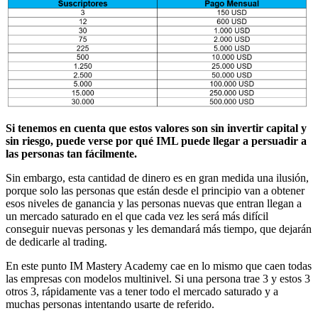
Si tenemos en cuenta que estos valores son sin invertir capital y
sin riesgo, puede verse por qué IML puede llegar a persuadir a
las personas tan fácilmente.
Sin embargo, esta cantidad de dinero es en gran medida una ilusión,
porque solo las personas que están desde el principio van a obtener
esos niveles de ganancia y las personas nuevas que entran llegan a
un mercado saturado en el que cada vez les será más difícil
conseguir nuevas personas y les demandará más tiempo, que dejarán
de dedicarle al trading.
En este punto IM Mastery Academy cae en lo mismo que caen todas
las empresas con modelos multinivel. Si una persona trae 3 y estos 3
otros 3, rápidamente vas a tener todo el mercado saturado y a
muchas personas intentando usarte de referido.