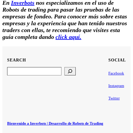
En
Inverbots
nos especializamos en el uso de
Robots de trading para pasar las pruebas de las
empresas de fondeo. Para conocer más sobre estas
empresas y la experiencia que han tenido nuestros
traders con ellas, te recomiendo que visites esta
guía completa dando
click aquí.
SEARCH
SOCIAL
Search
Facebook
Instagram
Twitter
Bienvenido a Inverbots | Desarrollo de Robots de Trading