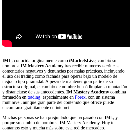
IML
, conocida originalmente como
iMarketsLive
, cambió su
nombre a
IM Mastery Academy
tras recibir numerosas críticas,
comentarios negativos y denuncias por malas prácticas, incluyendo
el uso del trading como fachada para operar bajo un modelo de
negocio tipo piramidal. A pesar de mantener gran parte de su
estructura original, el cambio de nombre buscó limpiar su reputación
y distanciarse de sus antecedentes.
IM Mastery Academy
combina
formación en
trading
, especialmente en
Forex
, con un sistema
multinivel, aunque gran parte del contenido que ofrece puede
encontrarse gratuitamente en internet.
Muchas personas se han preguntado que ha pasado con IML, y
porqué su cambio de nombre a IM Mastery Academy. Hoy te
contamos esto y mucha más sobre esta red de mercadeo.