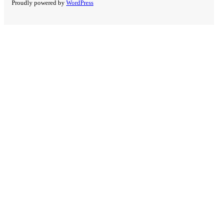
Proudly powered by
WordPress