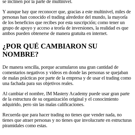
se inclinen por la parte de multinivel.
Y aunque hay que reconocer que, gracias a este multinivel, miles de
personas han conocido el trading alrededor del mundo, la mayoría
de los beneficios que recibes por esta suscripción; como tener un
grupo de apoyo y acceso a teoría de inversiones, la realidad es que
ambos pueden obtenerse de manera gratuita en internet.
¿POR QUÉ CAMBIARON SU
NOMBRE?
De manera sencilla, porque acumularon una gran cantidad de
comentarios negativos y videos en donde las personas se quejaban
de malas prácticas por parte de la empresa y de usar el trading como
una fachada para sus objetivos reales.
Al cambiar el nombre, IM Mastery Academy puede usar gran parte
de la estructura de su organización original y el conocimiento
adquirido, pero sin las malas calificaciones.
Recuerda que para hacer trading no tienes que vender nada, no
tienes que atraer personas y no tienes que involucrarte en estructuras
piramidales como estas.