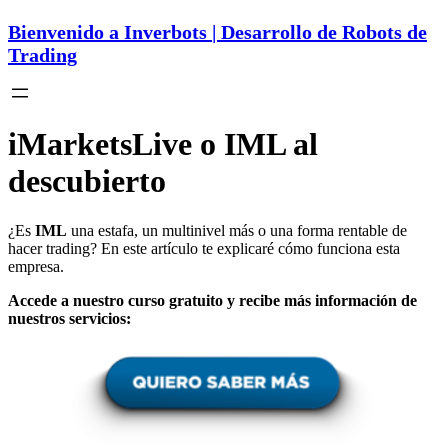
Bienvenido a Inverbots | Desarrollo de Robots de
Trading
iMarketsLive o IML al
descubierto
¿Es
IML
una estafa, un multinivel más o una forma rentable de
hacer trading? En este artículo te explicaré cómo funciona esta
empresa.
Accede a nuestro curso gratuito y recibe más información de
nuestros servicios: