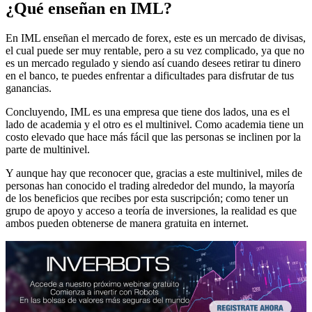
¿Qué enseñan en IML?
En IML enseñan el mercado de forex, este es un mercado de divisas,
el cual puede ser muy rentable, pero a su vez complicado, ya que no
es un mercado regulado y siendo así cuando desees retirar tu dinero
en el banco, te puedes enfrentar a dificultades para disfrutar de tus
ganancias.
Concluyendo, IML es una empresa que tiene dos lados, una es el
lado de academia y el otro es el multinivel. Como academia tiene un
costo elevado que hace más fácil que las personas se inclinen por la
parte de multinivel.
Y aunque hay que reconocer que, gracias a este multinivel, miles de
personas han conocido el trading alrededor del mundo, la mayoría
de los beneficios que recibes por esta suscripción; como tener un
grupo de apoyo y acceso a teoría de inversiones, la realidad es que
ambos pueden obtenerse de manera gratuita en internet.