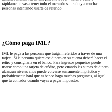
rápidamente vas a tener todo el mercado saturado y a muchas
personas intentando usarte de referido.
¿Cómo paga IML?
IML le paga a las personas que traigan referidos a través de una
tarjeta. Si la persona quiere ese dinero en su cuenta deberá hacer el
retiro y consignarla en el banco. Para ingresos pequeños puede
usarse como una tarjeta de crédito, pero cuando las sumas de dinero
alcanzan niveles altos puede volverse sumamente impráctico y
probablemente hará que tu banco haga muchas preguntas, al igual
que tu contador cuando vayas a pagar impuestos.