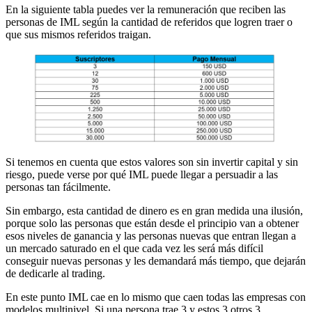
En la siguiente tabla puedes ver la remuneración que reciben las
personas de IML según la cantidad de referidos que logren traer o
que sus mismos referidos traigan.
Si tenemos en cuenta que estos valores son sin invertir capital y sin
riesgo, puede verse por qué IML puede llegar a persuadir a las
personas tan fácilmente.
Sin embargo, esta cantidad de dinero es en gran medida una ilusión,
porque solo las personas que están desde el principio van a obtener
esos niveles de ganancia y las personas nuevas que entran llegan a
un mercado saturado en el que cada vez les será más difícil
conseguir nuevas personas y les demandará más tiempo, que dejarán
de dedicarle al trading.
En este punto IML cae en lo mismo que caen todas las empresas con
modelos multinivel. Si una persona trae 3 y estos 3 otros 3,