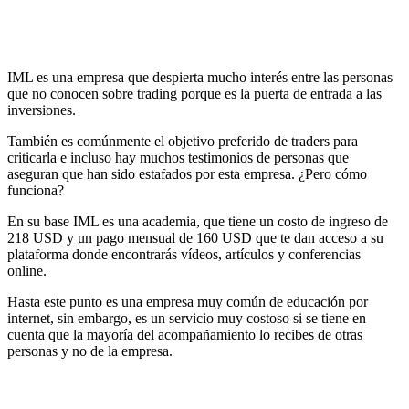
IML es una empresa que despierta mucho interés entre las personas
que no conocen sobre trading porque es la puerta de entrada a las
inversiones.
También es comúnmente el objetivo preferido de traders para
criticarla e incluso hay muchos testimonios de personas que
aseguran que han sido estafados por esta empresa. ¿Pero cómo
funciona?
En su base IML es una academia, que tiene un costo de ingreso de
218 USD y un pago mensual de 160 USD que te dan acceso a su
plataforma donde encontrarás vídeos, artículos y conferencias
online.
Hasta este punto es una empresa muy común de educación por
internet, sin embargo, es un servicio muy costoso si se tiene en
cuenta que la mayoría del acompañamiento lo recibes de otras
personas y no de la empresa.