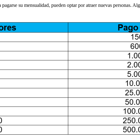
 pagarse su mensualidad, pueden optar por atraer nuevas personas. Alg