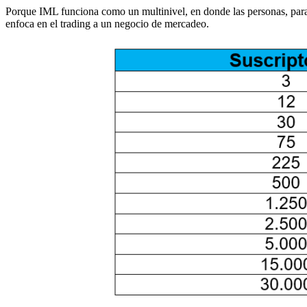
Porque IML funciona como un multinivel, en donde las personas, para
enfoca en el trading a un negocio de mercadeo.