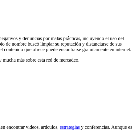
 negativos y denuncias por malas prácticas, incluyendo el uso del
bio de nombre buscó limpiar su reputación y distanciarse de sus
el contenido que ofrece puede encontrarse gratuitamente en internet.
 mucha más sobre esta red de mercadeo.
en encontrar videos, artículos,
estrategias
y conferencias. Aunque es