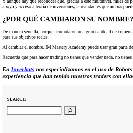
Y aunque hay que reconocer que, gracias a este multinivel, miles de p
apoyo y acceso a teoría de inversiones, la realidad es que ambos pued
¿POR QUÉ CAMBIARON SU NOMBRE
De manera sencilla, porque acumularon una gran cantidad de comentari
para sus objetivos reales.
Al cambiar el nombre, IM Mastery Academy puede usar gran parte de la 
Recuerda que para hacer trading no tienes que vender nada, no tienes 
En
Inverbots
nos especializamos en el uso de Robots
experiencia que han tenido nuestros traders con ella
SEARCH
Search