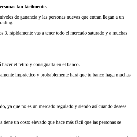
personas tan fácilmente.
 niveles de ganancia y las personas nuevas que entran llegan a un
rading.
os 3, rápidamente vas a tener todo el mercado saturado y a muchas
 hacer el retiro y consignarla en el banco.
sumamente impráctico y probablemente hará que tu banco haga muchas
ado, ya que no es un mercado regulado y siendo así cuando desees
 tiene un costo elevado que hace más fácil que las personas se