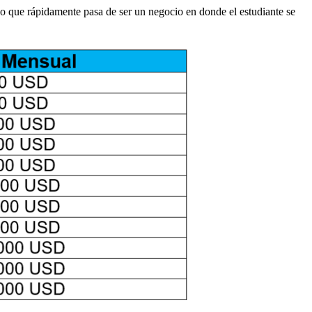
o que rápidamente pasa de ser un negocio en donde el estudiante se