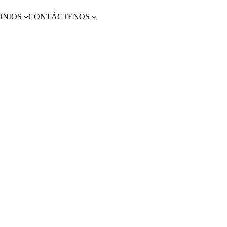
ONIOS
CONTÁCTENOS