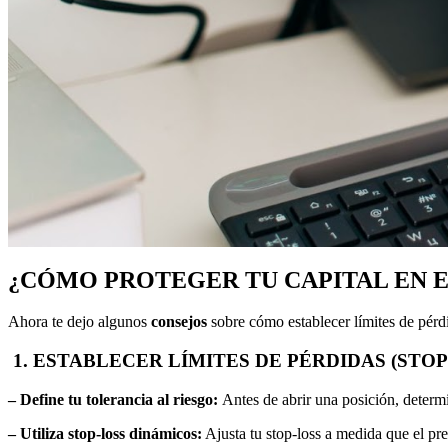
¿CÓMO PROTEGER TU CAPITAL EN E
Ahora te dejo algunos
consejos
sobre cómo establecer límites de pérd
1. ESTABLECER LÍMITES DE PÉRDIDAS (STOP
– Define tu tolerancia al riesgo:
Antes de abrir una posición, determ
– Utiliza stop-loss dinámicos:
Ajusta tu stop-loss a medida que el pre