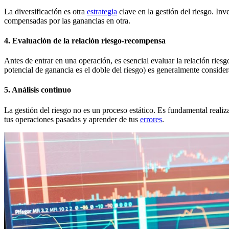
La diversificación es otra
estrategia
clave en la gestión del riesgo. Inv
compensadas por las ganancias en otra.
4. Evaluación de la relación riesgo-recompensa
Antes de entrar en una operación, es esencial evaluar la relación rie
potencial de ganancia es el doble del riesgo) es generalmente consider
5. Análisis continuo
La gestión del riesgo no es un proceso estático. Es fundamental realiz
tus operaciones pasadas y aprender de tus
errores
.