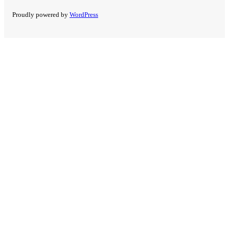
Proudly powered by
WordPress