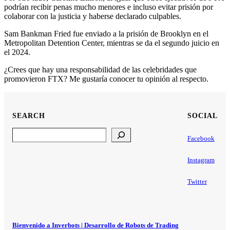
podrían recibir penas mucho menores e incluso evitar prisión por
colaborar con la justicia y haberse declarado culpables.
Sam Bankman Fried fue enviado a la prisión de Brooklyn en el
Metropolitan Detention Center, mientras se da el segundo juicio en
el 2024.
¿Crees que hay una responsabilidad de las celebridades que
promovieron FTX? Me gustaría conocer tu opinión al respecto.
SEARCH
SOCIAL
Search
Facebook
Instagram
Twitter
Bienvenido a Inverbots | Desarrollo de Robots de Trading