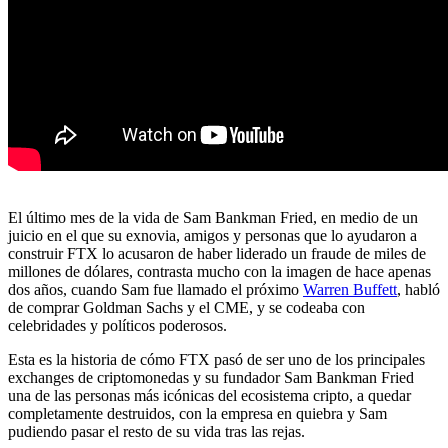
El último mes de la vida de Sam Bankman Fried, en medio de un
juicio en el que su exnovia, amigos y personas que lo ayudaron a
construir FTX lo acusaron de haber liderado un fraude de miles de
millones de dólares, contrasta mucho con la imagen de hace apenas
dos años, cuando Sam fue llamado el próximo
Warren Buffett
, habló
de comprar Goldman Sachs y el CME, y se codeaba con
celebridades y políticos poderosos.
Esta es la historia de cómo FTX pasó de ser uno de los principales
exchanges de criptomonedas y su fundador Sam Bankman Fried
una de las personas más icónicas del ecosistema cripto, a quedar
completamente destruidos, con la empresa en quiebra y Sam
pudiendo pasar el resto de su vida tras las rejas.