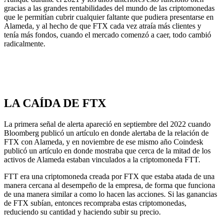
gracias a las grandes rentabilidades del mundo de las criptomonedas
que le permitían cubrir cualquier faltante que pudiera presentarse en
Alameda, y al hecho de que FTX cada vez atraía más clientes y
tenía más fondos, cuando el mercado comenzó a caer, todo cambió
radicalmente.
LA CAÍDA DE FTX
La primera señal de alerta apareció en septiembre del 2022 cuando
Bloomberg publicó un artículo en donde alertaba de la relación de
FTX con Alameda, y en noviembre de ese mismo año Coindesk
publicó un artículo en donde mostraba que cerca de la mitad de los
activos de Alameda estaban vinculados a la criptomoneda FTT.
FTT era una criptomoneda creada por FTX que estaba atada de una
manera cercana al desempeño de la empresa, de forma que funciona
de una manera similar a como lo hacen las acciones. Si las ganancias
de FTX subían, entonces recompraba estas criptomonedas,
reduciendo su cantidad y haciendo subir su precio.