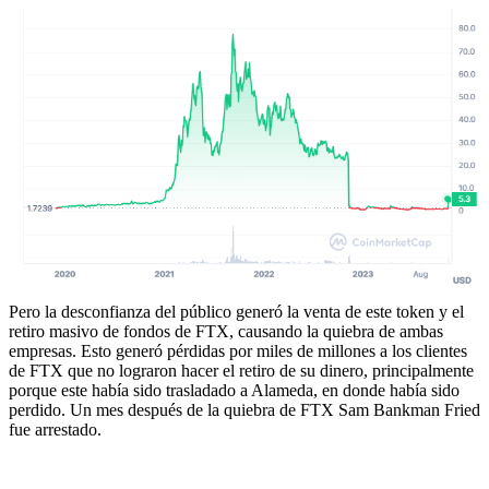
Pero la desconfianza del público generó la venta de este token y el
retiro masivo de fondos de FTX, causando la quiebra de ambas
empresas. Esto generó pérdidas por miles de millones a los clientes
de FTX que no lograron hacer el retiro de su dinero, principalmente
porque este había sido trasladado a Alameda, en donde había sido
perdido. Un mes después de la quiebra de FTX Sam Bankman Fried
fue arrestado.