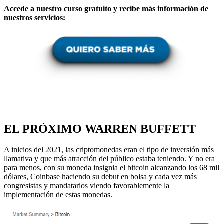
Accede a nuestro curso gratuito y recibe más información de
nuestros servicios:
EL PRÓXIMO WARREN BUFFETT
A inicios del 2021, las criptomonedas eran el tipo de inversión más
llamativa y que más atracción del público estaba teniendo. Y no era
para menos, con su moneda insignia el bitcoin alcanzando los 68 mil
dólares, Coinbase haciendo su debut en bolsa y cada vez más
congresistas y mandatarios viendo favorablemente la
implementación de estas monedas.