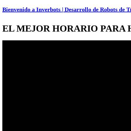
Bienvenido a Inverbots | Desarrollo de Robots de 
EL MEJOR HORARIO PARA 