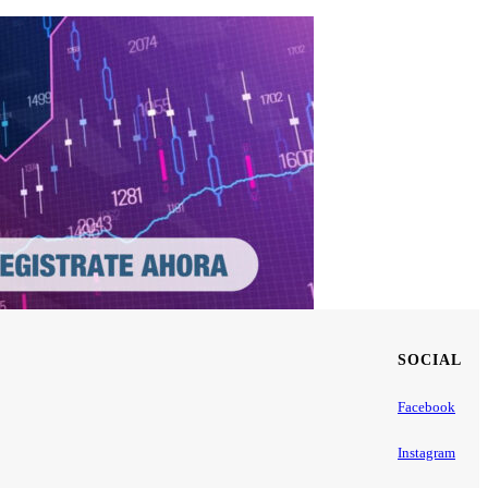
SOCIAL
Facebook
Instagram