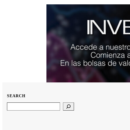
SEARCH
Search