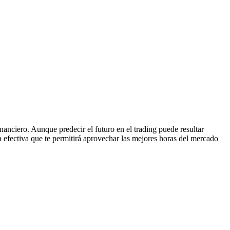
anciero. Aunque predecir el futuro en el trading puede resultar
ia efectiva que te permitirá aprovechar las mejores horas del mercado