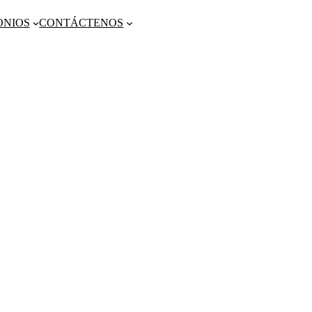
ONIOS
CONTÁCTENOS