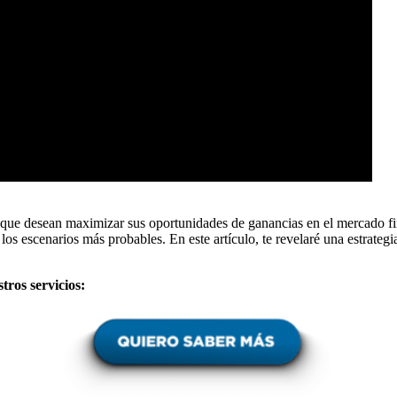
s que desean maximizar sus oportunidades de ganancias en el mercado fin
los escenarios más probables. En este artículo, te revelaré una estrateg
tros servicios: