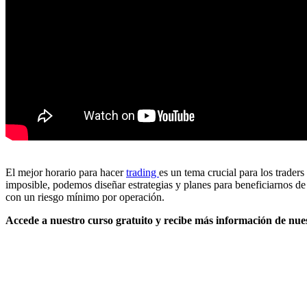
El mejor horario para hacer
trading
es un tema crucial para los trader
imposible, podemos diseñar estrategias y planes para beneficiarnos de 
con un riesgo mínimo por operación.
Accede a nuestro curso gratuito y recibe más información de nues